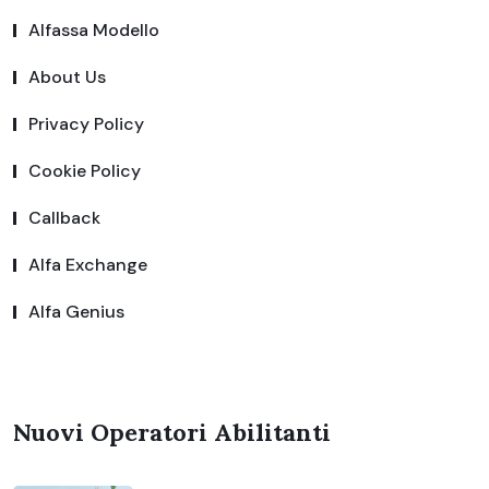
Alfassa Modello
About Us
Privacy Policy
Cookie Policy
Callback
Alfa Exchange
Alfa Genius
Nuovi Operatori Abilitanti