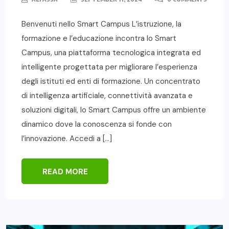
Benvenuti nello Smart Campus L’istruzione, la
formazione e l’educazione incontra lo Smart
Campus, una piattaforma tecnologica integrata ed
intelligente progettata per migliorare l’esperienza
degli istituti ed enti di formazione. Un concentrato
di intelligenza artificiale, connettività avanzata e
soluzioni digitali, lo Smart Campus offre un ambiente
dinamico dove la conoscenza si fonde con
l’innovazione. Accedi a […]
READ MORE