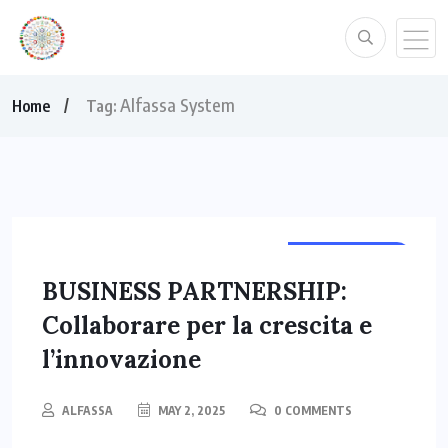
Alfassa System
Home
Tag:
ALFASSA.NET
BUSINESS PARTNERSHIP:
Collaborare per la crescita e
l’innovazione
ALFASSA
MAY 2, 2025
0 COMMENTS