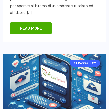
per operare all’interno di un ambiente tutelato ed
affidabile. […]
READ MORE
ALFASSA.NET