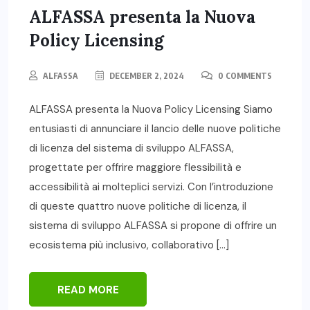
ALFASSA presenta la Nuova
Policy Licensing
ALFASSA
DECEMBER 2, 2024
0 COMMENTS
ALFASSA presenta la Nuova Policy Licensing Siamo
entusiasti di annunciare il lancio delle nuove politiche
di licenza del sistema di sviluppo ALFASSA,
progettate per offrire maggiore flessibilità e
accessibilità ai molteplici servizi. Con l’introduzione
di queste quattro nuove politiche di licenza, il
sistema di sviluppo ALFASSA si propone di offrire un
ecosistema più inclusivo, collaborativo […]
READ MORE