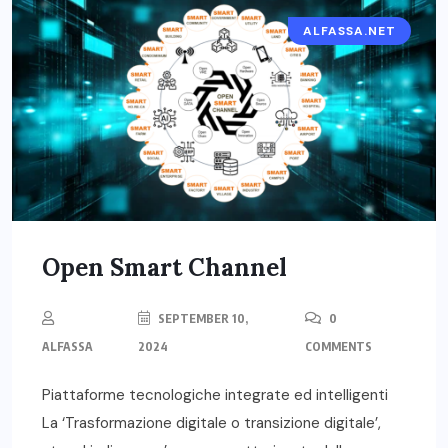
ALFASSA.NET
Open Smart Channel
SEPTEMBER 10,
0
ALFASSA
2024
COMMENTS
Piattaforme tecnologiche integrate ed intelligenti
La ‘Trasformazione digitale o transizione digitale’,