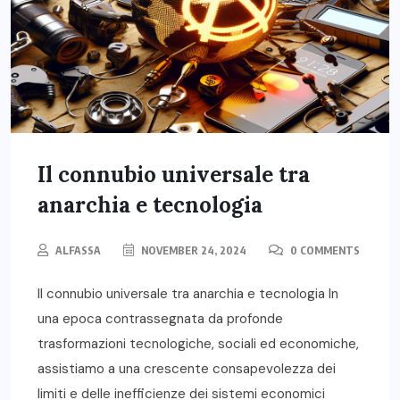
Il connubio universale tra
anarchia e tecnologia
ALFASSA
NOVEMBER 24, 2024
0 COMMENTS
Il connubio universale tra anarchia e tecnologia In
una epoca contrassegnata da profonde
trasformazioni tecnologiche, sociali ed economiche,
assistiamo a una crescente consapevolezza dei
limiti e delle inefficienze dei sistemi economici