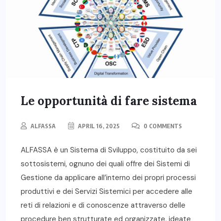
Le opportunità di fare sistema
ALFASSA
APRIL 16, 2025
0 COMMENTS
ALFASSA è un Sistema di Sviluppo, costituito da sei
sottosistemi, ognuno dei quali offre dei Sistemi di
Gestione da applicare all’interno dei propri processi
produttivi e dei Servizi Sistemici per accedere alle
reti di relazioni e di conoscenze attraverso delle
procedure ben strutturate ed organizzate, ideate