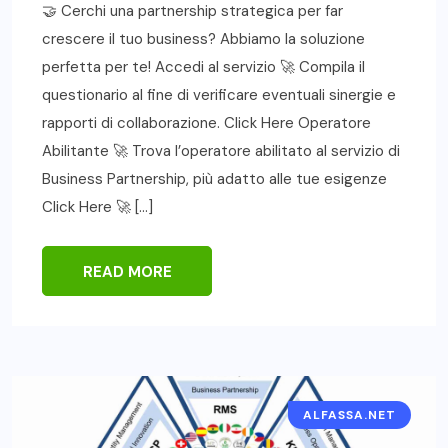
🤝 Cerchi una partnership strategica per far
crescere il tuo business? Abbiamo la soluzione
perfetta per te! Accedi al servizio 🚀 Compila il
questionario al fine di verificare eventuali sinergie e
rapporti di collaborazione. Click Here Operatore
Abilitante 🚀 Trova l’operatore abilitato al servizio di
Business Partnership, più adatto alle tue esigenze
Click Here 🚀 […]
READ MORE
ALFASSA.NET