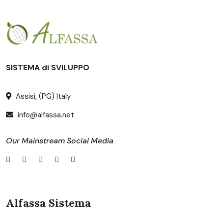
SISTEMA di SVILUPPO
Assisi, (PG) Italy
info@alfassa.net
Our Mainstream Social Media
Alfassa Sistema