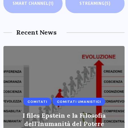
SMART CHANNEL
(1)
STREAMING
(5)
Recent News
COMITATI
COMITATI UMANISTICI
I files Epstein e la Filosofia
dell’Inumanità del Potere