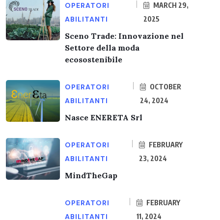
OPERATORI
MARCH 29,
ABILITANTI
2025
Sceno Trade: Innovazione nel
Settore della moda
ecosostenibile
OPERATORI
OCTOBER
ABILITANTI
24, 2024
Nasce ENERETA Srl
OPERATORI
FEBRUARY
ABILITANTI
23, 2024
MindTheGap
OPERATORI
FEBRUARY
ABILITANTI
11, 2024