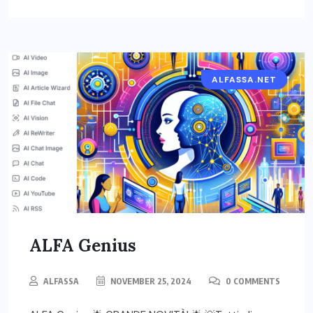
ALFASSA.NET
ALFA Genius
ALFASSA
NOVEMBER 25, 2024
0 COMMENTS