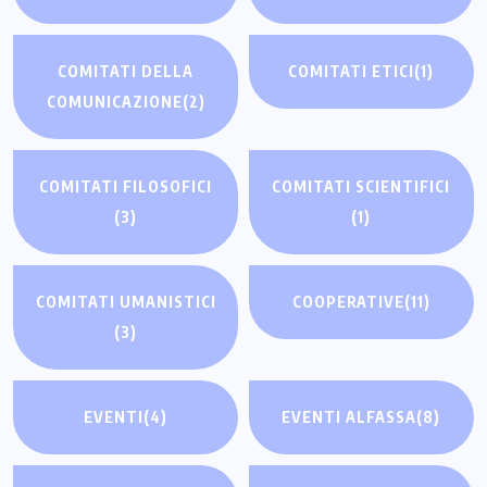
COMITATI DELLA
COMITATI ETICI
(1)
COMUNICAZIONE
(2)
COMITATI FILOSOFICI
COMITATI SCIENTIFICI
(3)
(1)
COMITATI UMANISTICI
COOPERATIVE
(11)
(3)
EVENTI
(4)
EVENTI ALFASSA
(8)