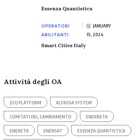
Essenza Quantistica
OPERATORI
JANUARY
ABILITANTI
15, 2024
Smart Cities Italy
Attività degli OA
(I2I) PLATFORM
ALFASSA SYSTEM
COMITATI DEL CAMBIAMENTO
ENERBETA
ENERETA
ENERSAT
ESSENZA QUANTISTICA