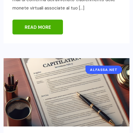
monete virtuali associate al tuo […]
READ MORE
ALFASSA.NET