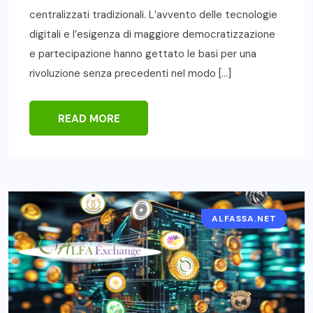
centralizzati tradizionali. L’avvento delle tecnologie
digitali e l’esigenza di maggiore democratizzazione
e partecipazione hanno gettato le basi per una
rivoluzione senza precedenti nel modo […]
READ MORE
ALFASSA.NET