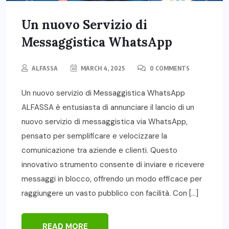
Un nuovo Servizio di
Messaggistica WhatsApp
ALFASSA
MARCH 4, 2025
0 COMMENTS
Un nuovo servizio di Messaggistica WhatsApp
ALFASSA è entusiasta di annunciare il lancio di un
nuovo servizio di messaggistica via WhatsApp,
pensato per semplificare e velocizzare la
comunicazione tra aziende e clienti. Questo
innovativo strumento consente di inviare e ricevere
messaggi in blocco, offrendo un modo efficace per
raggiungere un vasto pubblico con facilità. Con […]
READ MORE