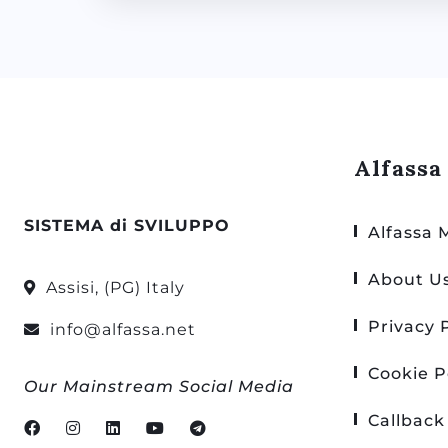
Alfassa
SISTEMA di SVILUPPO
Alfassa 
About U
Assisi, (PG) Italy
Privacy 
info@alfassa.net
Cookie P
Our Mainstream Social Media
Callback