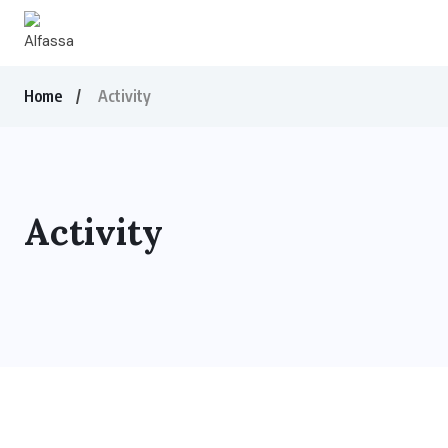
Home
Activity
Activity