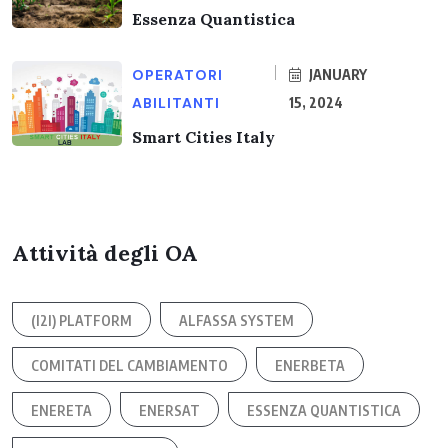
Essenza Quantistica
OPERATORI
JANUARY
ABILITANTI
15, 2024
Smart Cities Italy
Attività degli OA
(I2I) PLATFORM
ALFASSA SYSTEM
COMITATI DEL CAMBIAMENTO
ENERBETA
ENERETA
ENERSAT
ESSENZA QUANTISTICA