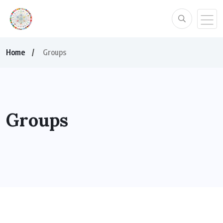
Home
Groups
Groups