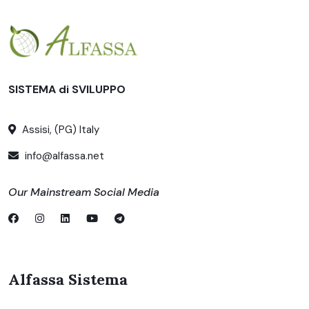
SISTEMA di SVILUPPO
Assisi, (PG) Italy
info@alfassa.net
Our Mainstream Social Media
Alfassa Sistema