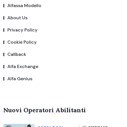
Alfassa Modello
About Us
Privacy Policy
Cookie Policy
Callback
Alfa Exchange
Alfa Genius
Nuovi Operatori Abilitanti