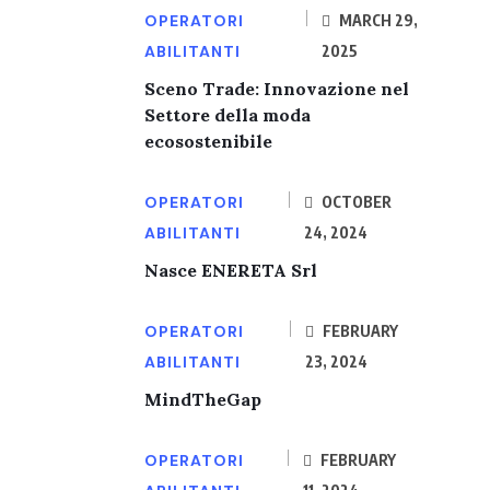
OPERATORI
MARCH 29,
ABILITANTI
2025
Sceno Trade: Innovazione nel
Settore della moda
ecosostenibile
OPERATORI
OCTOBER
ABILITANTI
24, 2024
Nasce ENERETA Srl
OPERATORI
FEBRUARY
ABILITANTI
23, 2024
MindTheGap
OPERATORI
FEBRUARY