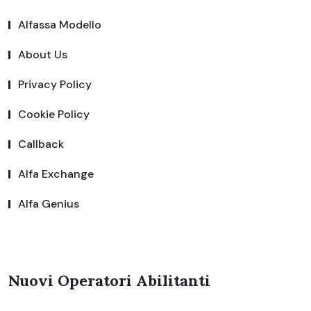
Alfassa Modello
About Us
Privacy Policy
Cookie Policy
Callback
Alfa Exchange
Alfa Genius
Nuovi Operatori Abilitanti