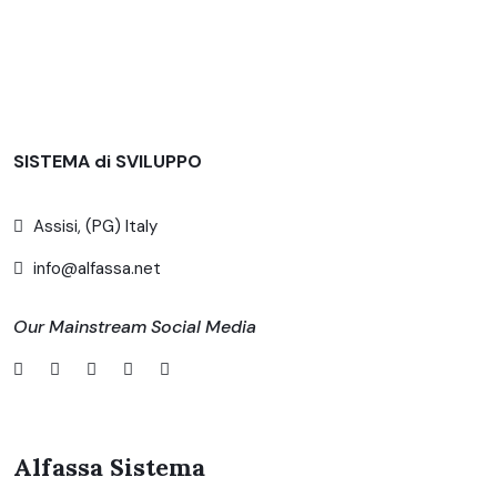
SISTEMA di SVILUPPO
Assisi, (PG) Italy
info@alfassa.net
Our Mainstream Social Media
Alfassa Sistema