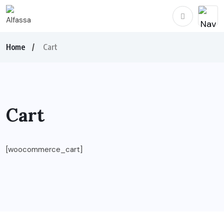
Home
Cart
Cart
[woocommerce_cart]