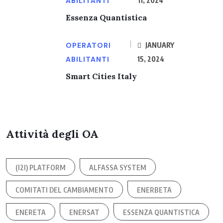
ABILITANTI
11, 2024
Essenza Quantistica
OPERATORI
JANUARY
ABILITANTI
15, 2024
Smart Cities Italy
Attività degli OA
(I2I) PLATFORM
ALFASSA SYSTEM
COMITATI DEL CAMBIAMENTO
ENERBETA
ENERETA
ENERSAT
ESSENZA QUANTISTICA