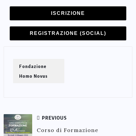
ISCRIZIONE
REGISTRAZIONE (SOCIAL)
Fondazione
Homo Novus
PREVIOUS
Corso di Formazione