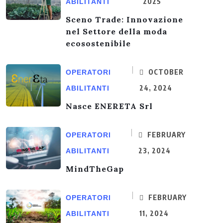
2025
ABILITANTI
Sceno Trade: Innovazione
nel Settore della moda
ecosostenibile
OCTOBER
OPERATORI
24, 2024
ABILITANTI
Nasce ENERETA Srl
FEBRUARY
OPERATORI
23, 2024
ABILITANTI
MindTheGap
FEBRUARY
OPERATORI
11, 2024
ABILITANTI