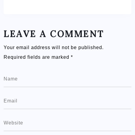
LEAVE A COMMENT
Your email address will not be published.
Required fields are marked
*