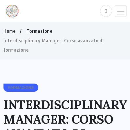
Home
Formazione
Interdisciplinary Manager: Corso avanzato di
formazione
FORMAZIONE
INTERDISCIPLINARY
MANAGER: CORSO