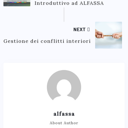
Introduttivo ad ALFASSA
NEXT
Gestione dei conflitti interiori
alfassa
About Author