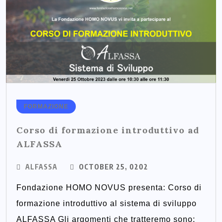
FORMAZIONE
Corso di formazione introduttivo ad
ALFASSA
ALFASSA
OCTOBER 25, 0202
Fondazione HOMO NOVUS presenta: Corso di
formazione introduttivo al sistema di sviluppo
ALFASSA Gli argomenti che tratteremo sono: