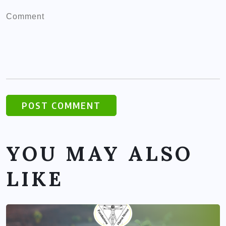
YOU MAY ALSO
LIKE