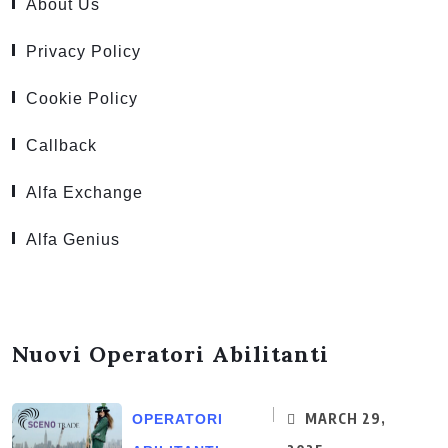
About Us
Privacy Policy
Cookie Policy
Callback
Alfa Exchange
Alfa Genius
Nuovi Operatori Abilitanti
MARCH 29,
OPERATORI