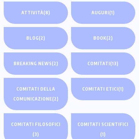
ATTIVITÀ
(8)
AUGURI
(1)
BLOG
(2)
BOOK
(2)
BREAKING NEWS
(2)
COMITATI
(13)
COMITATI DELLA
COMITATI ETICI
(1)
COMUNICAZIONE
(2)
COMITATI FILOSOFICI
COMITATI SCIENTIFICI
(3)
(1)