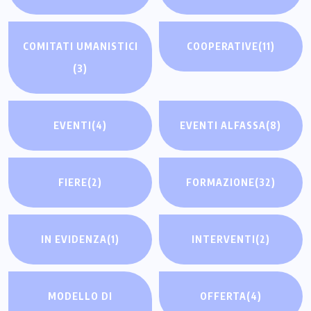
COMITATI UMANISTICI
COOPERATIVE
(11)
(3)
EVENTI
(4)
EVENTI ALFASSA
(8)
FIERE
(2)
FORMAZIONE
(32)
IN EVIDENZA
(1)
INTERVENTI
(2)
MODELLO DI
OFFERTA
(4)