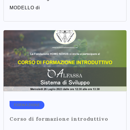
MODELLO di
FORMAZIONE
Corso di formazione introduttivo