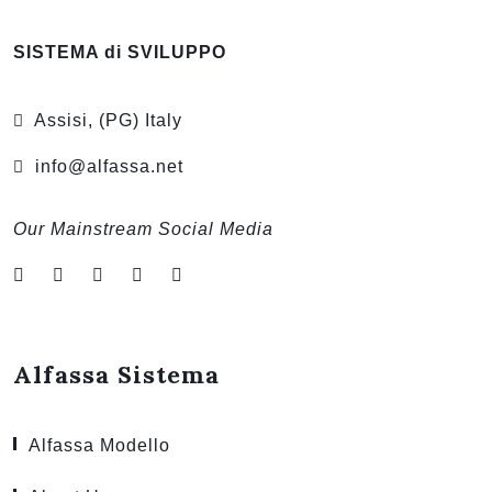
SISTEMA di SVILUPPO
Assisi, (PG) Italy
info@alfassa.net
Our Mainstream Social Media
Alfassa Sistema
Alfassa Modello