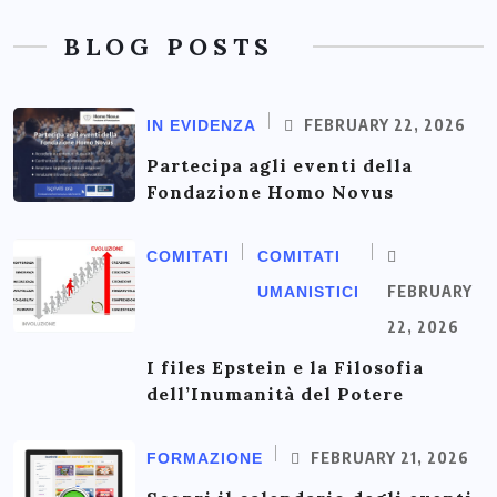
BLOG POSTS
FEBRUARY 22, 2026
IN EVIDENZA
Partecipa agli eventi della
Fondazione Homo Novus
COMITATI
COMITATI
FEBRUARY
UMANISTICI
22, 2026
I files Epstein e la Filosofia
dell’Inumanità del Potere
FEBRUARY 21, 2026
FORMAZIONE