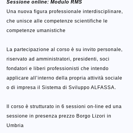
Sessione online: Modulo RMS
Una nuova figura professionale interdisciplinare,
che unisce alle competenze scientifiche le
competenze umanistiche
La partecipazione al corso è su invito personale,
riservato ad amministratori, presidenti, soci
fondatori e liberi professionisti che intendo
applicare all’interno della propria attività sociale
o di impresa il Sistema di Sviluppo ALFASSA.
Il corso è strutturato in 6 sessioni on-line ed una
sessione in presenza prezzo Borgo Lizori in
Umbria