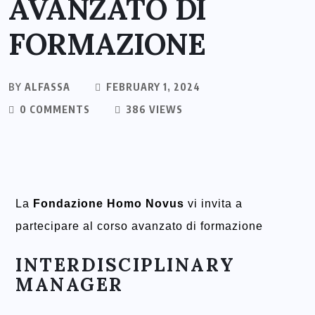
AVANZATO DI
FORMAZIONE
BY
ALFASSA
FEBRUARY 1, 2024
0 COMMENTS
386 VIEWS
La
Fondazione Homo Novus
vi invita a
partecipare al corso avanzato di formazione
INTERDISCIPLINARY
MANAGER