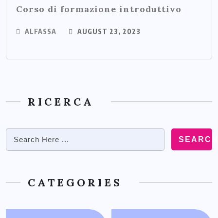
Corso di formazione introduttivo
ALFASSA
AUGUST 23, 2023
RICERCA
SEARC
CATEGORIES