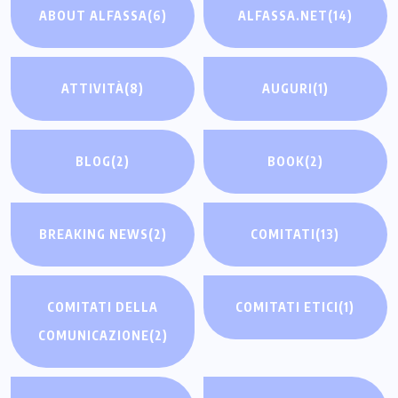
ABOUT ALFASSA
(6)
ALFASSA.NET
(14)
ATTIVITÀ
(8)
AUGURI
(1)
BLOG
(2)
BOOK
(2)
BREAKING NEWS
(2)
COMITATI
(13)
COMITATI DELLA
COMITATI ETICI
(1)
COMUNICAZIONE
(2)