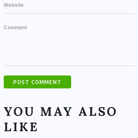
YOU MAY ALSO
LIKE