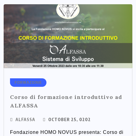
FORMAZIONE
Corso di formazione introduttivo ad
ALFASSA
ALFASSA
OCTOBER 25, 0202
Fondazione HOMO NOVUS presenta: Corso di