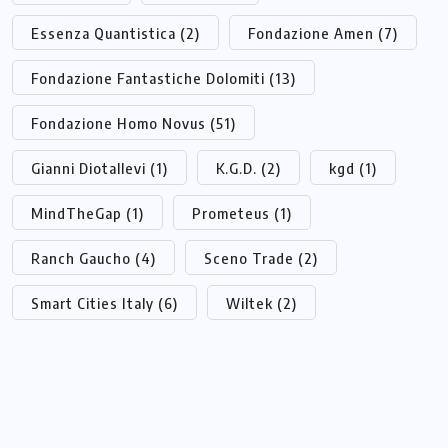
Essenza Quantistica
(2)
Fondazione Amen
(7)
Fondazione Fantastiche Dolomiti
(13)
Fondazione Homo Novus
(51)
Gianni Diotallevi
(1)
K.G.D.
(2)
kgd
(1)
MindTheGap
(1)
Prometeus
(1)
Ranch Gaucho
(4)
Sceno Trade
(2)
Smart Cities Italy
(6)
Wiltek
(2)