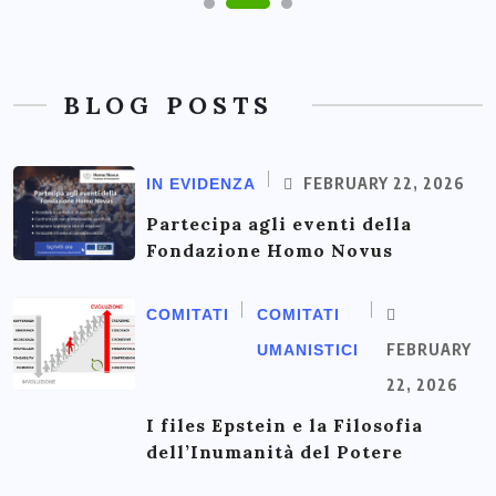
BLOG POSTS
FEBRUARY 22, 2026
IN EVIDENZA
Partecipa agli eventi della
Fondazione Homo Novus
COMITATI
COMITATI
FEBRUARY
UMANISTICI
22, 2026
I files Epstein e la Filosofia
dell’Inumanità del Potere