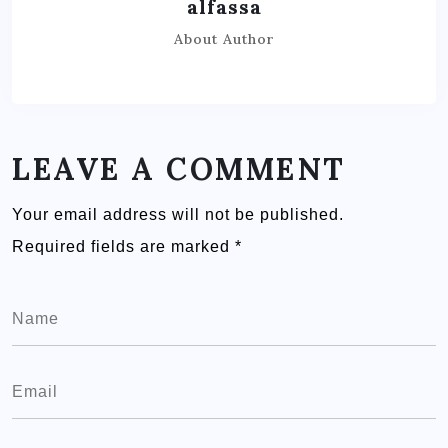
alfassa
About Author
LEAVE A COMMENT
Your email address will not be published.
Required fields are marked
*