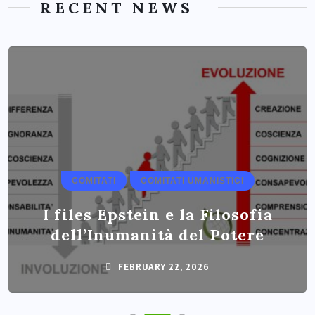
RECENT NEWS
COMITATI
COMITATI UMANISTICI
I files Epstein e la Filosofia
dell’Inumanità del Potere
FEBRUARY 22, 2026