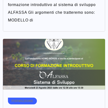
formazione introduttivo al sistema di sviluppo
ALFASSA Gli argomenti che tratteremo sono:
MODELLO di
FORMAZIONE