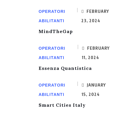
FEBRUARY
OPERATORI
23, 2024
ABILITANTI
MindTheGap
FEBRUARY
OPERATORI
11, 2024
ABILITANTI
Essenza Quantistica
JANUARY
OPERATORI
15, 2024
ABILITANTI
Smart Cities Italy