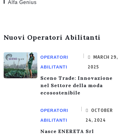
Alfa Genius
Nuovi Operatori Abilitanti
MARCH 29,
OPERATORI
2025
ABILITANTI
Sceno Trade: Innovazione
nel Settore della moda
ecosostenibile
OCTOBER
OPERATORI
24, 2024
ABILITANTI
Nasce ENERETA Srl