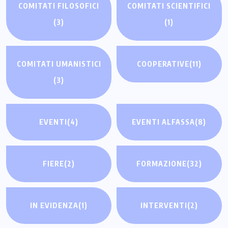
COMITATI FILOSOFICI
COMITATI SCIENTIFICI
(3)
(1)
COMITATI UMANISTICI
COOPERATIVE
(11)
(3)
EVENTI
(4)
EVENTI ALFASSA
(8)
FIERE
(2)
FORMAZIONE
(32)
IN EVIDENZA
(1)
INTERVENTI
(2)