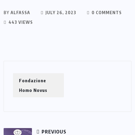
BY
ALFASSA
JULY 26, 2023
0 COMMENTS
443 VIEWS
Fondazione
Homo Novus
PREVIOUS