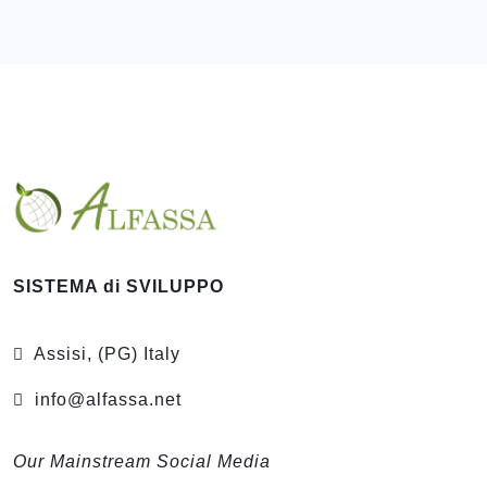
SISTEMA di SVILUPPO
Assisi, (PG) Italy
info@alfassa.net
Our Mainstream Social Media