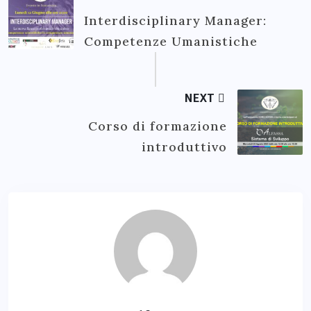
Interdisciplinary Manager:
Competenze Umanistiche
NEXT
Corso di formazione
introduttivo