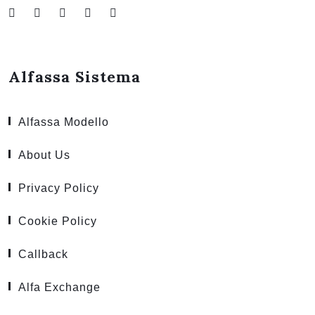
Alfassa Sistema
Alfassa Modello
About Us
Privacy Policy
Cookie Policy
Callback
Alfa Exchange