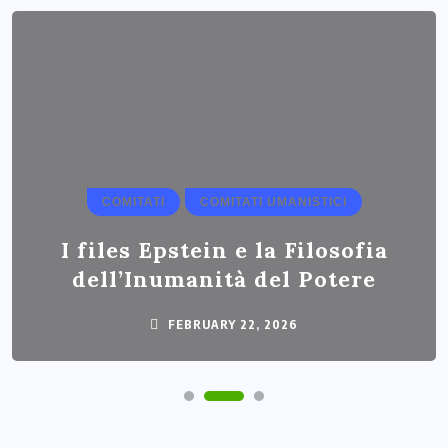
COMITATI
COMITATI UMANISTICI
I files Epstein e la Filosofia
dell’Inumanità del Potere
FEBRUARY 22, 2026