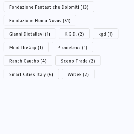
Fondazione Fantastiche Dolomiti
(13)
Fondazione Homo Novus
(51)
Gianni Diotallevi
(1)
K.G.D.
(2)
kgd
(1)
MindTheGap
(1)
Prometeus
(1)
Ranch Gaucho
(4)
Sceno Trade
(2)
Smart Cities Italy
(6)
Wiltek
(2)