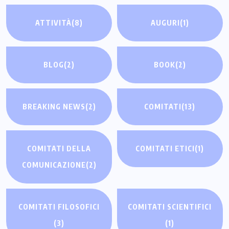
ATTIVITÀ
(8)
AUGURI
(1)
BLOG
(2)
BOOK
(2)
BREAKING NEWS
(2)
COMITATI
(13)
COMITATI DELLA
COMITATI ETICI
(1)
COMUNICAZIONE
(2)
COMITATI FILOSOFICI
COMITATI SCIENTIFICI
(3)
(1)