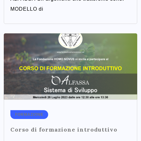
MODELLO di
FORMAZIONE
Corso di formazione introduttivo