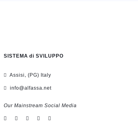
SISTEMA di SVILUPPO
Assisi, (PG) Italy
info@alfassa.net
Our Mainstream Social Media