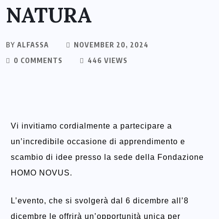
NATURA
BY
ALFASSA
NOVEMBER 20, 2024
0 COMMENTS
446 VIEWS
Vi invitiamo cordialmente a partecipare a
un’incredibile occasione di apprendimento e
scambio di idee presso la sede della Fondazione
HOMO NOVUS.
L’evento, che si svolgerà dal 6 dicembre all’8
dicembre le offrirà un’opportunità unica per