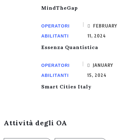
MindTheGap
FEBRUARY
OPERATORI
11, 2024
ABILITANTI
Essenza Quantistica
JANUARY
OPERATORI
15, 2024
ABILITANTI
Smart Cities Italy
Attività degli OA