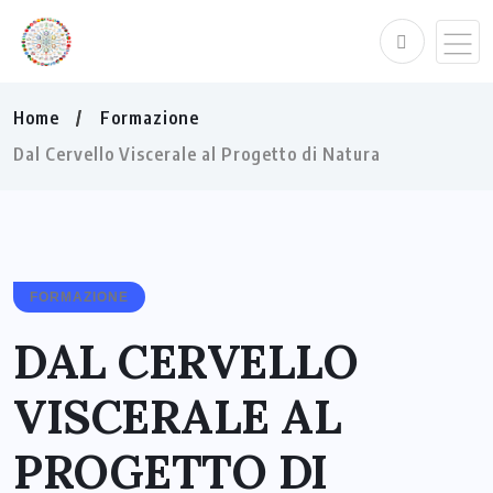
Home
Formazione
Dal Cervello Viscerale al Progetto di Natura
FORMAZIONE
DAL CERVELLO
VISCERALE AL
PROGETTO DI