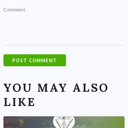
YOU MAY ALSO
LIKE