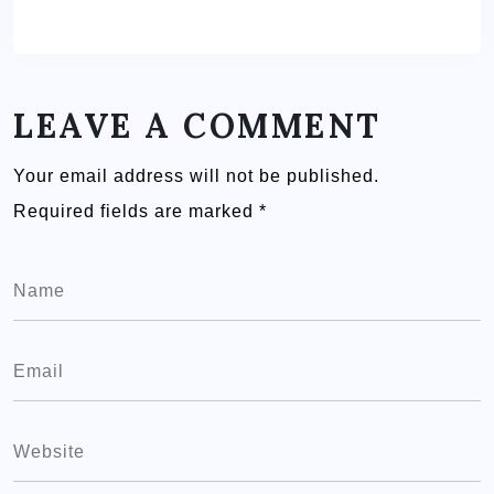
LEAVE A COMMENT
Your email address will not be published.
Required fields are marked
*