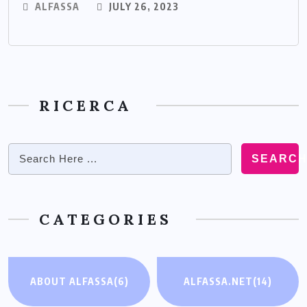
ALFASSA
JULY 26, 2023
RICERCA
SEARC
CATEGORIES
ABOUT ALFASSA
(6)
ALFASSA.NET
(14)