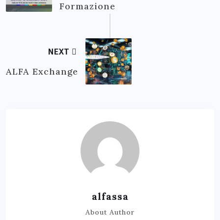
Formazione
NEXT
ALFA Exchange
alfassa
About Author