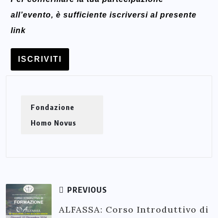
all’evento, è sufficiente iscriversi al presente
link
ISCRIVITI
Fondazione
Homo Novus
PREVIOUS
ALFASSA: Corso Introduttivo di