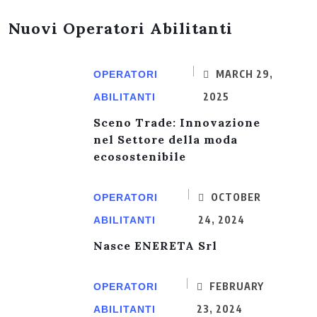
Nuovi Operatori Abilitanti
MARCH 29,
OPERATORI
2025
ABILITANTI
Sceno Trade: Innovazione
nel Settore della moda
ecosostenibile
OCTOBER
OPERATORI
24, 2024
ABILITANTI
Nasce ENERETA Srl
FEBRUARY
OPERATORI
23, 2024
ABILITANTI