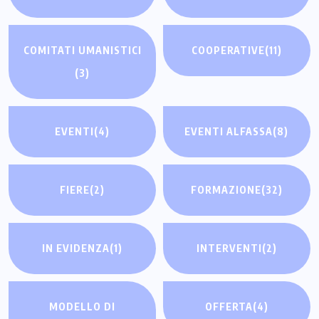
COMITATI UMANISTICI
COOPERATIVE
(11)
(3)
EVENTI
(4)
EVENTI ALFASSA
(8)
FIERE
(2)
FORMAZIONE
(32)
IN EVIDENZA
(1)
INTERVENTI
(2)
MODELLO DI
OFFERTA
(4)