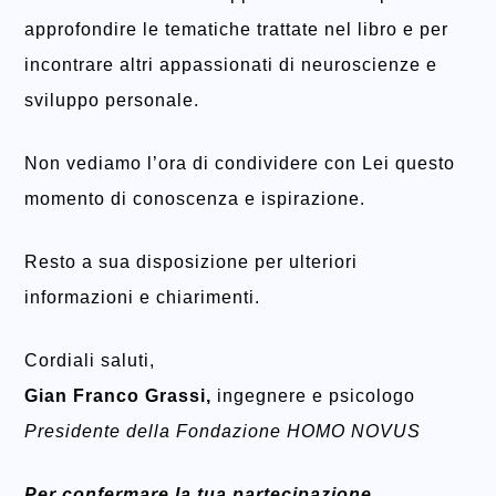
approfondire le tematiche trattate nel libro e per
incontrare altri appassionati di neuroscienze e
sviluppo personale.
Non vediamo l’ora di condividere con Lei questo
momento di conoscenza e ispirazione.
Resto a sua disposizione per ulteriori
informazioni e chiarimenti.
Cordiali saluti,
Gian Franco Grassi,
ingegnere e psicologo
Presidente della Fondazione HOMO NOVUS
Per confermare la tua partecipazione