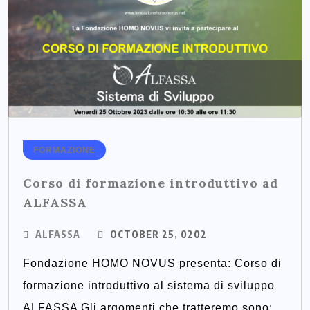
FORMAZIONE
Corso di formazione introduttivo ad
ALFASSA
ALFASSA
OCTOBER 25, 0202
Fondazione HOMO NOVUS presenta: Corso di
formazione introduttivo al sistema di sviluppo
ALFASSA Gli argomenti che tratteremo sono: