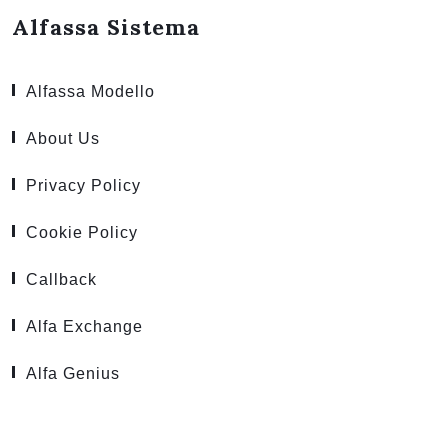
Alfassa Sistema
Alfassa Modello
About Us
Privacy Policy
Cookie Policy
Callback
Alfa Exchange
Alfa Genius