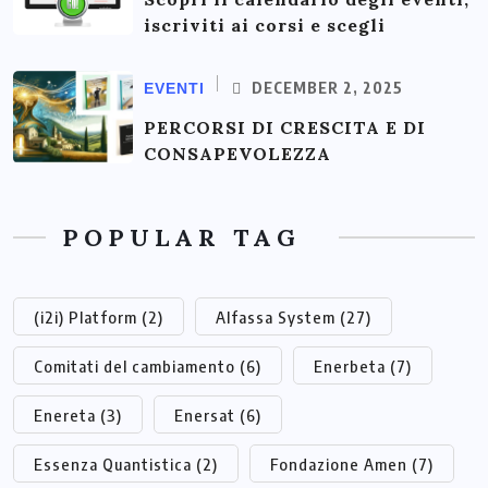
iscriviti ai corsi e scegli
DECEMBER 2, 2025
EVENTI
PERCORSI DI CRESCITA E DI
CONSAPEVOLEZZA
POPULAR TAG
(i2i) Platform
(2)
Alfassa System
(27)
Comitati del cambiamento
(6)
Enerbeta
(7)
Enereta
(3)
Enersat
(6)
Essenza Quantistica
(2)
Fondazione Amen
(7)