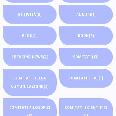
ATTIVITÀ
(8)
AUGURI
(1)
BLOG
(2)
BOOK
(2)
BREAKING NEWS
(2)
COMITATI
(13)
COMITATI DELLA
COMITATI ETICI
(1)
COMUNICAZIONE
(2)
COMITATI FILOSOFICI
COMITATI SCIENTIFICI
(3)
(1)