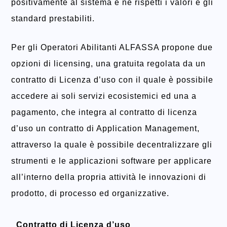
positivamente al sistema e ne rispetti i valori e gli
standard prestabiliti.
Per gli Operatori Abilitanti ALFASSA propone due
opzioni di licensing, una gratuita regolata da un
contratto di Licenza d’uso con il quale è possibile
accedere ai soli servizi ecosistemici ed una a
pagamento, che integra al contratto di licenza
d’uso un contratto di Application Management,
attraverso la quale è possibile decentralizzare gli
strumenti e le applicazioni software per applicare
all’interno della propria attività le innovazioni di
prodotto, di processo ed organizzative.
Contratto di Licenza d’uso