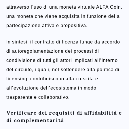
attraverso l’uso di una moneta virtuale ALFA Coin,
una moneta che viene acquisita in funzione della
partecipazione attiva e propositiva.
In sintesi, il contratto di licenza funge da accordo
di autoregolamentazione dei processi di
condivisione di tutti gli attori implicati all’interno
del circuito, i quali, nel sottendere alla politica di
licensing, contribuiscono alla crescita e
all’evoluzione dell’ecosistema in modo
trasparente e collaborativo.
Verificare dei requisiti di affidabilità e
di complementarità