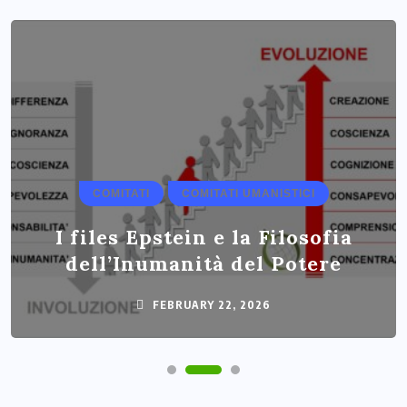
COMITATI
COMITATI UMANISTICI
I files Epstein e la Filosofia
dell’Inumanità del Potere
FEBRUARY 22, 2026