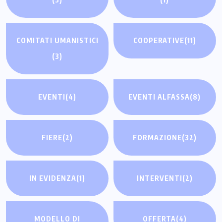
COMITATI UMANISTICI
COOPERATIVE
(11)
(3)
EVENTI
(4)
EVENTI ALFASSA
(8)
FIERE
(2)
FORMAZIONE
(32)
IN EVIDENZA
(1)
INTERVENTI
(2)
MODELLO DI
OFFERTA
(4)