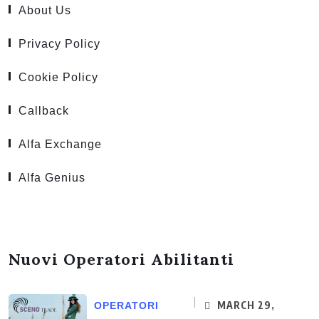
About Us
Privacy Policy
Cookie Policy
Callback
Alfa Exchange
Alfa Genius
Nuovi Operatori Abilitanti
MARCH 29,
OPERATORI