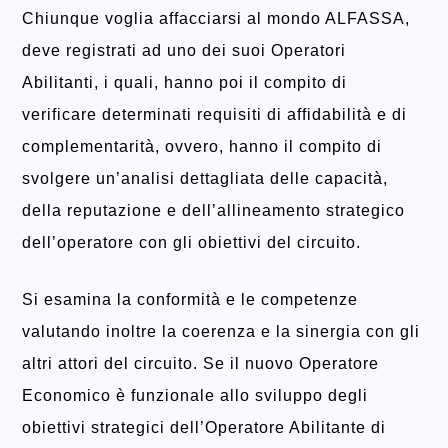
Chiunque voglia affacciarsi al mondo ALFASSA,
deve registrati ad uno dei suoi Operatori
Abilitanti, i quali, hanno poi il compito di
verificare determinati requisiti di affidabilità e di
complementarità, ovvero, hanno il compito di
svolgere un’analisi dettagliata delle capacità,
della reputazione e dell’allineamento strategico
dell’operatore con gli obiettivi del circuito.
Si esamina la conformità e le competenze
valutando inoltre la coerenza e la sinergia con gli
altri attori del circuito. Se il nuovo Operatore
Economico è funzionale allo sviluppo degli
obiettivi strategici dell’Operatore Abilitante di