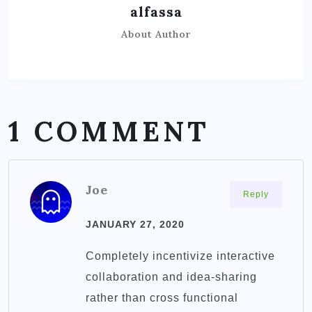
alfassa
About Author
1 COMMENT
Joe
Reply
JANUARY 27, 2020
Completely incentivize interactive
collaboration and idea-sharing
rather than cross functional