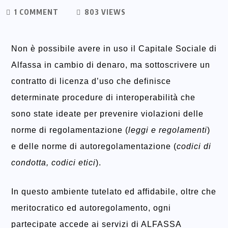
1 COMMENT
803 VIEWS
Non è possibile avere in uso il Capitale Sociale di
Alfassa in cambio di denaro, ma sottoscrivere un
contratto di licenza d’uso che definisce
determinate procedure di interoperabilità che
sono state ideate per prevenire violazioni delle
norme di regolamentazione (
leggi e regolamenti
)
e delle norme di autoregolamentazione (
codici di
condotta, codici etici
).
In questo ambiente tutelato ed affidabile, oltre che
meritocratico ed autoregolamento, ogni
partecipate accede ai servizi di ALFASSA