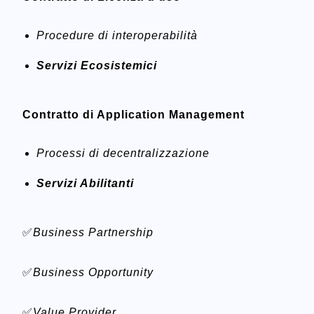
Procedure di interoperabilità
Servizi Ecosistemici
Contratto di Application Management
Processi di decentralizzazione
Servizi Abilitanti
✅
Business Partnership
✅
Business Opportunity
✅
Value Provider