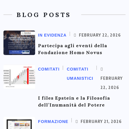
BLOG POSTS
FEBRUARY 22, 2026
IN EVIDENZA
Partecipa agli eventi della
Fondazione Homo Novus
COMITATI
COMITATI
FEBRUARY
UMANISTICI
22, 2026
I files Epstein e la Filosofia
dell’Inumanità del Potere
FEBRUARY 21, 2026
FORMAZIONE