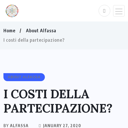
Home
About Alfassa
I costi della partecipazione?
ABOUT ALFASSA
I COSTI DELLA
PARTECIPAZIONE?
BY
ALFASSA
JANUARY 27, 2020