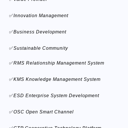
✅
Innovation Management
✅
Business Development
✅
Sustainable Community
✅
RMS Relationship Management System
✅
KMS Knowledge Management System
✅
ESD Enterprise System Development
✅
OSC Open Smart Channel