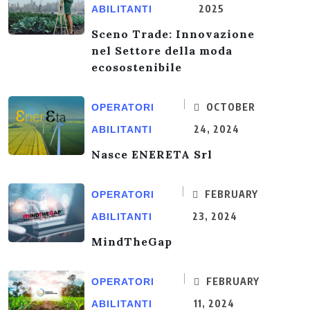
2025
ABILITANTI
Sceno Trade: Innovazione
nel Settore della moda
ecosostenibile
OCTOBER
OPERATORI
24, 2024
ABILITANTI
Nasce ENERETA Srl
FEBRUARY
OPERATORI
23, 2024
ABILITANTI
MindTheGap
FEBRUARY
OPERATORI
11, 2024
ABILITANTI