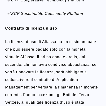
✅
CTP Cooperative Technology Platform
✅
SCP Sustainable Community Platform
Contratto di licenza d’uso
La licenza d’uso di Alfassa ha un costo annuale
che può essere pagato solo con la moneta
virtuale Alfassa. Il primo anno è gratis, dal
secondo, chi non avrà condiviso abbastanza, se
vorrà rinnovare la licenza, sarà obbligato a
sottoscrivere il contratto di Application
Management per versare la rimanenza in monete
corrente. Fanno eccezione gli Enti del Terzo
Settore, ai quali tale licenza d’uso è stata