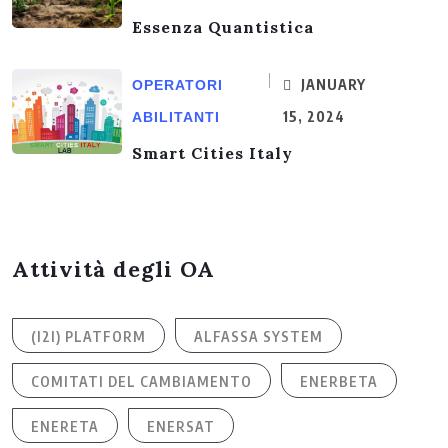
Essenza Quantistica
JANUARY
OPERATORI
15, 2024
ABILITANTI
Smart Cities Italy
Attività degli OA
(I2I) PLATFORM
ALFASSA SYSTEM
COMITATI DEL CAMBIAMENTO
ENERBETA
ENERETA
ENERSAT