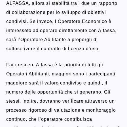
ALFASSA, allora si stabilità tra i due un rapporto
di collaborazione per lo sviluppo di obiettivi
condivisi. Se invece, l’Operatore Economico è
interessato ad operare direttamente con Alfassa,
sarà l’Operatore Abilitante a proporgli di
sottoscrivere il contratto di licenza d’uso.
Far crescere Alfassa è la priorità di tutti gli
Operatori Abilitanti, maggiori sono i partecipanti,
maggiore sarà il valore condiviso e quindi, il
numero delle opportunità che si generano. Gli
stessi, inoltre, dovranno verificare attraverso un
processo rigoroso di valutazione e monitoraggio
continuo, che l’operatore contribuisca