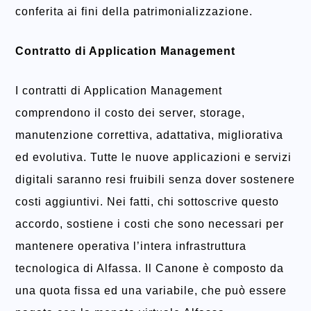
conferita ai fini della patrimonializzazione.
Contratto di Application Management
I contratti di Application Management
comprendono il costo dei server, storage,
manutenzione correttiva, adattativa, migliorativa
ed evolutiva. Tutte le nuove applicazioni e servizi
digitali saranno resi fruibili senza dover sostenere
costi aggiuntivi. Nei fatti, chi sottoscrive questo
accordo, sostiene i costi che sono necessari per
mantenere operativa l’intera infrastruttura
tecnologica di Alfassa. Il Canone è composto da
una quota fissa ed una variabile, che può essere