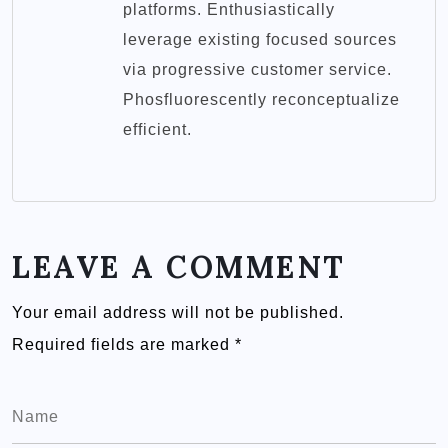
platforms. Enthusiastically
leverage existing focused sources
via progressive customer service.
Phosfluorescently reconceptualize
efficient.
LEAVE A COMMENT
Your email address will not be published.
Required fields are marked
*