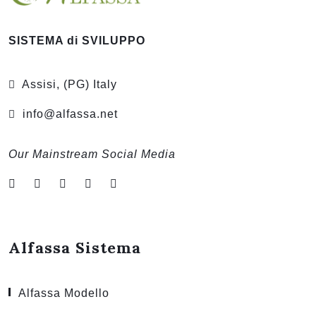
SISTEMA di SVILUPPO
Assisi, (PG) Italy
info@alfassa.net
Our Mainstream Social Media
Alfassa Sistema
Alfassa Modello