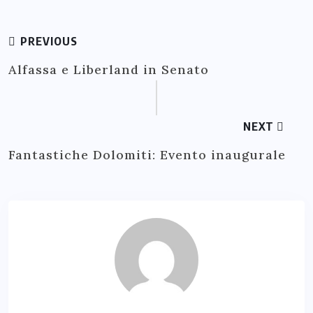
PREVIOUS
Alfassa e Liberland in Senato
NEXT
Fantastiche Dolomiti: Evento inaugurale