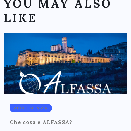
YOU MAY ALSO
LIKE
ABOUT ALFASSA
Che cosa è ALFASSA?