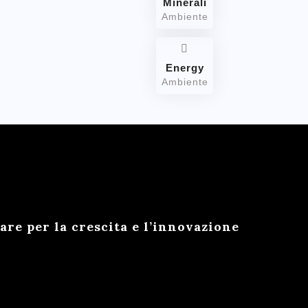
Minerali
Ambiente
Energy
Ambiente
e per la crescita e l’innovazione