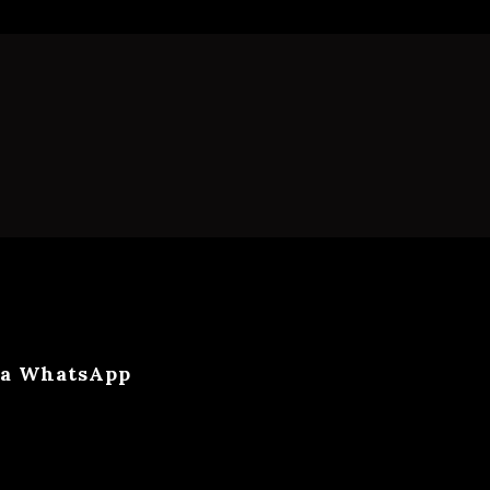
ca WhatsApp