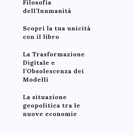
Filosofia
dell’Inumanità
Scopri la tua unicità
con il libro
La Trasformazione
Digitale e
l’Obsolescenza dei
Modelli
La situazione
geopolitica tra le
nuove economie