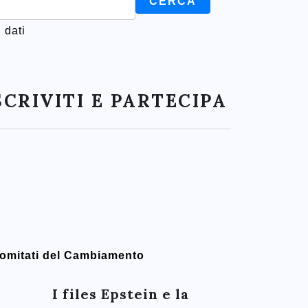
 dati
SCRIVITI E PARTECIPA
omitati del Cambiamento
I files Epstein e la