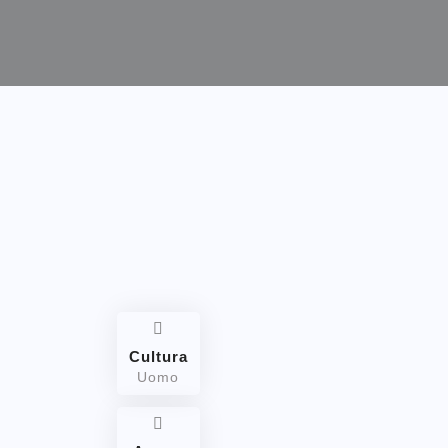
Cultura
Uomo