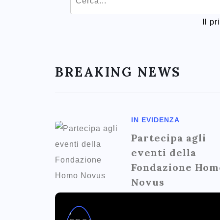
Il p
BREAKING NEWS
IN EVIDENZA
Partecipa agli
eventi della
Fondazione Hom
Novus