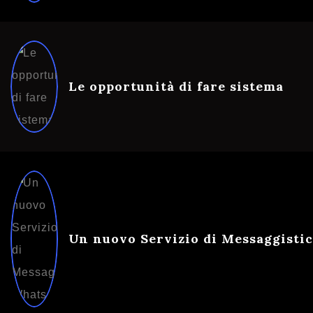
Le opportunità di fare sistema
Un nuovo Servizio di Messaggisti