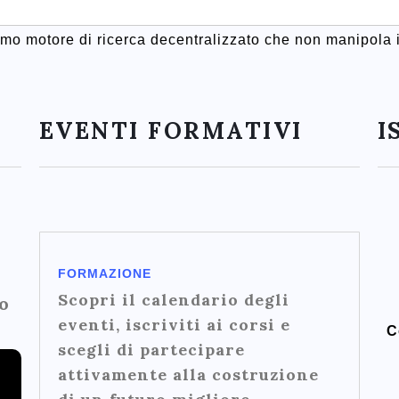
rimo motore di ricerca decentralizzato che non manipola i
EVENTI FORMATIVI
I
FORMAZIONE
Scopri il calendario degli
o
eventi, iscriviti ai corsi e
C
scegli di partecipare
attivamente alla costruzione