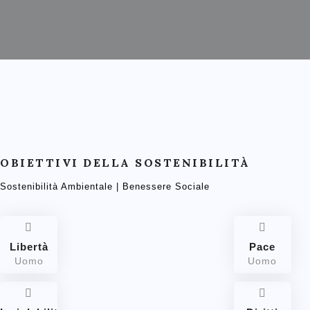
OBIETTIVI DELLA SOSTENIBILITÀ
Sostenibilità Ambientale | Benessere Sociale
Libertà
Pace
Uomo
Uomo