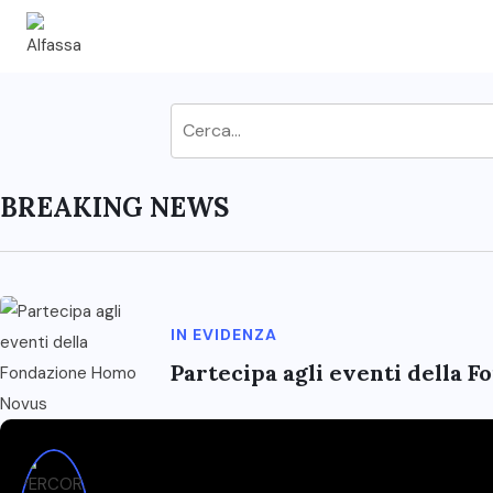
BREAKING NEWS
IN EVIDENZA
Partecipa agli eventi della