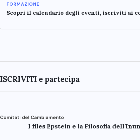
FORMAZIONE
Scopri il calendario degli eventi, iscriviti ai 
ISCRIVITI e partecipa
Comitati del Cambiamento
I files Epstein e la Filosofia dell’In