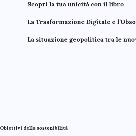
Scopri la tua unicità con il libro
La Trasformazione Digitale e l’Obs
La situazione geopolitica tra le n
Obiettivi della sostenibilità