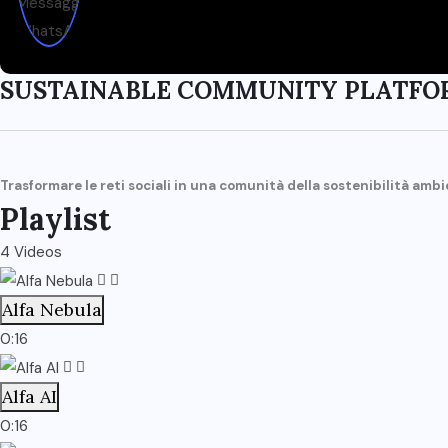
SUSTAINABLE COMMUNITY PLATFO
Trasformare le reti sociali in una comunità della sostenibilità amb
Playlist
4 Videos
Alfa Nebula
0:16
Alfa AI
0:16