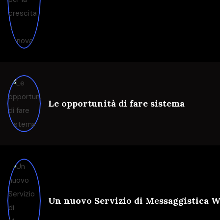
Le opportunità di fare sistema
Un nuovo Servizio di Messaggistica 