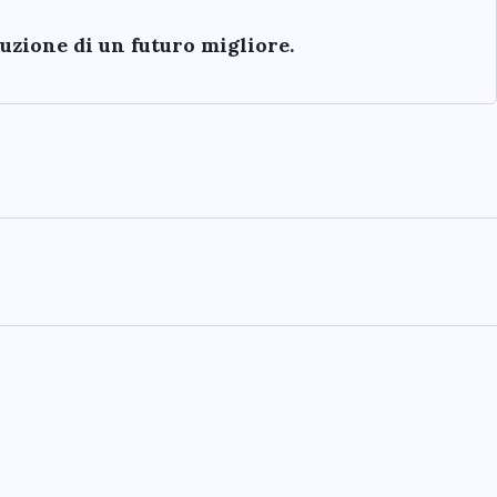
ruzione di un futuro migliore.