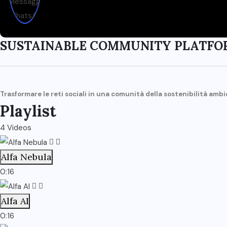
SUSTAINABLE COMMUNITY PLATFO
Trasformare le reti sociali in una comunità della sostenibilità amb
Playlist
4 Videos
Alfa Nebula
0:16
Alfa AI
0:16