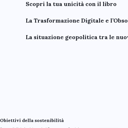
Scopri la tua unicità con il libro
La Trasformazione Digitale e l’Obs
La situazione geopolitica tra le n
Obiettivi della sostenibilità