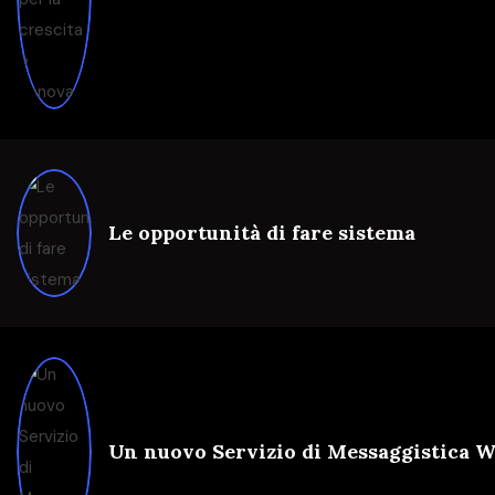
Le opportunità di fare sistema
Un nuovo Servizio di Messaggistica 