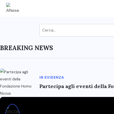
BREAKING NEWS
IN EVIDENZA
Partecipa agli eventi della