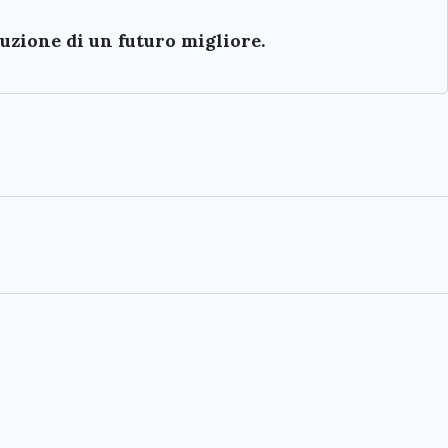
ruzione di un futuro migliore.