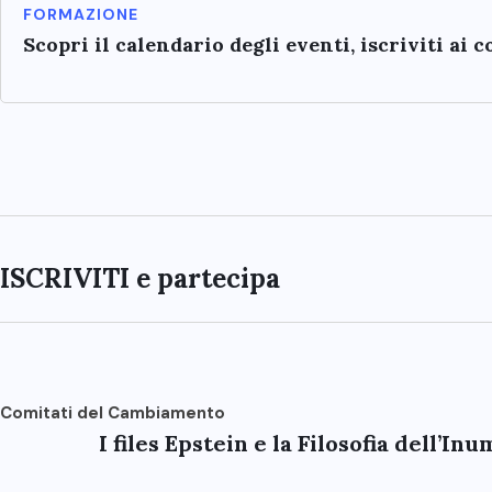
FORMAZIONE
Scopri il calendario degli eventi, iscriviti ai 
ISCRIVITI e partecipa
Comitati del Cambiamento
I files Epstein e la Filosofia dell’In