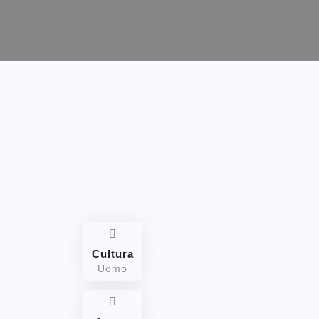
Cultura
Uomo