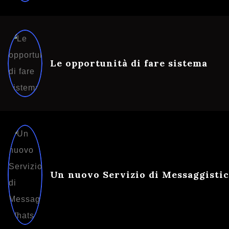
Le opportunità di fare sistema
Un nuovo Servizio di Messaggisti