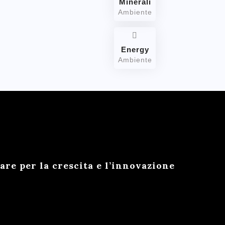
Minerali
Ambiente
Energy
Ambiente
e per la crescita e l’innovazione