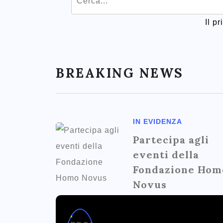
Il p
BREAKING NEWS
IN EVIDENZA
Partecipa agli
eventi della
Fondazione Hom
Novus