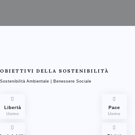
OBIETTIVI DELLA SOSTENIBILITÀ
Sostenibilità Ambientale | Benessere Sociale
Libertà
Pace
Uomo
Uomo