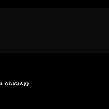
ca WhatsApp