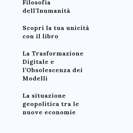
Filosofia
dell’Inumanità
Scopri la tua unicità
con il libro
La Trasformazione
Digitale e
l’Obsolescenza dei
Modelli
La situazione
geopolitica tra le
nuove economie