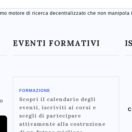
rimo motore di ricerca decentralizzato che non manipola i
EVENTI FORMATIVI
I
FORMAZIONE
Scopri il calendario degli
o
eventi, iscriviti ai corsi e
C
scegli di partecipare
attivamente alla costruzione