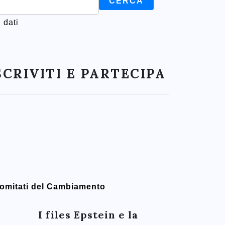
 dati
SCRIVITI E PARTECIPA
omitati del Cambiamento
I files Epstein e la