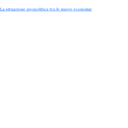
La situazione geopolitica tra le nuove economie