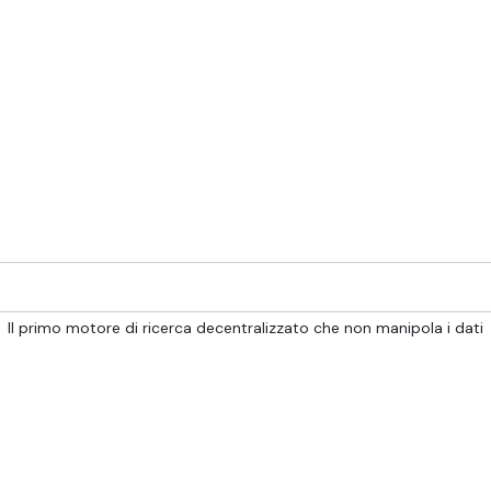
Il primo motore di ricerca decentralizzato che non manipola i dati