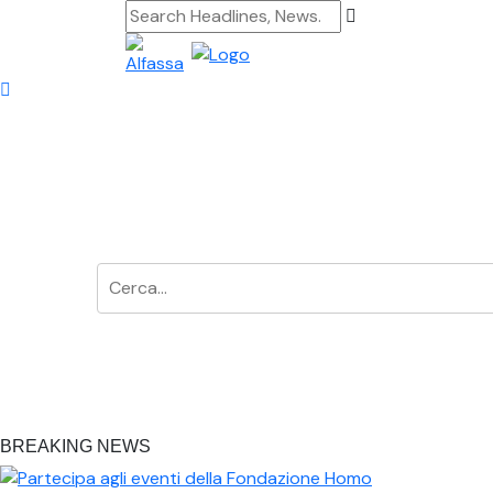
BREAKING NEWS