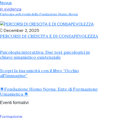
in evidenza
Partecipa agli eventi della Fondazione Homo Novus
December 2, 2025
PERCORSI DI CRESCITA E DI CONSAPEVOLEZZA
Psicologia interattiva: Due test psicologici in
chiave umanistico esistenziale
Scopri la tua unicità con il libro “Occhio
all’Immagine”
🌟Fondazione Homo Novus: Ente di Formazione
Umanistica 🌟
Eventi formativi
Formazione