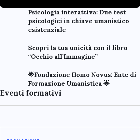
Psicologia interattiva: Due test
psicologici in chiave umanistico
esistenziale
Scopri la tua unicità con il libro
“Occhio all’Immagine”
🌟Fondazione Homo Novus: Ente di
Formazione Umanistica 🌟
Eventi formativi