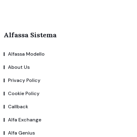
Alfassa Sistema
Alfassa Modello
About Us
Privacy Policy
Cookie Policy
Callback
Alfa Exchange
Alfa Genius