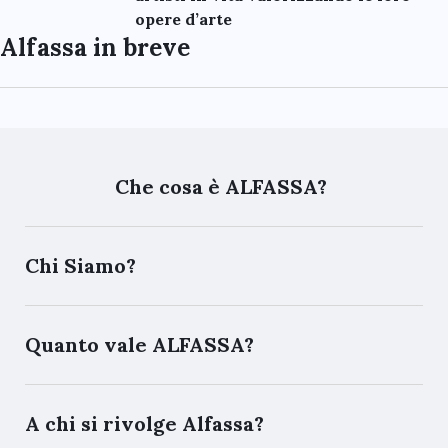
opere d’arte
Alfassa in breve
Che cosa è ALFASSA?
Chi Siamo?
Quanto vale ALFASSA?
A chi si rivolge Alfassa?