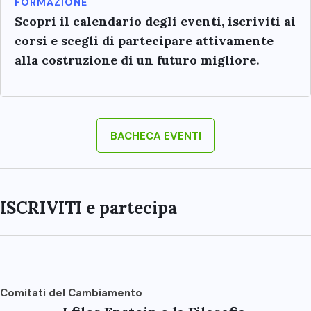
FORMAZIONE
Scopri il calendario degli eventi, iscriviti ai
corsi e scegli di partecipare attivamente
alla costruzione di un futuro migliore.
BACHECA EVENTI
ISCRIVITI e partecipa
Comitati del Cambiamento