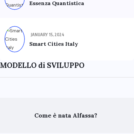
Essenza Quantistica
JANUARY 15, 2024
Smart Cities Italy
MODELLO di SVILUPPO
Come è nata Alfassa?