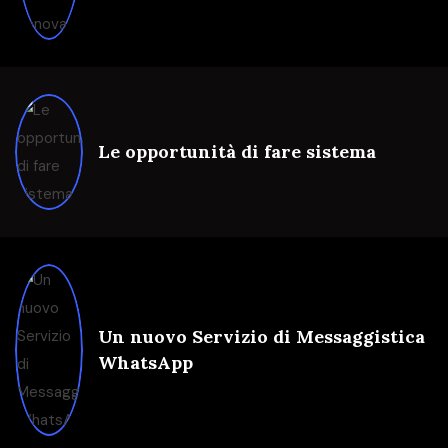
Le opportunità di fare sistema
Un nuovo Servizio di Messaggistica
WhatsApp