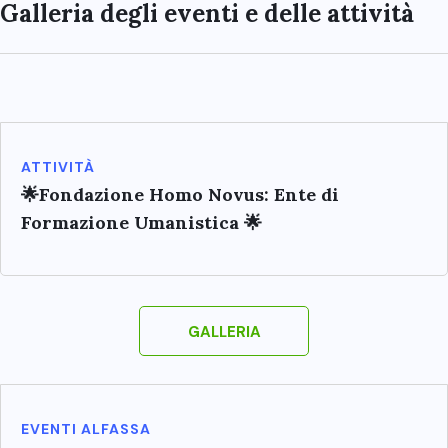
Galleria degli eventi e delle attività
ATTIVITÀ
🌟Fondazione Homo Novus: Ente di
Formazione Umanistica 🌟
GALLERIA
EVENTI ALFASSA