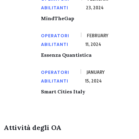
ABILITANTI
23, 2024
MindTheGap
OPERATORI
FEBRUARY
ABILITANTI
11, 2024
Essenza Quantistica
OPERATORI
JANUARY
ABILITANTI
15, 2024
Smart Cities Italy
Attività degli OA