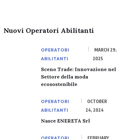
Nuovi Operatori Abilitanti
OPERATORI
MARCH 29,
ABILITANTI
2025
Sceno Trade: Innovazione nel
Settore della moda
ecosostenibile
OPERATORI
OCTOBER
ABILITANTI
24, 2024
Nasce ENERETA Srl
OPERATORI
FEBRUARY