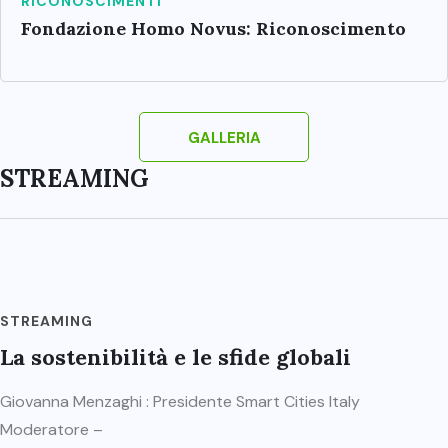
RICONOSCIMENTI
Fondazione Homo Novus: Riconoscimento
GALLERIA
STREAMING
STREAMING
La sostenibilità e le sfide globali
Giovanna Menzaghi : Presidente Smart Cities Italy
Moderatore –