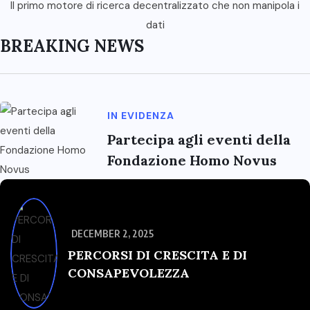
Il primo motore di ricerca decentralizzato che non manipola i
dati
BREAKING NEWS
IN EVIDENZA
Partecipa agli eventi della
Fondazione Homo Novus
DECEMBER 2, 2025
PERCORSI DI CRESCITA E DI
CONSAPEVOLEZZA