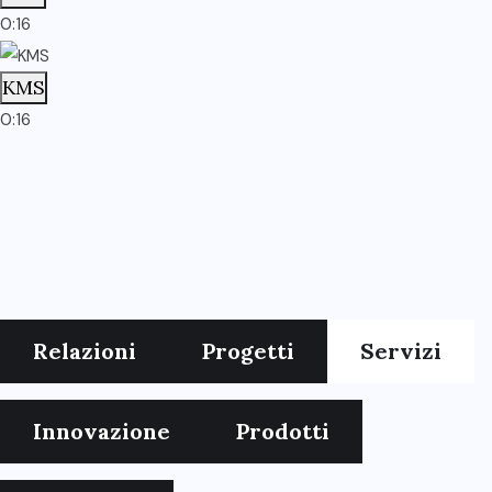
0:16
KMS
0:16
Relazioni
Progetti
Servizi
Innovazione
Prodotti