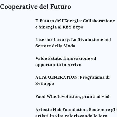
Cooperative del Futuro
Il Futuro dell’Energia: Collaborazione
e Sinergia al KEY Expo
Interior Luxury: La Rivoluzione nel
Settore della Moda
Value Estate: Innovazione ed
opportunità in Arrivo
ALFA GENERATION: Programma di
Sviluppo
Food WheRevolution, pronti al via!
Artistic Hub Foundation: Sostenere gli
artisti in vita valorizzando le loro