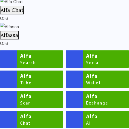
Alfa Chat
0:16
Alfassa
0:16
Alfa
Alfa
Search
Social
Alfa
Alfa
Tube
Wallet
Alfa
Alfa
Scan
Exchange
Alfa
Alfa
Chat
AI