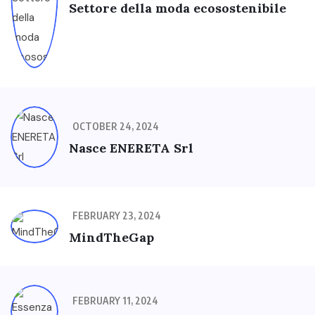
Settore della moda ecosostenibile
OCTOBER 24, 2024
Nasce ENERETA Srl
FEBRUARY 23, 2024
MindTheGap
FEBRUARY 11, 2024