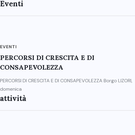
Eventi
EVENTI
PERCORSI DI CRESCITA E DI
CONSAPEVOLEZZA
PERCORSI DI CRESCITA E DI CONSAPEVOLEZZA Borgo LIZORI,
domenica
attività