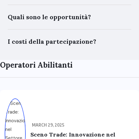
Quali sono le opportunità?
I costi della partecipazione?
Operatori Abilitanti
MARCH 29, 2025
Sceno Trade: Innovazione nel