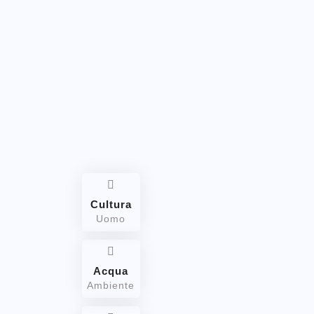
Cultura
Uomo
Acqua
Ambiente