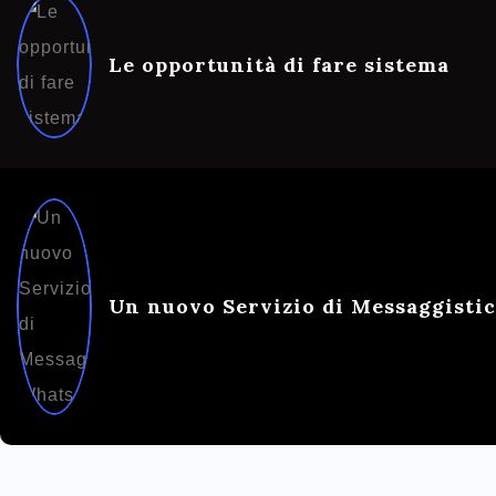
Le opportunità di fare sistema
Un nuovo Servizio di Messaggisti