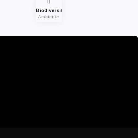
Biodiversità
Ambiente