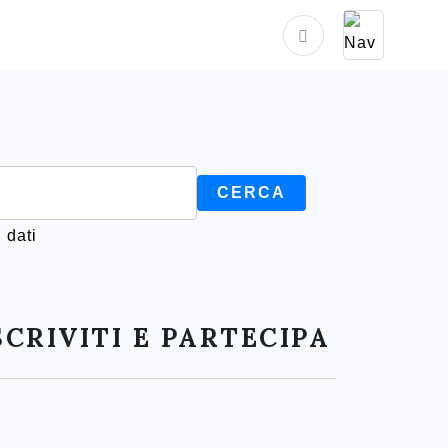
 dati
SCRIVITI E PARTECIPA