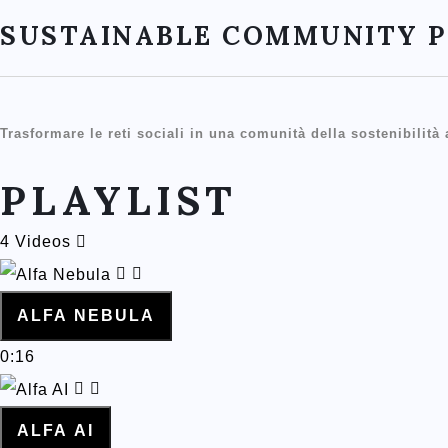
SUSTAINABLE COMMUNITY 
Trasformare le reti sociali in una comunità della sostenibilità
PLAYLIST
4 Videos
ALFA NEBULA
0:16
ALFA AI