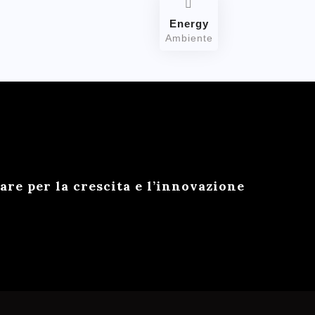
Energy
Ambiente
e per la crescita e l’innovazione