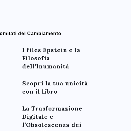
omitati del Cambiamento
I files Epstein e la
Filosofia
dell’Inumanità
Scopri la tua unicità
con il libro
La Trasformazione
Digitale e
l’Obsolescenza dei