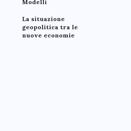
Modelli
La situazione
geopolitica tra le
nuove economie