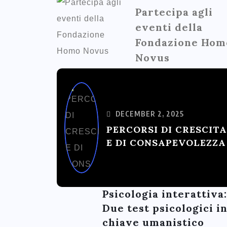
Partecipa agli
eventi della
Fondazione Hom
Novus
DECEMBER 2, 2025
PERCORSI DI CRESCITA
E DI CONSAPEVOLEZZA
Psicologia interattiva:
Due test psicologici i
chiave umanistico