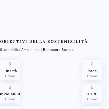
OBIETTIVI DELLA SOSTENIBILITÀ
Sostenibilità Ambientale | Benessere Sociale
Libertà
Pace
Uomo
Uomo
Inviolabilità
Diritti
Uomo
Uomo