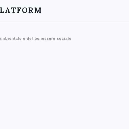
PLATFORM
 ambientale e del benessere sociale