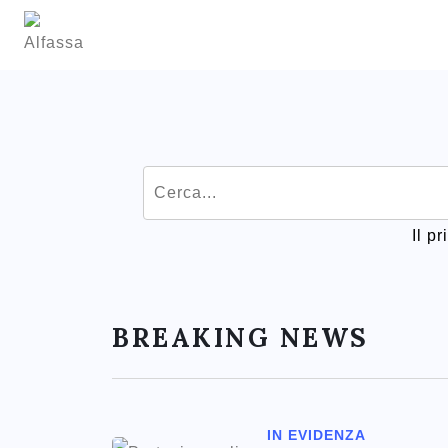
Il p
BREAKING NEWS
IN EVIDENZA