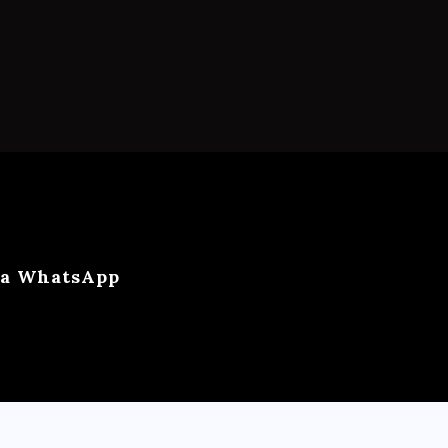
ca WhatsApp