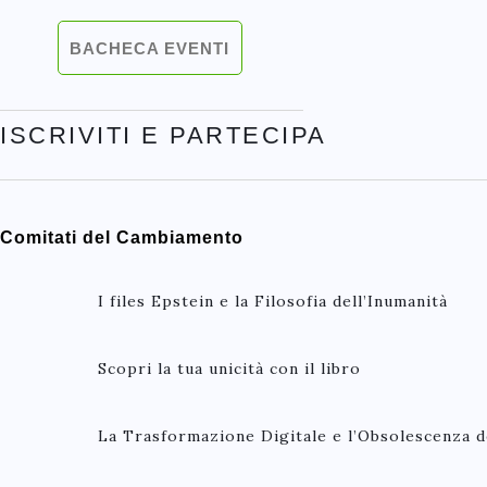
BACHECA EVENTI
ISCRIVITI E PARTECIPA
Comitati del Cambiamento
I files Epstein e la Filosofia dell’Inumanità
Scopri la tua unicità con il libro
La Trasformazione Digitale e l’Obsolescenza d