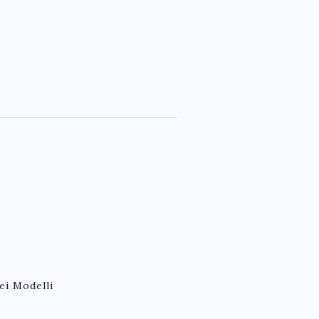
ei Modelli