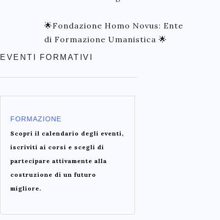
🌟Fondazione Homo Novus: Ente
di Formazione Umanistica 🌟
EVENTI FORMATIVI
FORMAZIONE
Scopri il calendario degli eventi,
iscriviti ai corsi e scegli di
partecipare attivamente alla
costruzione di un futuro
migliore.