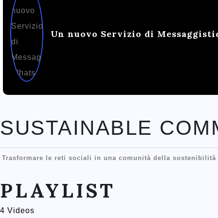
Un nuovo Servizio di Messaggist
SUSTAINABLE COM
Trasformare le reti sociali in una comunità della sostenibilit
PLAYLIST
4 Videos