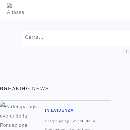
I
BREAKING NEWS
IN EVIDENZA
Partecipa agli eventi della
Fondazione Homo Novus