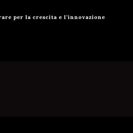
e per la crescita e l’innovazione