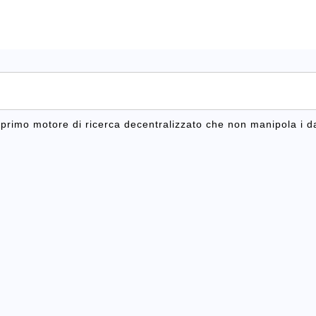
l primo motore di ricerca decentralizzato che non manipola i da