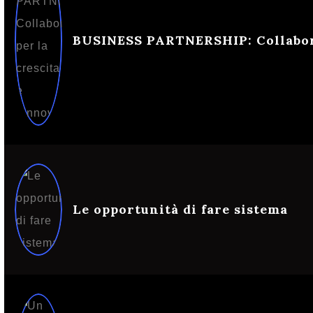
BUSINESS PARTNERSHIP: Collaborar
Le opportunità di fare sistema