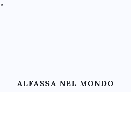
ie
ALFASSA NEL MONDO