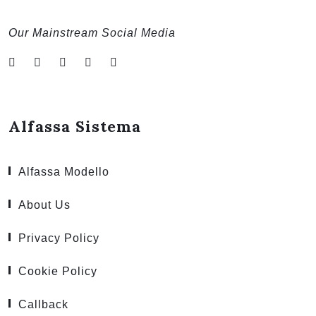
Our Mainstream Social Media
Alfassa Sistema
Alfassa Modello
About Us
Privacy Policy
Cookie Policy
Callback