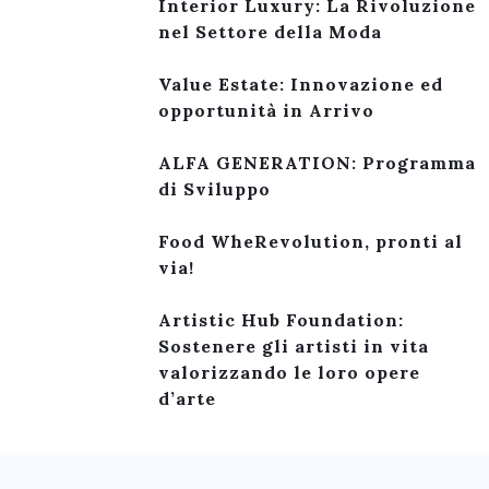
Interior Luxury: La Rivoluzione
nel Settore della Moda
Value Estate: Innovazione ed
opportunità in Arrivo
ALFA GENERATION: Programma
di Sviluppo
Food WheRevolution, pronti al
via!
Artistic Hub Foundation:
Sostenere gli artisti in vita
valorizzando le loro opere
d’arte