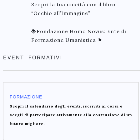
Scopri la tua unicità con il libro
“Occhio all’Immagine”
🌟Fondazione Homo Novus: Ente di
Formazione Umanistica 🌟
EVENTI FORMATIVI
FORMAZIONE
Scopri il calendario degli eventi, iscriviti ai corsi e
scegli di partecipare attivamente alla costruzione di un
futuro migliore.