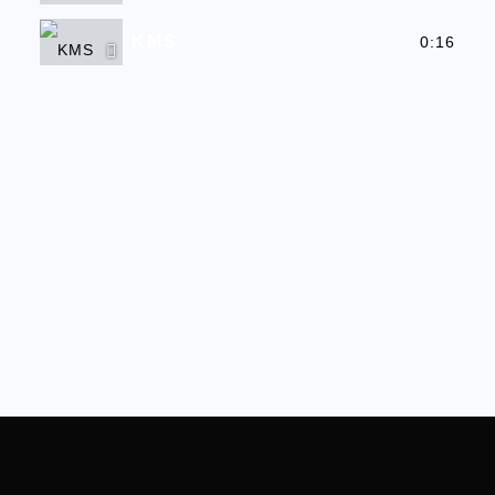
KMS
0:16