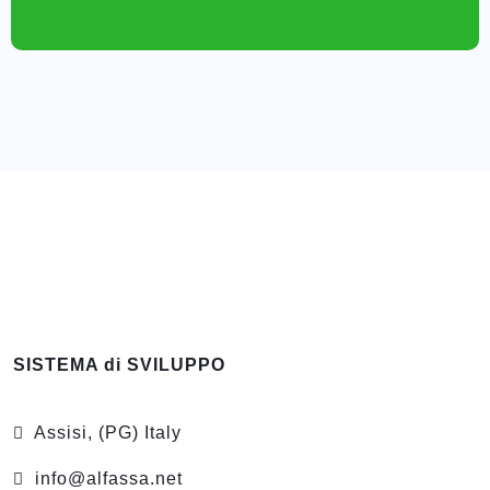
SISTEMA di SVILUPPO
Assisi, (PG) Italy
info@alfassa.net