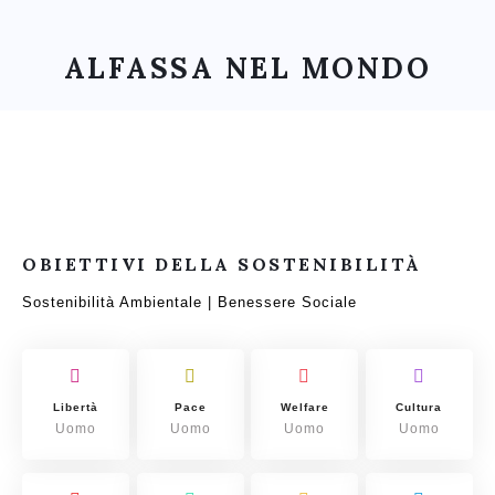
ALFASSA NEL MONDO
OBIETTIVI DELLA SOSTENIBILITÀ
Sostenibilità Ambientale | Benessere Sociale
Libertà
Pace
Welfare
Cultura
Uomo
Uomo
Uomo
Uomo