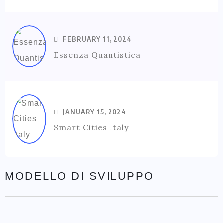
FEBRUARY 11, 2024
Essenza Quantistica
JANUARY 15, 2024
Smart Cities Italy
MODELLO DI SVILUPPO