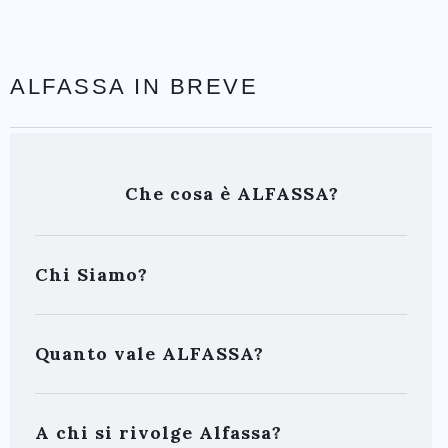
ALFASSA IN BREVE
Che cosa è ALFASSA?
Chi Siamo?
Quanto vale ALFASSA?
A chi si rivolge Alfassa?