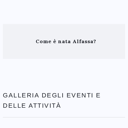
Come è nata Alfassa?
GALLERIA DEGLI EVENTI E
DELLE ATTIVITÀ