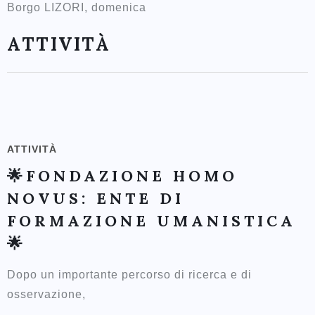
Borgo LIZORI, domenica
ATTIVITÀ
ATTIVITÀ
🌟FONDAZIONE HOMO
NOVUS: ENTE DI
FORMAZIONE UMANISTICA
🌟
Dopo un importante percorso di ricerca e di
osservazione,