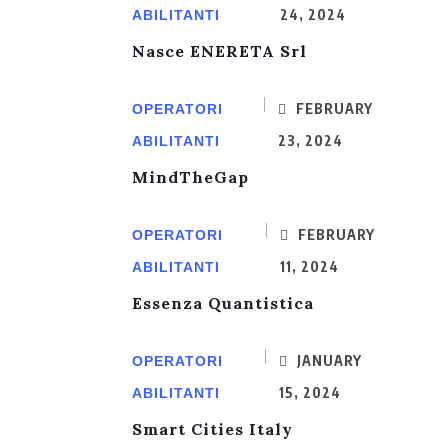
24, 2024
ABILITANTI
Nasce ENERETA Srl
FEBRUARY
OPERATORI
23, 2024
ABILITANTI
MindTheGap
FEBRUARY
OPERATORI
11, 2024
ABILITANTI
Essenza Quantistica
JANUARY
OPERATORI
15, 2024
ABILITANTI
Smart Cities Italy