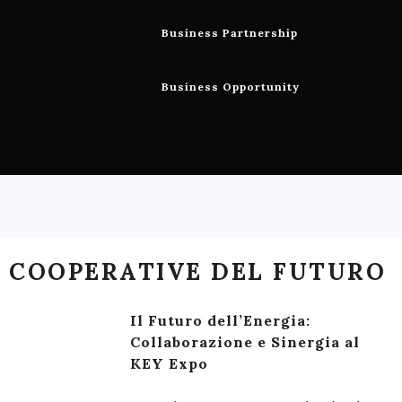
Business Partnership
Business Opportunity
COOPERATIVE DEL FUTURO
Il Futuro dell’Energia:
Collaborazione e Sinergia al
KEY Expo