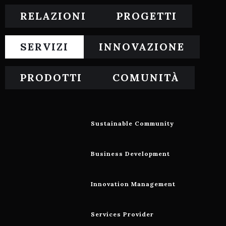
RELAZIONI
PROGETTI
SERVIZI
INNOVAZIONE
PRODOTTI
COMUNITÀ
Sustainable Community
Business Development
Innovation Management
Services Provider