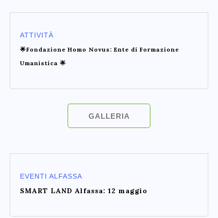
ATTIVITÀ
🌟Fondazione Homo Novus: Ente di Formazione
Umanistica 🌟
GALLERIA
EVENTI ALFASSA
SMART LAND Alfassa: 12 maggio