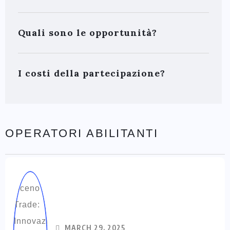
Quali sono le opportunità?
I costi della partecipazione?
OPERATORI ABILITANTI
MARCH 29, 2025