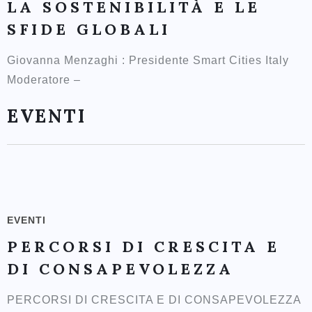
LA SOSTENIBILITÀ E LE
SFIDE GLOBALI
Giovanna Menzaghi : Presidente Smart Cities Italy
Moderatore –
EVENTI
EVENTI
PERCORSI DI CRESCITA E
DI CONSAPEVOLEZZA
PERCORSI DI CRESCITA E DI CONSAPEVOLEZZA