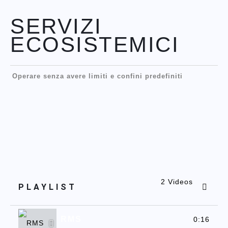
SERVIZI
ECOSISTEMICI
Operare senza avere limiti e confini predefiniti
2 Videos
PLAYLIST
RMS
0:16