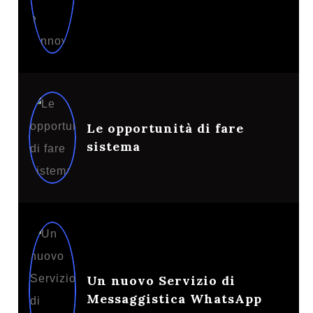
Le opportunità di fare
sistema
Un nuovo Servizio di
Messaggistica WhatsApp