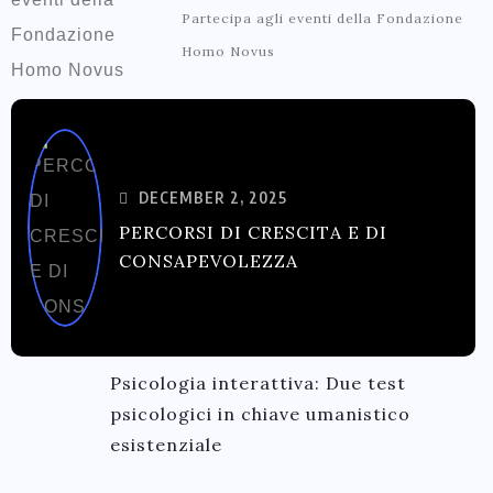
Partecipa agli eventi della Fondazione
Homo Novus
DECEMBER 2, 2025
PERCORSI DI CRESCITA E DI
CONSAPEVOLEZZA
Psicologia interattiva: Due test
psicologici in chiave umanistico
esistenziale