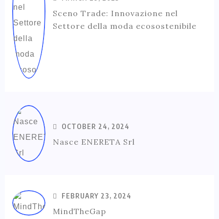
Sceno Trade: Innovazione nel
Settore della moda ecosostenibile
OCTOBER 24, 2024
Nasce ENERETA Srl
FEBRUARY 23, 2024
MindTheGap