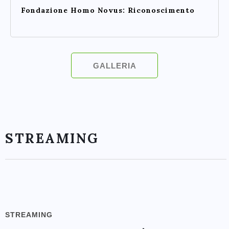
Fondazione Homo Novus: Riconoscimento
GALLERIA
STREAMING
STREAMING