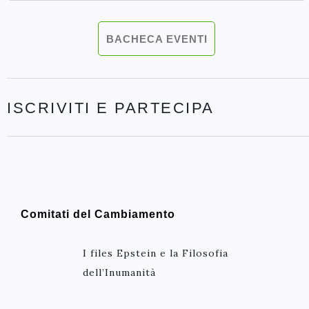
BACHECA EVENTI
ISCRIVITI E PARTECIPA
Comitati del Cambiamento
I files Epstein e la Filosofia
dell’Inumanità