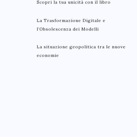
Scopri la tua unicità con il libro
La Trasformazione Digitale e
l’Obsolescenza dei Modelli
La situazione geopolitica tra le nuove
economie