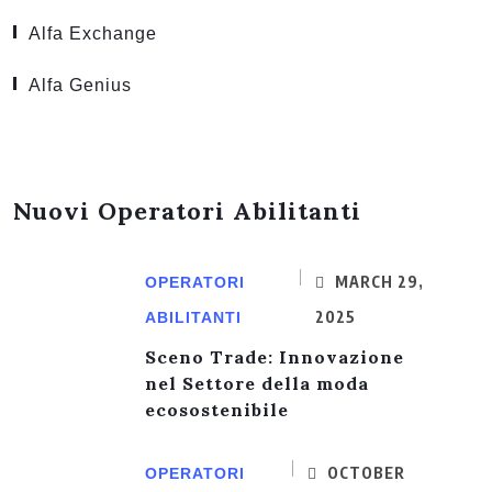
Alfa Exchange
Alfa Genius
Nuovi Operatori Abilitanti
MARCH 29,
OPERATORI
2025
ABILITANTI
Sceno Trade: Innovazione
nel Settore della moda
ecosostenibile
OCTOBER
OPERATORI