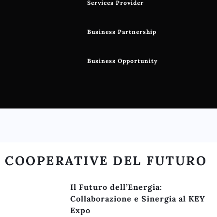
Services Provider
Business Partnership
Business Opportunity
COOPERATIVE DEL FUTURO
Il Futuro dell’Energia:
Collaborazione e Sinergia al KEY
Expo