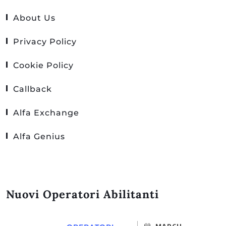
About Us
Privacy Policy
Cookie Policy
Callback
Alfa Exchange
Alfa Genius
Nuovi Operatori Abilitanti