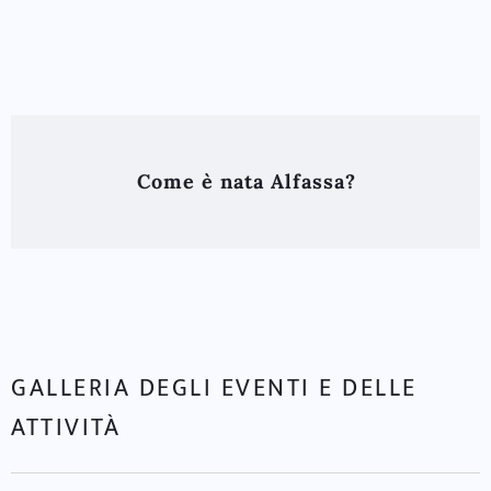
Come è nata Alfassa?
GALLERIA DEGLI EVENTI E DELLE
ATTIVITÀ