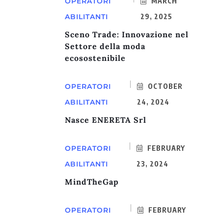
OPERATORI
MARCH
ABILITANTI
29, 2025
Sceno Trade: Innovazione nel
Settore della moda
ecosostenibile
OPERATORI
OCTOBER
ABILITANTI
24, 2024
Nasce ENERETA Srl
OPERATORI
FEBRUARY
ABILITANTI
23, 2024
MindTheGap
OPERATORI
FEBRUARY