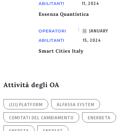
ABILITANTI
11, 2024
Essenza Quantistica
OPERATORI
JANUARY
ABILITANTI
15, 2024
Smart Cities Italy
Attività degli OA
(I2I) PLATFORM
ALFASSA SYSTEM
COMITATI DEL CAMBIAMENTO
ENERBETA
ENERETA
ENERSAT