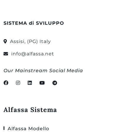
SISTEMA di SVILUPPO
Assisi, (PG) Italy
info@alfassa.net
Our Mainstream Social Media
Alfassa Sistema
Alfassa Modello