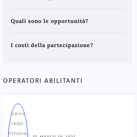
Quali sono le opportunità?
I costi della partecipazione?
OPERATORI ABILITANTI