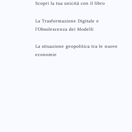
Scopri la tua unicità con il libro
La Trasformazione Digitale e
l’Obsolescenza dei Modelli
La situazione geopolitica tra le nuove
economie