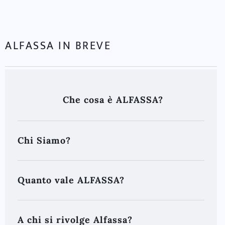
ALFASSA IN BREVE
Che cosa è ALFASSA?
Chi Siamo?
Quanto vale ALFASSA?
A chi si rivolge Alfassa?