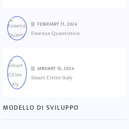
FEBRUARY 11, 2024
Essenza Quantistica
JANUARY 15, 2024
Smart Cities Italy
MODELLO DI SVILUPPO