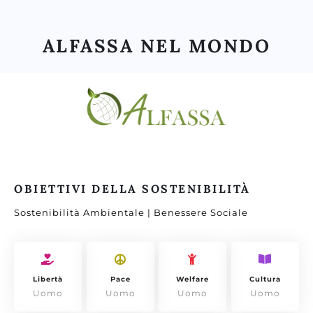
ALFASSA NEL MONDO
OBIETTIVI DELLA SOSTENIBILITÀ
Sostenibilità Ambientale | Benessere Sociale
Libertà
Pace
Welfare
Cultura
Uomo
Uomo
Uomo
Uomo