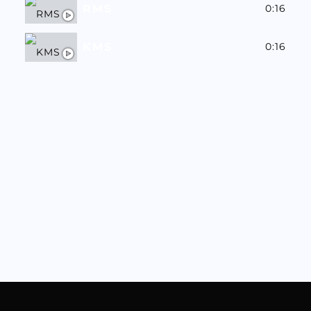
RMS
0:16
KMS
0:16