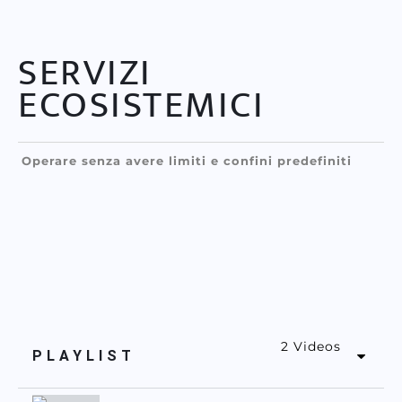
SERVIZI
ECOSISTEMICI
Operare senza avere limiti e confini predefiniti
2 Videos
PLAYLIST