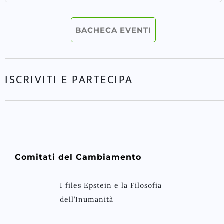
BACHECA EVENTI
ISCRIVITI E PARTECIPA
Comitati del Cambiamento
I files Epstein e la Filosofia
dell’Inumanità