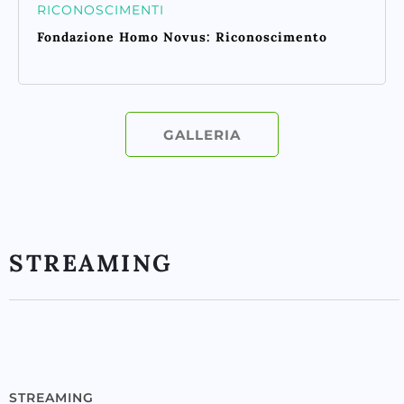
RICONOSCIMENTI
Fondazione Homo Novus: Riconoscimento
GALLERIA
STREAMING
STREAMING