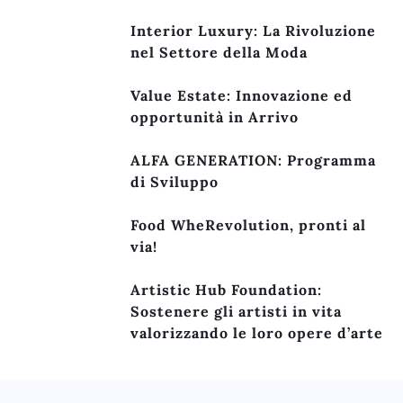
Interior Luxury: La Rivoluzione
nel Settore della Moda
Value Estate: Innovazione ed
opportunità in Arrivo
ALFA GENERATION: Programma
di Sviluppo
Food WheRevolution, pronti al
via!
Artistic Hub Foundation:
Sostenere gli artisti in vita
valorizzando le loro opere d’arte