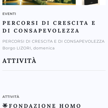
EVENTI
PERCORSI DI CRESCITA E
DI CONSAPEVOLEZZA
PERCORSI DI CRESCITA E DI CONSAPEVOLEZZA
Borgo LIZORI, domenica
ATTIVITÀ
ATTIVITÀ
🌟FONDAZIONE HOMO