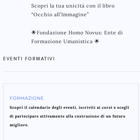
Scopri la tua unicità con il libro
“Occhio all’Immagine”
🌟Fondazione Homo Novus: Ente di
Formazione Umanistica 🌟
EVENTI FORMATIVI
FORMAZIONE
Scopri il calendario degli eventi, iscriviti ai corsi e scegli
di partecipare attivamente alla costruzione di un futuro
migliore.