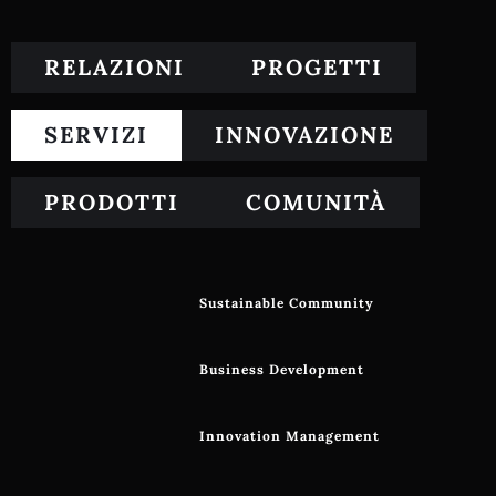
RELAZIONI
PROGETTI
SERVIZI
INNOVAZIONE
PRODOTTI
COMUNITÀ
Sustainable Community
Business Development
Innovation Management