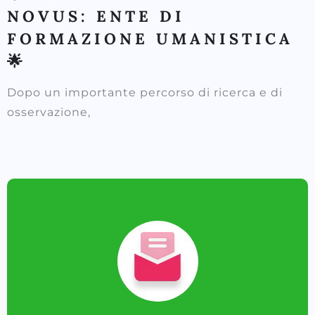
NOVUS: ENTE DI
FORMAZIONE UMANISTICA
🌟
Dopo un importante percorso di ricerca e di
osservazione,