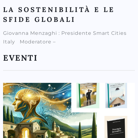
LA SOSTENIBILITÀ E LE
SFIDE GLOBALI
Giovanna Menzaghi : Presidente Smart Cities
Italy Moderatore –
EVENTI