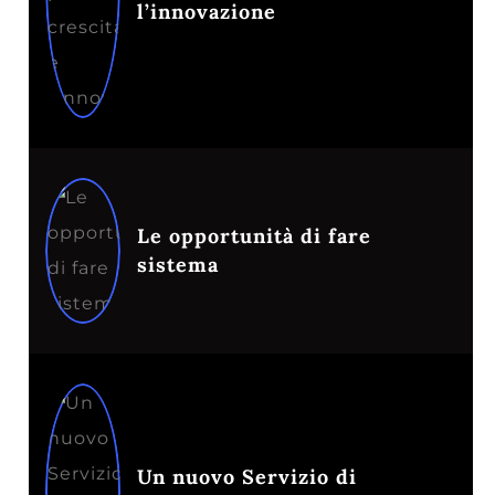
l’innovazione
Le opportunità di fare
sistema
Un nuovo Servizio di