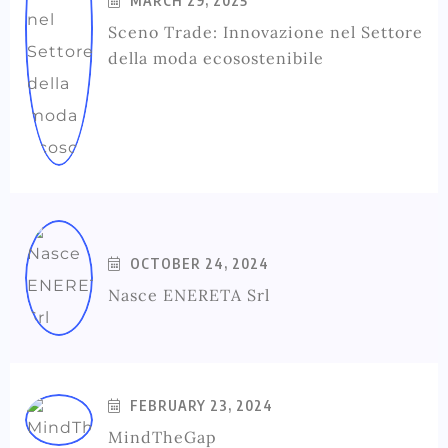
MARCH 29, 2025
Sceno Trade: Innovazione nel Settore
della moda ecosostenibile
OCTOBER 24, 2024
Nasce ENERETA Srl
FEBRUARY 23, 2024
MindTheGap