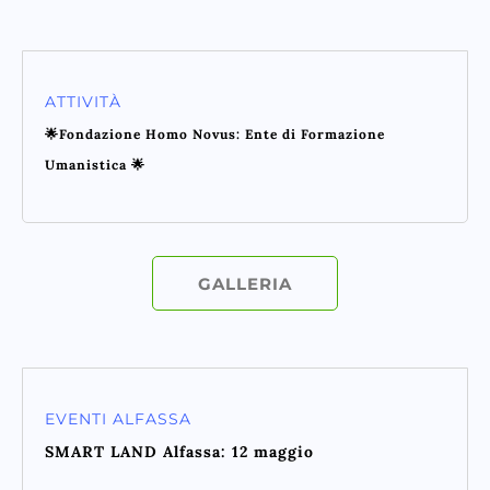
ATTIVITÀ
🌟Fondazione Homo Novus: Ente di Formazione
Umanistica 🌟
GALLERIA
EVENTI ALFASSA
SMART LAND Alfassa: 12 maggio