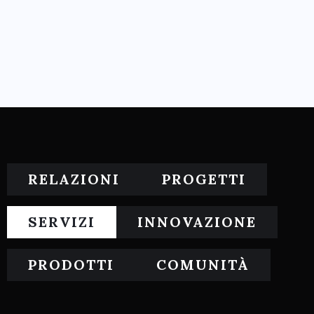
RELAZIONI
PROGETTI
SERVIZI
INNOVAZIONE
PRODOTTI
COMUNITÀ