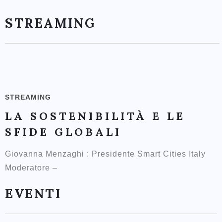
STREAMING
STREAMING
LA SOSTENIBILITÀ E LE
SFIDE GLOBALI
Giovanna Menzaghi : Presidente Smart Cities Italy
Moderatore –
EVENTI