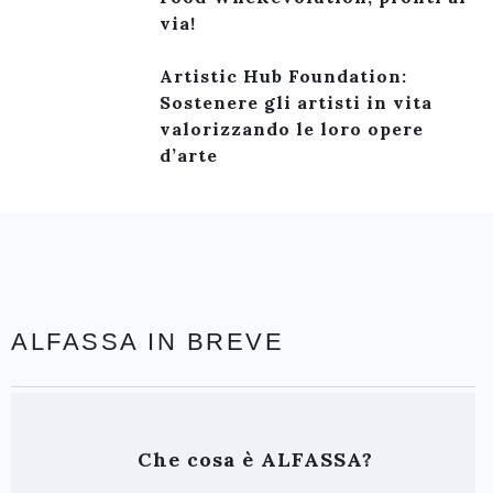
via!
Artistic Hub Foundation:
Sostenere gli artisti in vita
valorizzando le loro opere
d’arte
ALFASSA IN BREVE
Che cosa è ALFASSA?