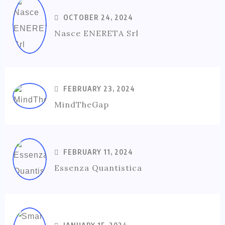
OCTOBER 24, 2024
Nasce ENERETA Srl
FEBRUARY 23, 2024
MindTheGap
FEBRUARY 11, 2024
Essenza Quantistica