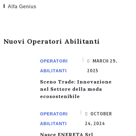
Alfa Genius
Nuovi Operatori Abilitanti
MARCH 29,
OPERATORI
2025
ABILITANTI
Sceno Trade: Innovazione
nel Settore della moda
ecosostenibile
OCTOBER
OPERATORI
24, 2024
ABILITANTI
Nasce ENERETA Srl