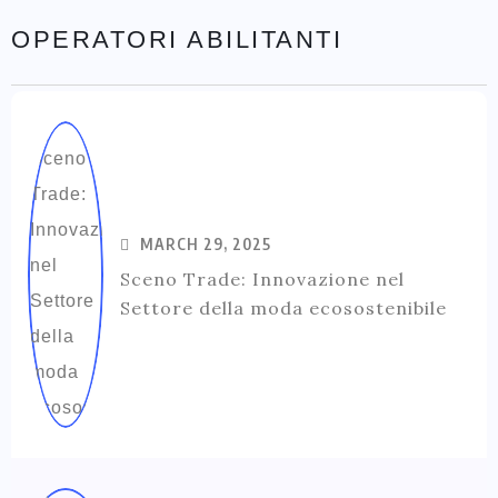
OPERATORI ABILITANTI
MARCH 29, 2025
Sceno Trade: Innovazione nel
Settore della moda ecosostenibile