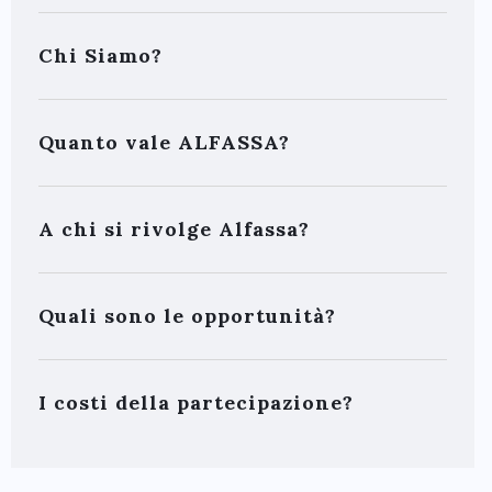
Chi Siamo?
Quanto vale ALFASSA?
A chi si rivolge Alfassa?
Quali sono le opportunità?
I costi della partecipazione?