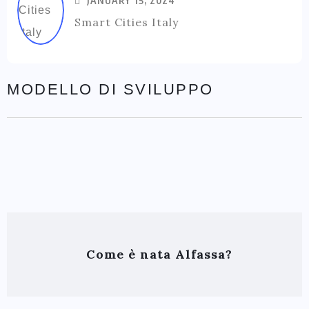
JANUARY 15, 2024
Smart Cities Italy
MODELLO DI SVILUPPO
Come è nata Alfassa?