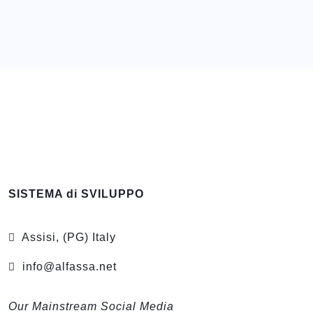
SISTEMA di SVILUPPO
Assisi, (PG) Italy
info@alfassa.net
Our Mainstream Social Media