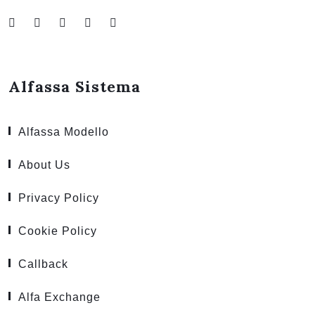
Alfassa Sistema
Alfassa Modello
About Us
Privacy Policy
Cookie Policy
Callback
Alfa Exchange