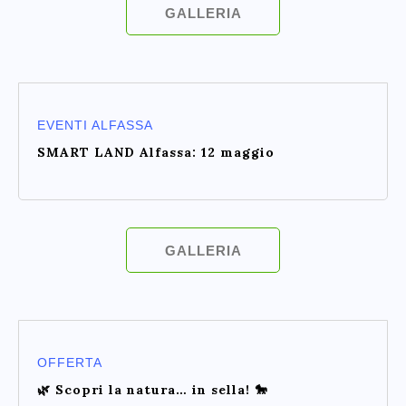
GALLERIA
EVENTI ALFASSA
SMART LAND Alfassa: 12 maggio
GALLERIA
OFFERTA
🌿 Scopri la natura… in sella! 🐎