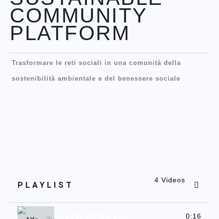
COMMUNITY
PLATFORM
Trasformare le reti sociali in una comunità della
sostenibilità ambientale e del benessere sociale
4 Videos
PLAYLIST
ALFA NEBULA
0:16