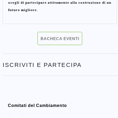
scegli di partecipare attivamente alla costruzione di un
futuro migliore.
BACHECA EVENTI
ISCRIVITI E PARTECIPA
Comitati del Cambiamento