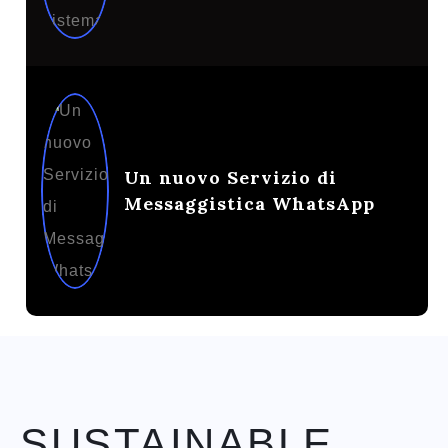
Un nuovo Servizio di
Messaggistica WhatsApp
SUSTAINABLE