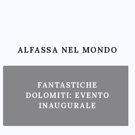
ALFASSA NEL MONDO
FANTASTICHE
DOLOMITI: EVENTO
INAUGURALE