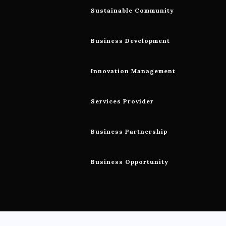
Sustainable Community
Business Development
Innovation Management
Services Provider
Business Partnership
Business Opportunity