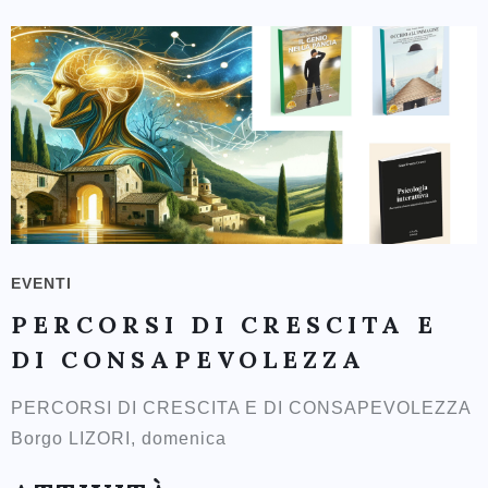
EVENTI
PERCORSI DI CRESCITA E
DI CONSAPEVOLEZZA
PERCORSI DI CRESCITA E DI CONSAPEVOLEZZA
Borgo LIZORI, domenica