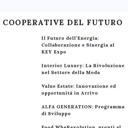
COOPERATIVE DEL FUTURO
Il Futuro dell’Energia:
Collaborazione e Sinergia al
KEY Expo
Interior Luxury: La Rivoluzione
nel Settore della Moda
Value Estate: Innovazione ed
opportunità in Arrivo
ALFA GENERATION: Programma
di Sviluppo
Food WheRevolution, pronti al