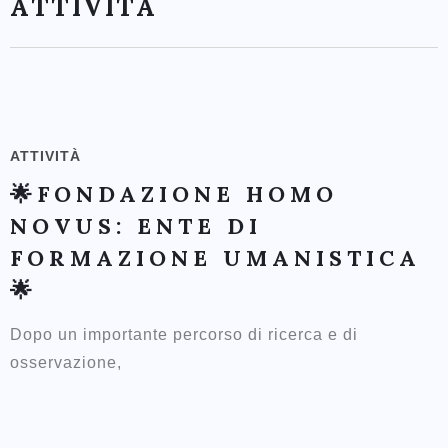
ATTIVITÀ
ATTIVITÀ
🌟FONDAZIONE HOMO
NOVUS: ENTE DI
FORMAZIONE UMANISTICA
🌟
Dopo un importante percorso di ricerca e di
osservazione,