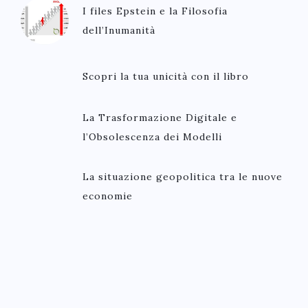
I files Epstein e la Filosofia
dell’Inumanità
Scopri la tua unicità con il libro
La Trasformazione Digitale e
l’Obsolescenza dei Modelli
La situazione geopolitica tra le nuove
economie