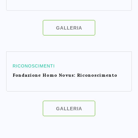
GALLERIA
RICONOSCIMENTI
Fondazione Homo Novus: Riconoscimento
GALLERIA