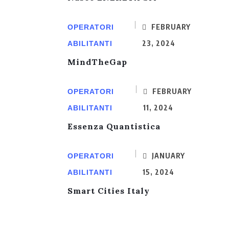
FEBRUARY
OPERATORI
23, 2024
ABILITANTI
MindTheGap
FEBRUARY
OPERATORI
11, 2024
ABILITANTI
Essenza Quantistica
JANUARY
OPERATORI
15, 2024
ABILITANTI
Smart Cities Italy