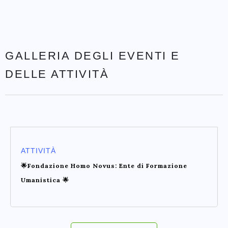
GALLERIA DEGLI EVENTI E
DELLE ATTIVITÀ
ATTIVITÀ
🌟Fondazione Homo Novus: Ente di Formazione
Umanistica 🌟