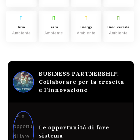
Aria
Terra
Energy
Biodiversità
Ambiente
Ambiente
Ambiente
Ambiente
BUSINESS PARTNERSHIP:
Collaborare per la crescita
e l’innovazione
Le opportunità di fare
sistema