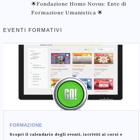
🌟Fondazione Homo Novus: Ente di
Formazione Umanistica 🌟
EVENTI FORMATIVI
FORMAZIONE
Scopri il calendario degli eventi, iscriviti ai corsi e