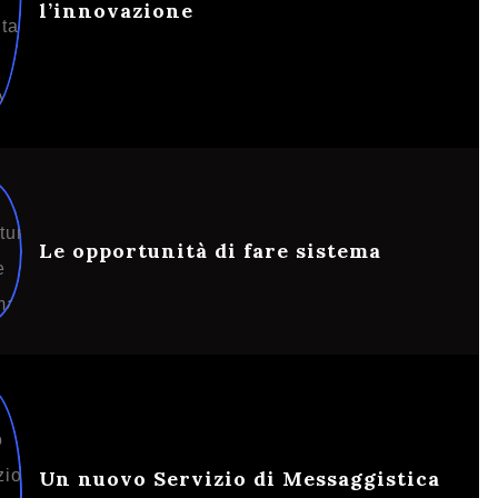
l’innovazione
Le opportunità di fare sistema
Un nuovo Servizio di Messaggistica