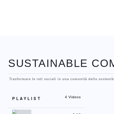
SUSTAINABLE CO
Trasformare le reti sociali in una comunità della sostenib
4 Videos
PLAYLIST