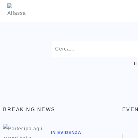
I
BREAKING NEWS
EVEN
IN EVIDENZA