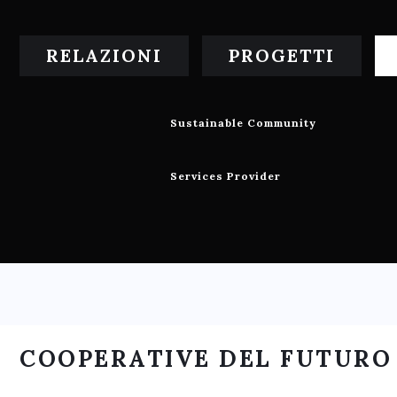
RELAZIONI
PROGETTI
Sustainable Community
Services Provider
COOPERATIVE DEL FUTURO