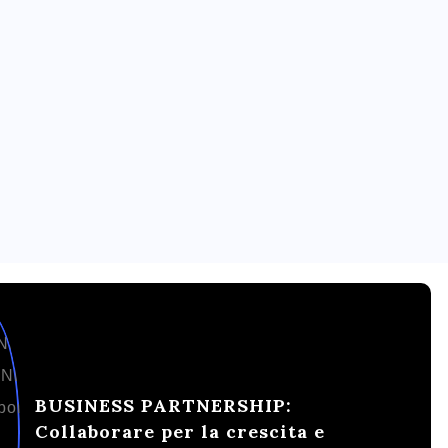
BUSINESS PARTNERSHIP:
Collaborare per la crescita e