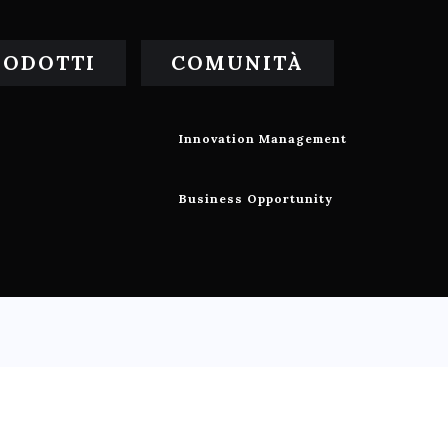
RODOTTI
COMUNITÀ
Innovation Management
Business Opportunity