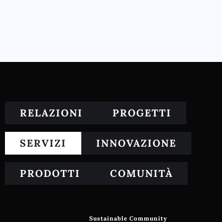
RELAZIONI
PROGETTI
SERVIZI
INNOVAZIONE
PRODOTTI
COMUNITÀ
Sustainable Community