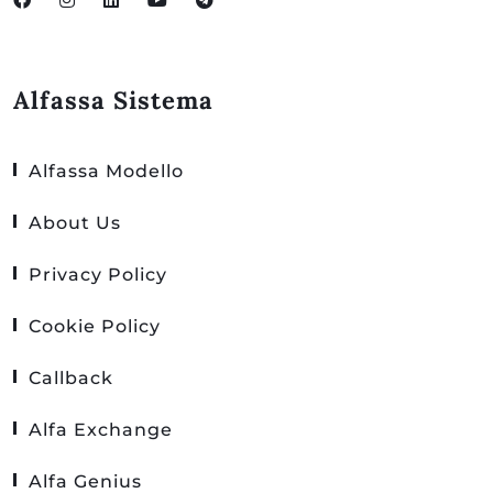
Alfassa Sistema
Alfassa Modello
About Us
Privacy Policy
Cookie Policy
Callback
Alfa Exchange
Alfa Genius