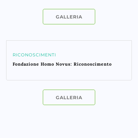
GALLERIA
RICONOSCIMENTI
Fondazione Homo Novus: Riconoscimento
GALLERIA