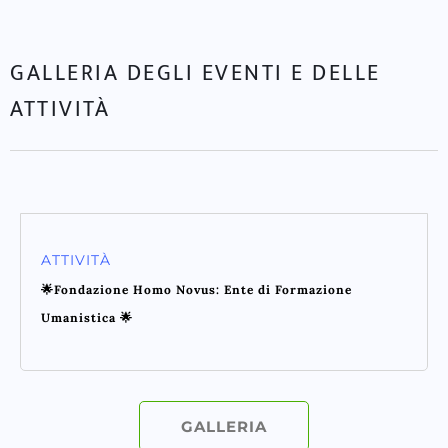
GALLERIA DEGLI EVENTI E DELLE
ATTIVITÀ
ATTIVITÀ
🌟Fondazione Homo Novus: Ente di Formazione
Umanistica 🌟
GALLERIA