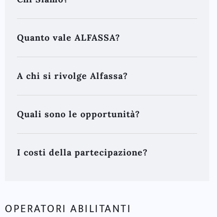
Quanto vale ALFASSA?
A chi si rivolge Alfassa?
Quali sono le opportunità?
I costi della partecipazione?
OPERATORI ABILITANTI