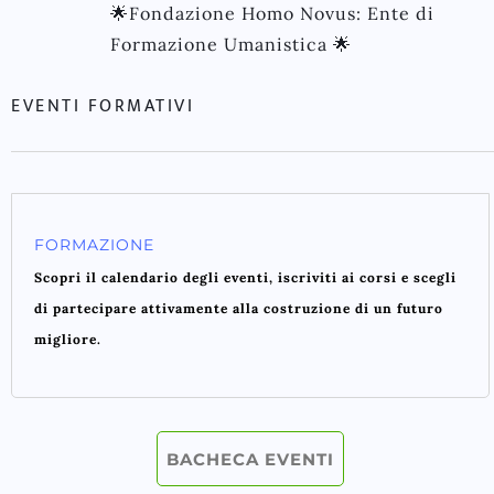
🌟Fondazione Homo Novus: Ente di
Formazione Umanistica 🌟
EVENTI FORMATIVI
FORMAZIONE
Scopri il calendario degli eventi, iscriviti ai corsi e scegli
di partecipare attivamente alla costruzione di un futuro
migliore.
BACHECA EVENTI