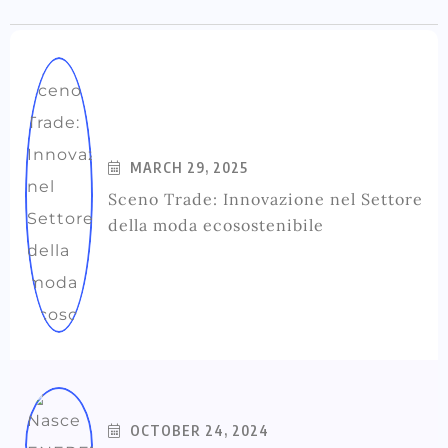
MARCH 29, 2025
Sceno Trade: Innovazione nel Settore
della moda ecosostenibile
OCTOBER 24, 2024