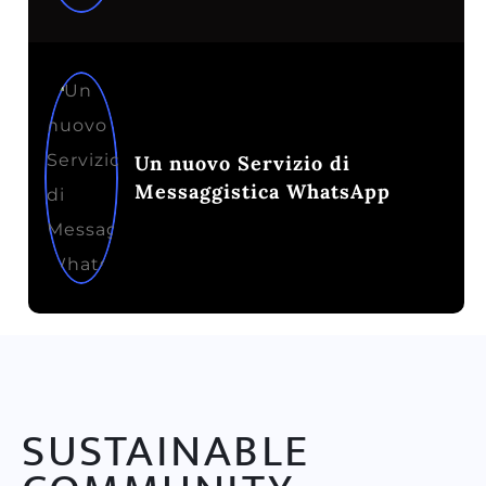
Un nuovo Servizio di
Messaggistica WhatsApp
SUSTAINABLE