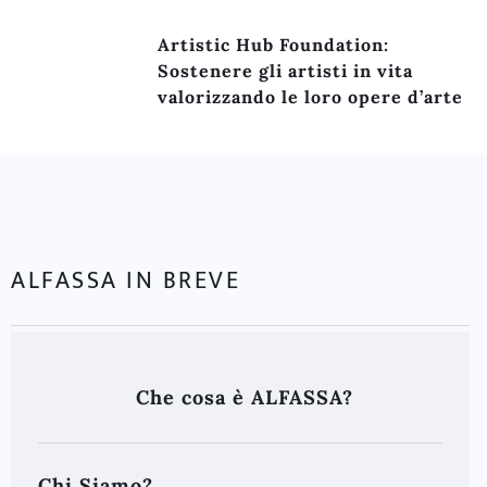
Artistic Hub Foundation:
Sostenere gli artisti in vita
valorizzando le loro opere d’arte
ALFASSA IN BREVE
Che cosa è ALFASSA?
Chi Siamo?