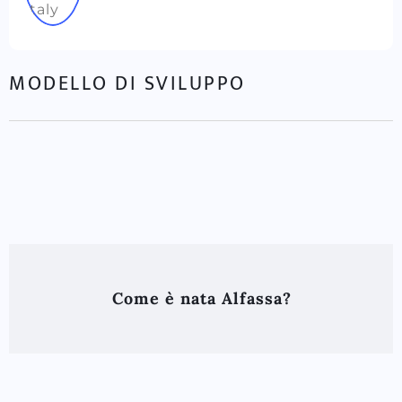
MODELLO DI SVILUPPO
Come è nata Alfassa?