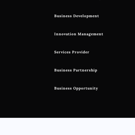
Business Development
Innovation Management
Services Provider
Business Partnership
Business Opportunity