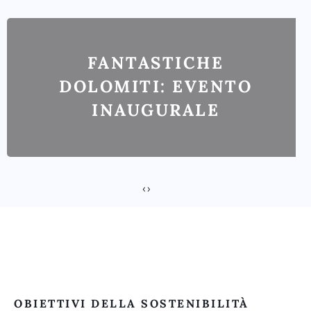
FANTASTICHE
DOLOMITI: EVENTO
INAUGURALE
‹
›
OBIETTIVI DELLA SOSTENIBILITÀ