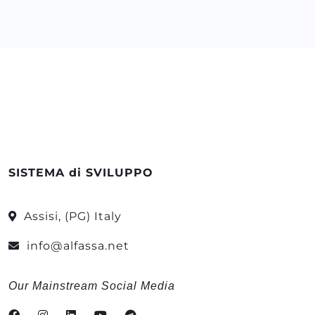
SISTEMA di SVILUPPO
Assisi, (PG) Italy
info@alfassa.net
Our Mainstream Social Media