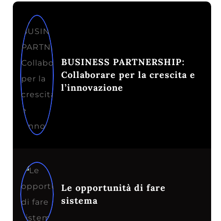
BUSINESS PARTNERSHIP:
Collaborare per la crescita e
l’innovazione
Le opportunità di fare
sistema