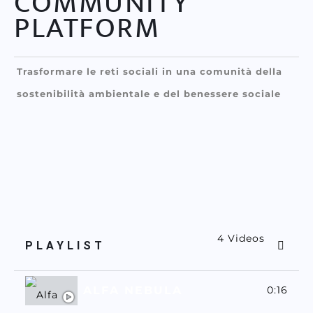
COMMUNITY
PLATFORM
Trasformare le reti sociali in una comunità della
sostenibilità ambientale e del benessere sociale
4 Videos
PLAYLIST
ALFA NEBULA
0:16