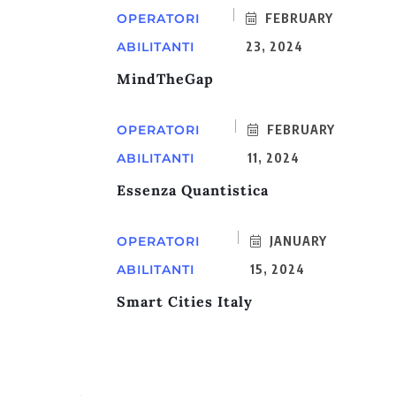
OPERATORI
FEBRUARY
ABILITANTI
23, 2024
MindTheGap
OPERATORI
FEBRUARY
ABILITANTI
11, 2024
Essenza Quantistica
OPERATORI
JANUARY
ABILITANTI
15, 2024
Smart Cities Italy