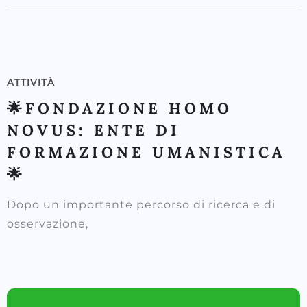
ATTIVITÀ
🌟FONDAZIONE HOMO
NOVUS: ENTE DI
FORMAZIONE UMANISTICA
🌟
Dopo un importante percorso di ricerca e di
osservazione,