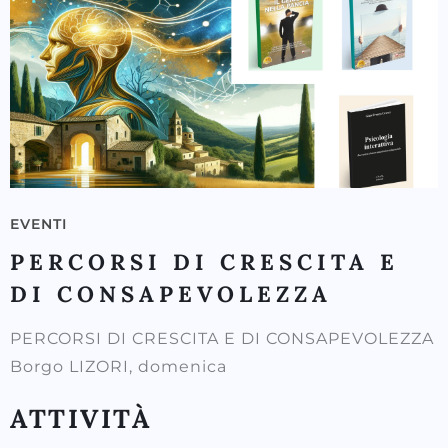
EVENTI
PERCORSI DI CRESCITA E
DI CONSAPEVOLEZZA
PERCORSI DI CRESCITA E DI CONSAPEVOLEZZA
Borgo LIZORI, domenica
ATTIVITÀ