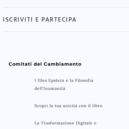
ISCRIVITI E PARTECIPA
Comitati del Cambiamento
I files Epstein e la Filosofia
dell’Inumanità
Scopri la tua unicità con il libro
La Trasformazione Digitale e