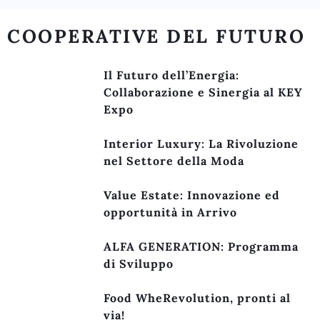
COOPERATIVE DEL FUTURO
Il Futuro dell’Energia:
Collaborazione e Sinergia al KEY
Expo
Interior Luxury: La Rivoluzione
nel Settore della Moda
Value Estate: Innovazione ed
opportunità in Arrivo
ALFA GENERATION: Programma
di Sviluppo
Food WheRevolution, pronti al
via!