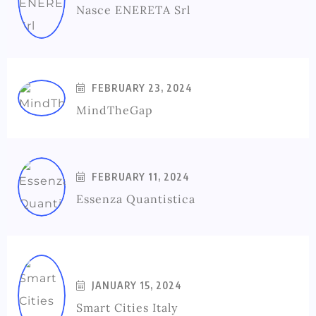
Nasce ENERETA Srl
FEBRUARY 23, 2024
MindTheGap
FEBRUARY 11, 2024
Essenza Quantistica
JANUARY 15, 2024
Smart Cities Italy