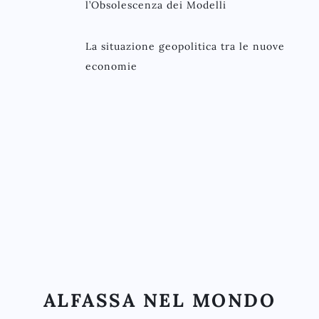
l’Obsolescenza dei Modelli
La situazione geopolitica tra le nuove
economie
ALFASSA NEL MONDO