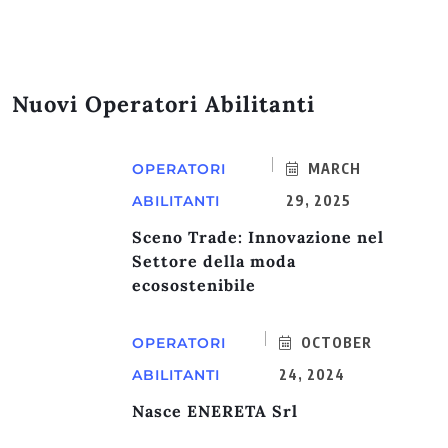
Nuovi Operatori Abilitanti
OPERATORI
MARCH
ABILITANTI
29, 2025
Sceno Trade: Innovazione nel
Settore della moda
ecosostenibile
OPERATORI
OCTOBER
ABILITANTI
24, 2024
Nasce ENERETA Srl