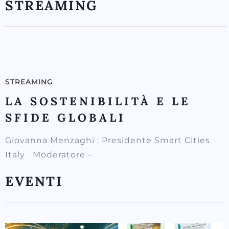
STREAMING
STREAMING
LA SOSTENIBILITÀ E LE
SFIDE GLOBALI
Giovanna Menzaghi : Presidente Smart Cities
Italy Moderatore –
EVENTI