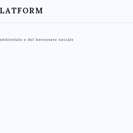
PLATFORM
 ambientale e del benessere sociale