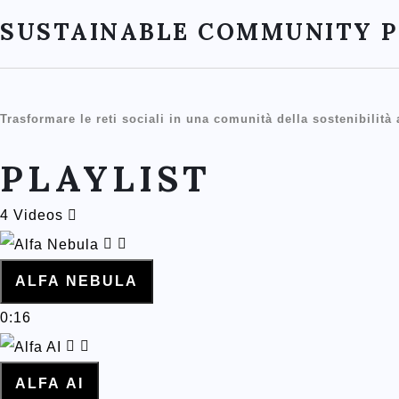
SUSTAINABLE COMMUNITY 
Trasformare le reti sociali in una comunità della sostenibilità
PLAYLIST
4 Videos
ALFA NEBULA
0:16
ALFA AI