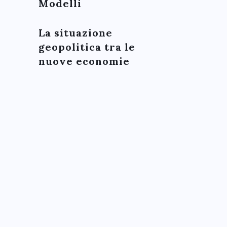
Modelli
La situazione
geopolitica tra le
nuove economie