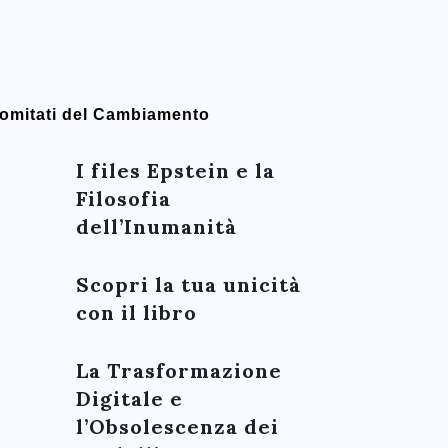
omitati del Cambiamento
I files Epstein e la
Filosofia
dell’Inumanità
Scopri la tua unicità
con il libro
La Trasformazione
Digitale e
l’Obsolescenza dei