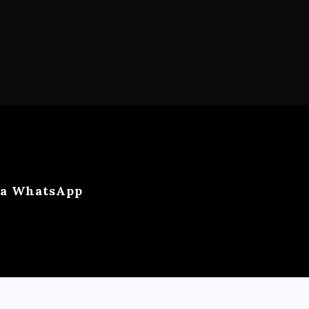
ca WhatsApp