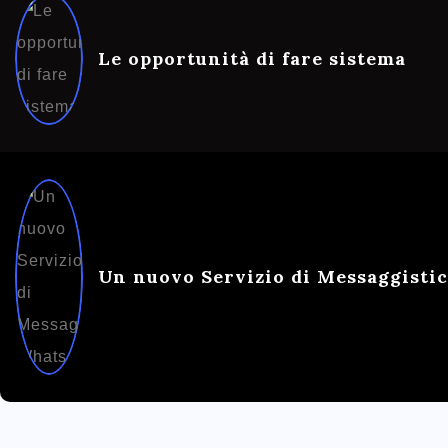
Le opportunità di fare sistema
Un nuovo Servizio di Messaggisti