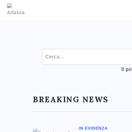
Il p
BREAKING NEWS
IN EVIDENZA