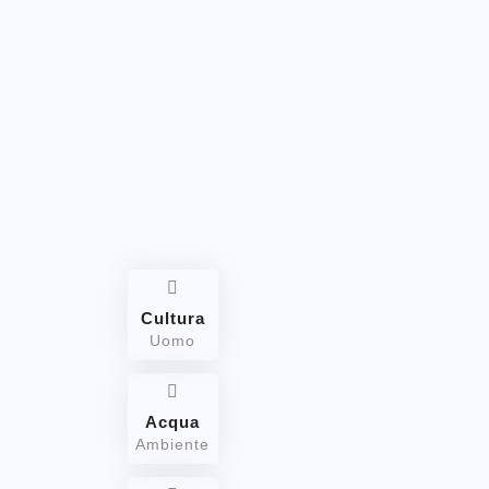
Cultura
Uomo
Acqua
Ambiente