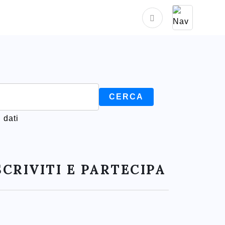
 dati
SCRIVITI E PARTECIPA