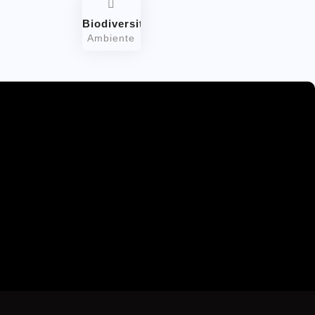
Biodiversità
Ambiente