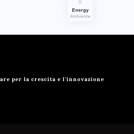
Energy
Ambiente
e per la crescita e l’innovazione