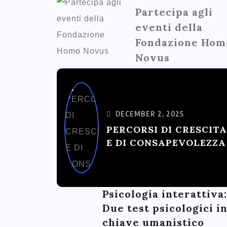
Partecipa agli
eventi della
Fondazione Hom
Novus
DECEMBER 2, 2025
PERCORSI DI CRESCITA
E DI CONSAPEVOLEZZA
Psicologia interattiva:
Due test psicologici i
chiave umanistico