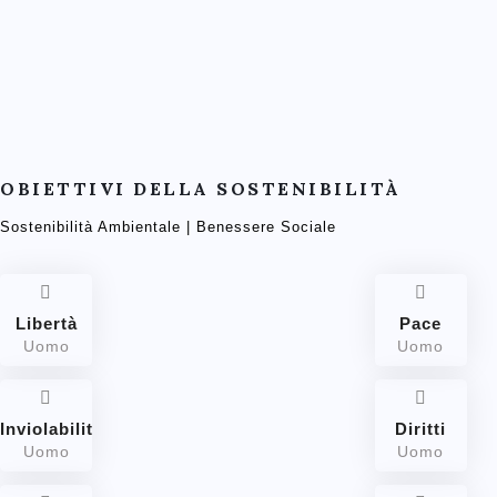
OBIETTIVI DELLA SOSTENIBILITÀ
Sostenibilità Ambientale | Benessere Sociale
Libertà
Pace
Uomo
Uomo
Inviolabilità
Diritti
Uomo
Uomo