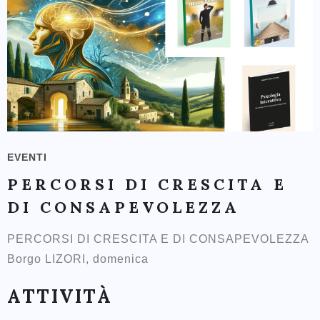
EVENTI
PERCORSI DI CRESCITA E
DI CONSAPEVOLEZZA
PERCORSI DI CRESCITA E DI CONSAPEVOLEZZA
Borgo LIZORI, domenica
ATTIVITÀ