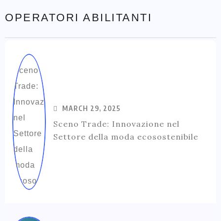
OPERATORI ABILITANTI
MARCH 29, 2025
Sceno Trade: Innovazione nel
Settore della moda ecosostenibile