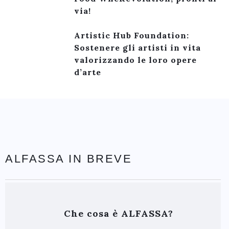
via!
Artistic Hub Foundation:
Sostenere gli artisti in vita
valorizzando le loro opere
d’arte
ALFASSA IN BREVE
Che cosa è ALFASSA?