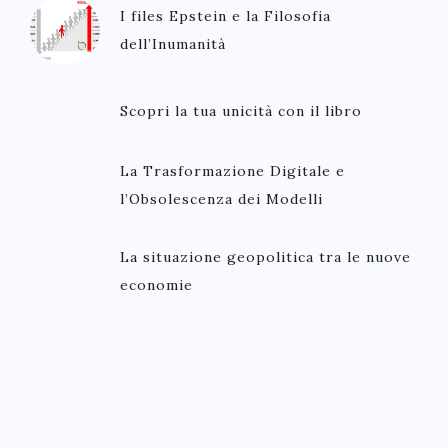
I files Epstein e la Filosofia
dell’Inumanità
Scopri la tua unicità con il libro
La Trasformazione Digitale e
l’Obsolescenza dei Modelli
La situazione geopolitica tra le nuove
economie