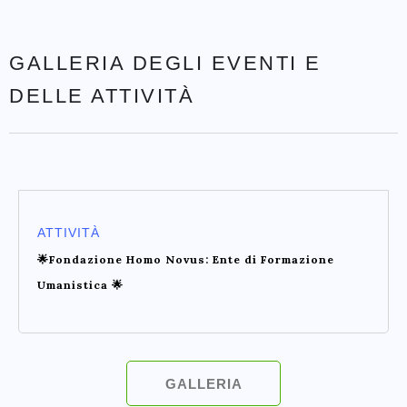
GALLERIA DEGLI EVENTI E
DELLE ATTIVITÀ
ATTIVITÀ
🌟Fondazione Homo Novus: Ente di Formazione
Umanistica 🌟
GALLERIA