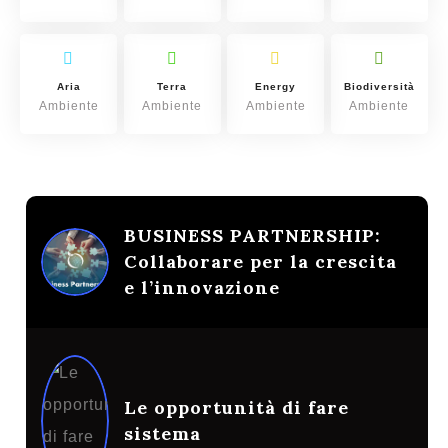
Aria
Terra
Energy
Biodiversità
Ambiente
Ambiente
Ambiente
Ambiente
BUSINESS PARTNERSHIP:
Collaborare per la crescita
e l’innovazione
Le opportunità di fare
sistema