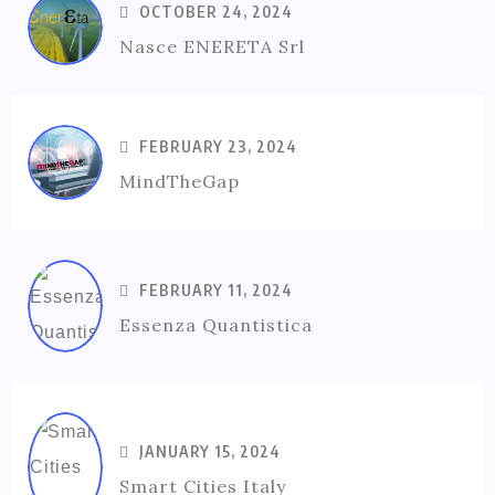
OCTOBER 24, 2024
Nasce ENERETA Srl
FEBRUARY 23, 2024
MindTheGap
FEBRUARY 11, 2024
Essenza Quantistica
JANUARY 15, 2024
Smart Cities Italy