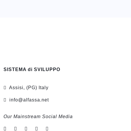
SISTEMA di SVILUPPO
Assisi, (PG) Italy
info@alfassa.net
Our Mainstream Social Media