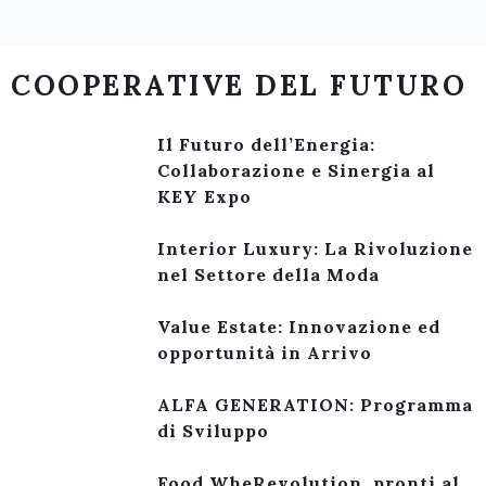
COOPERATIVE DEL FUTURO
Il Futuro dell’Energia:
Collaborazione e Sinergia al
KEY Expo
Interior Luxury: La Rivoluzione
nel Settore della Moda
Value Estate: Innovazione ed
opportunità in Arrivo
ALFA GENERATION: Programma
di Sviluppo
Food WheRevolution, pronti al