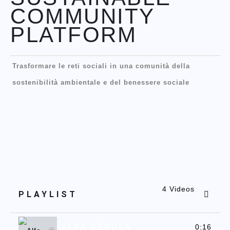
COMMUNITY
PLATFORM
Trasformare le reti sociali in una comunità della
sostenibilità ambientale e del benessere sociale
4 Videos
PLAYLIST
ALFA NEBULA
0:16