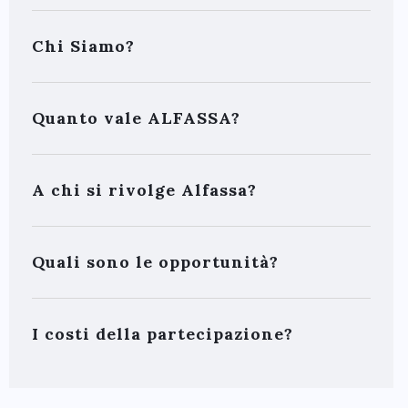
Chi Siamo?
Quanto vale ALFASSA?
A chi si rivolge Alfassa?
Quali sono le opportunità?
I costi della partecipazione?