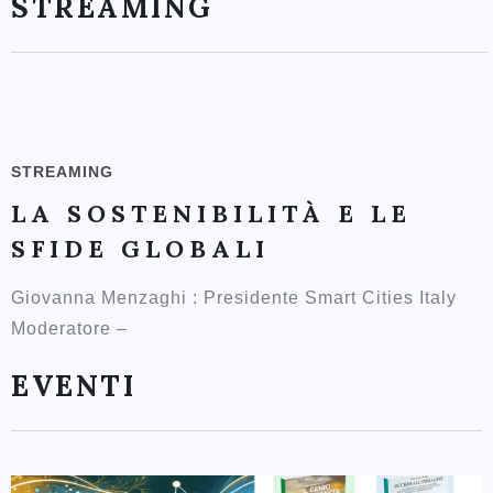
STREAMING
STREAMING
LA SOSTENIBILITÀ E LE
SFIDE GLOBALI
Giovanna Menzaghi : Presidente Smart Cities Italy
Moderatore –
EVENTI