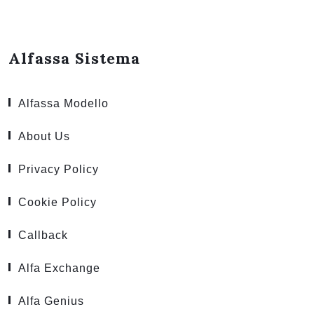
Alfassa Sistema
Alfassa Modello
About Us
Privacy Policy
Cookie Policy
Callback
Alfa Exchange
Alfa Genius