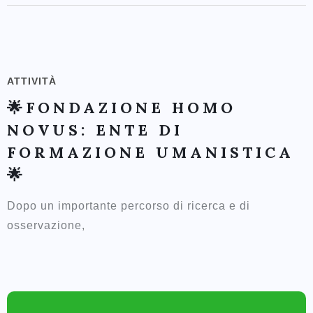
ATTIVITÀ
🌟FONDAZIONE HOMO
NOVUS: ENTE DI
FORMAZIONE UMANISTICA
🌟
Dopo un importante percorso di ricerca e di
osservazione,