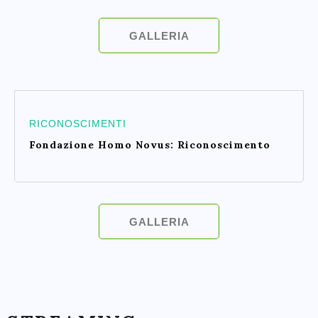
GALLERIA
RICONOSCIMENTI
Fondazione Homo Novus: Riconoscimento
GALLERIA