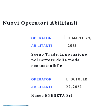
Nuovi Operatori Abilitanti
MARCH 29,
OPERATORI
2025
ABILITANTI
Sceno Trade: Innovazione
nel Settore della moda
ecosostenibile
OCTOBER
OPERATORI
24, 2024
ABILITANTI
Nasce ENERETA Srl