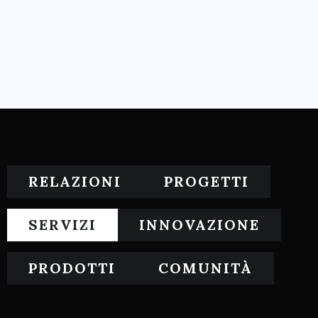
RELAZIONI
PROGETTI
SERVIZI
INNOVAZIONE
PRODOTTI
COMUNITÀ