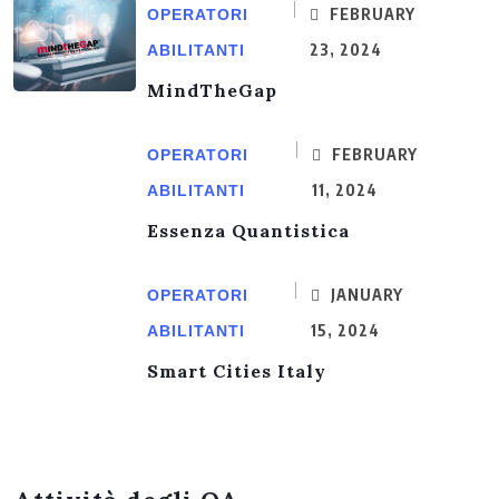
FEBRUARY
OPERATORI
23, 2024
ABILITANTI
MindTheGap
FEBRUARY
OPERATORI
11, 2024
ABILITANTI
Essenza Quantistica
JANUARY
OPERATORI
15, 2024
ABILITANTI
Smart Cities Italy