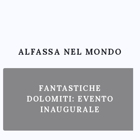
ALFASSA NEL MONDO
FANTASTICHE
DOLOMITI: EVENTO
INAUGURALE