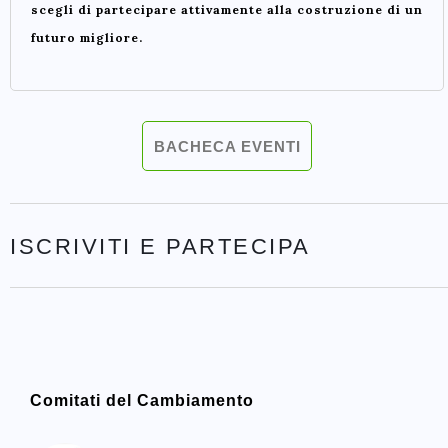
scegli di partecipare attivamente alla costruzione di un
futuro migliore.
BACHECA EVENTI
ISCRIVITI E PARTECIPA
Comitati del Cambiamento