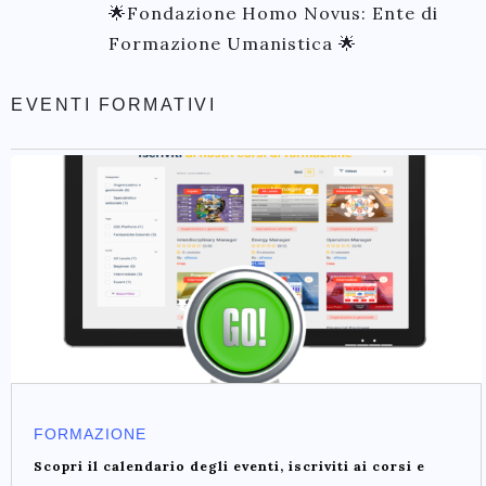
🌟Fondazione Homo Novus: Ente di
Formazione Umanistica 🌟
EVENTI FORMATIVI
FORMAZIONE
Scopri il calendario degli eventi, iscriviti ai corsi e