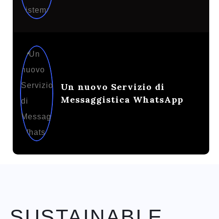
Un nuovo Servizio di
Messaggistica WhatsApp
SUSTAINABLE