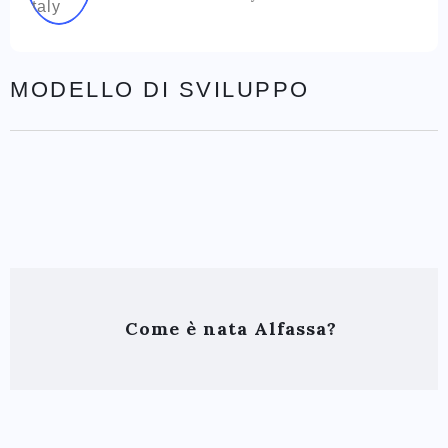
MODELLO DI SVILUPPO
Come è nata Alfassa?