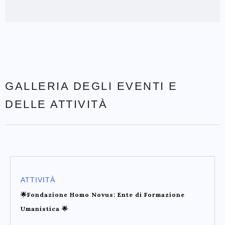
GALLERIA DEGLI EVENTI E
DELLE ATTIVITÀ
ATTIVITÀ
🌟Fondazione Homo Novus: Ente di Formazione
Umanistica 🌟