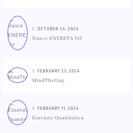
OCTOBER 24, 2024
Nasce ENERETA Srl
FEBRUARY 23, 2024
MindTheGap
FEBRUARY 11, 2024
Essenza Quantistica