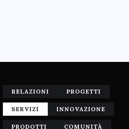
RELAZIONI
PROGETTI
SERVIZI
INNOVAZIONE
PRODOTTI
COMUNITÀ