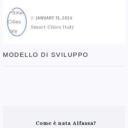
JANUARY 15, 2024
Smart Cities Italy
MODELLO DI SVILUPPO
Come è nata Alfassa?