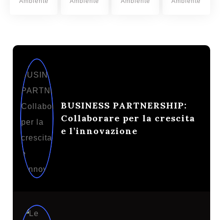
Ambiente
Ambiente
Ambiente
Ambiente
BUSINESS PARTNERSHIP:
Collaborare per la crescita
e l’innovazione