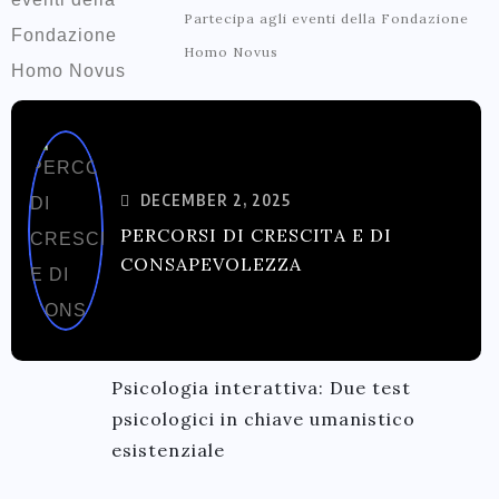
Partecipa agli eventi della Fondazione
Homo Novus
DECEMBER 2, 2025
PERCORSI DI CRESCITA E DI
CONSAPEVOLEZZA
Psicologia interattiva: Due test
psicologici in chiave umanistico
esistenziale