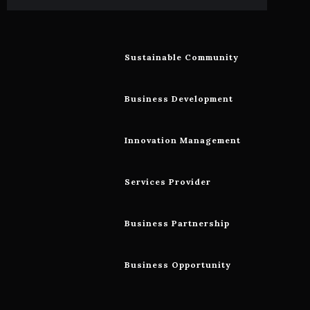
Sustainable Community
Business Development
Innovation Management
Services Provider
Business Partnership
Business Opportunity