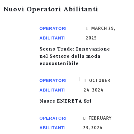
Nuovi Operatori Abilitanti
MARCH 29,
OPERATORI
2025
ABILITANTI
Sceno Trade: Innovazione
nel Settore della moda
ecosostenibile
OCTOBER
OPERATORI
24, 2024
ABILITANTI
Nasce ENERETA Srl
FEBRUARY
OPERATORI
23, 2024
ABILITANTI