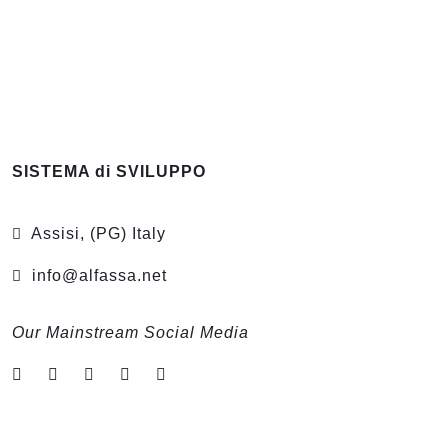
SISTEMA di SVILUPPO
Assisi, (PG) Italy
info@alfassa.net
Our Mainstream Social Media