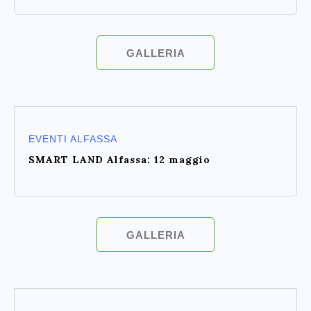
GALLERIA
EVENTI ALFASSA
SMART LAND Alfassa: 12 maggio
GALLERIA