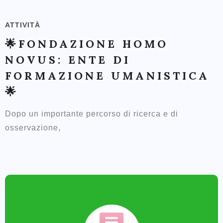
ATTIVITÀ
🌟FONDAZIONE HOMO
NOVUS: ENTE DI
FORMAZIONE UMANISTICA
🌟
Dopo un importante percorso di ricerca e di
osservazione,