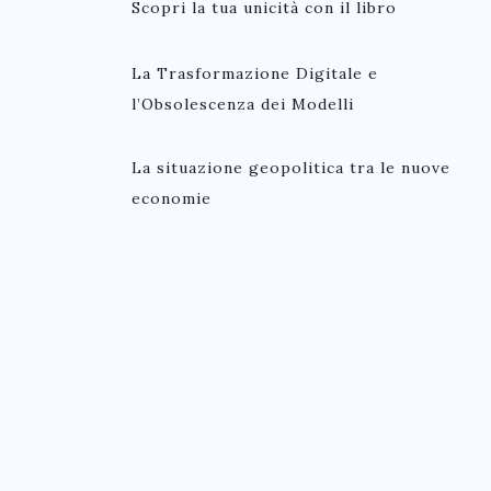
Scopri la tua unicità con il libro
La Trasformazione Digitale e
l’Obsolescenza dei Modelli
La situazione geopolitica tra le nuove
economie