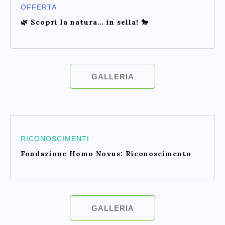
OFFERTA
🌿 Scopri la natura… in sella! 🐎
GALLERIA
RICONOSCIMENTI
Fondazione Homo Novus: Riconoscimento
GALLERIA