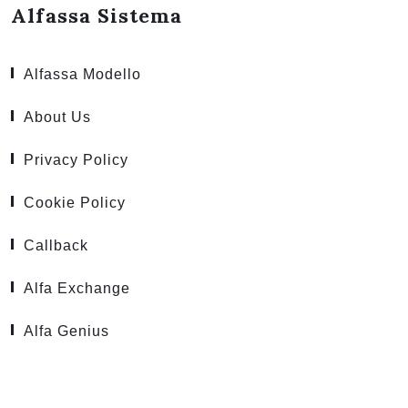
Alfassa Sistema
Alfassa Modello
About Us
Privacy Policy
Cookie Policy
Callback
Alfa Exchange
Alfa Genius