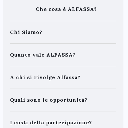
Che cosa è ALFASSA?
Chi Siamo?
Quanto vale ALFASSA?
A chi si rivolge Alfassa?
Quali sono le opportunità?
I costi della partecipazione?