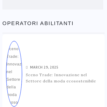
OPERATORI ABILITANTI
MARCH 29, 2025
Sceno Trade: Innovazione nel
Settore della moda ecosostenibile