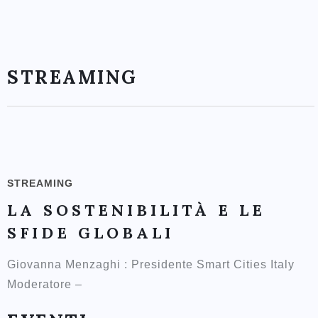
STREAMING
STREAMING
LA SOSTENIBILITÀ E LE
SFIDE GLOBALI
Giovanna Menzaghi : Presidente Smart Cities Italy
Moderatore –