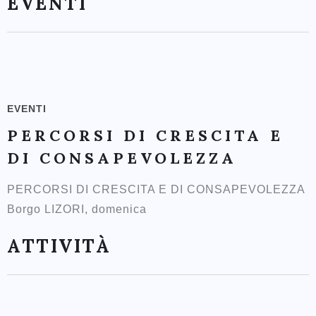
EVENTI
EVENTI
PERCORSI DI CRESCITA E
DI CONSAPEVOLEZZA
PERCORSI DI CRESCITA E DI CONSAPEVOLEZZA
Borgo LIZORI, domenica
ATTIVITÀ