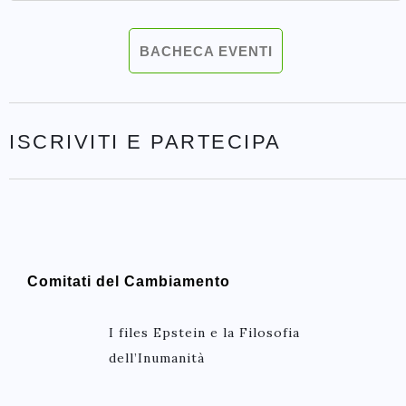
BACHECA EVENTI
ISCRIVITI E PARTECIPA
Comitati del Cambiamento
I files Epstein e la Filosofia
dell’Inumanità