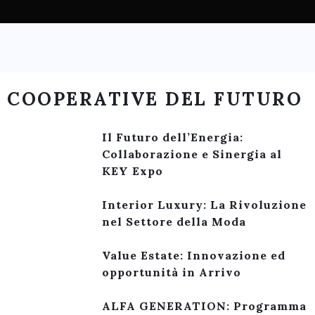
COOPERATIVE DEL FUTURO
Il Futuro dell’Energia:
Collaborazione e Sinergia al
KEY Expo
Interior Luxury: La Rivoluzione
nel Settore della Moda
Value Estate: Innovazione ed
opportunità in Arrivo
ALFA GENERATION: Programma