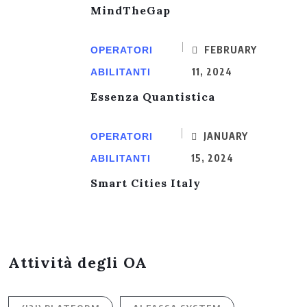
MindTheGap
FEBRUARY
OPERATORI
11, 2024
ABILITANTI
Essenza Quantistica
JANUARY
OPERATORI
15, 2024
ABILITANTI
Smart Cities Italy
Attività degli OA