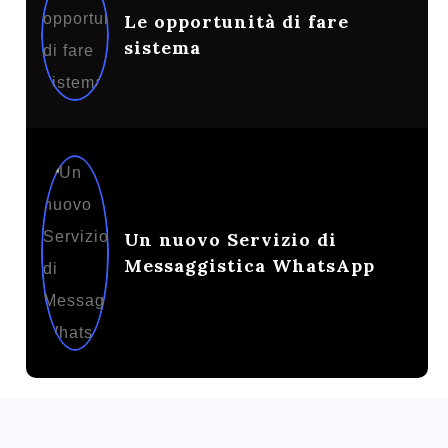
Le opportunità di fare
sistema
Un nuovo Servizio di
Messaggistica WhatsApp