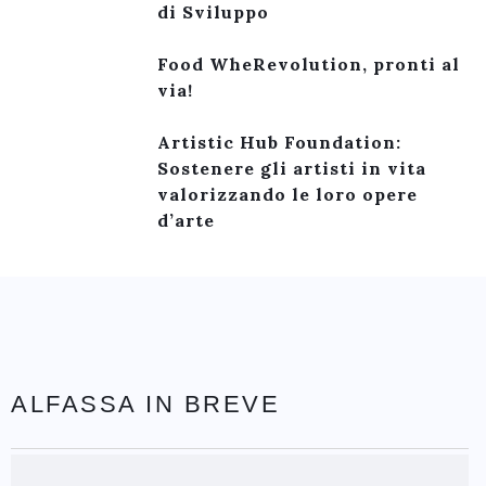
di Sviluppo
Food WheRevolution, pronti al
via!
Artistic Hub Foundation:
Sostenere gli artisti in vita
valorizzando le loro opere
d’arte
ALFASSA IN BREVE