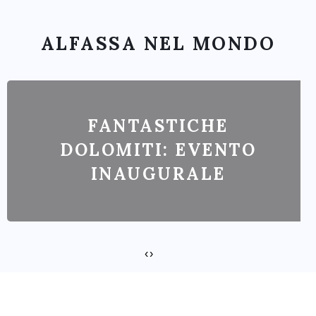
ALFASSA NEL MONDO
FANTASTICHE
DOLOMITI: EVENTO
INAUGURALE
‹
›