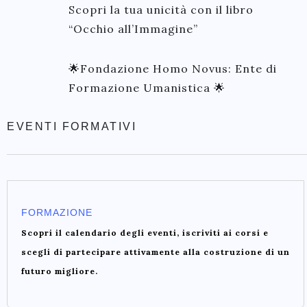
Scopri la tua unicità con il libro
“Occhio all’Immagine”
🌟Fondazione Homo Novus: Ente di
Formazione Umanistica 🌟
EVENTI FORMATIVI
FORMAZIONE
Scopri il calendario degli eventi, iscriviti ai corsi e
scegli di partecipare attivamente alla costruzione di un
futuro migliore.