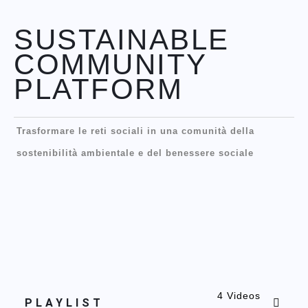
SUSTAINABLE
COMMUNITY
PLATFORM
Trasformare le reti sociali in una comunità della
sostenibilità ambientale e del benessere sociale
4 Videos
PLAYLIST