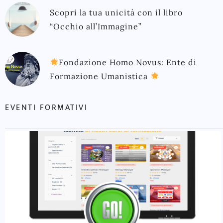
Scopri la tua unicità con il libro
“Occhio all’Immagine”
Fondazione Homo Novus: Ente di
Formazione Umanistica
EVENTI FORMATIVI