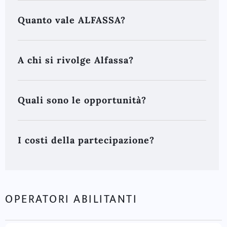
Quanto vale ALFASSA?
A chi si rivolge Alfassa?
Quali sono le opportunità?
I costi della partecipazione?
OPERATORI ABILITANTI