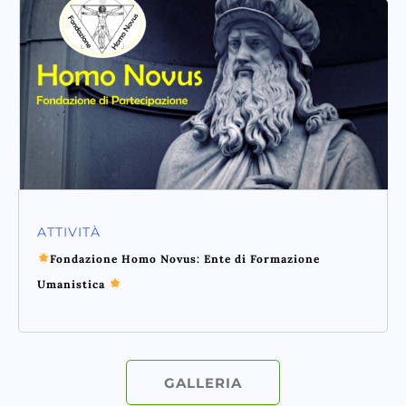
ATTIVITÀ
Fondazione Homo Novus: Ente di Formazione
Umanistica
GALLERIA