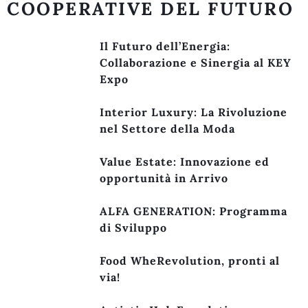
COOPERATIVE DEL FUTURO
Il Futuro dell’Energia:
Collaborazione e Sinergia al KEY
Expo
Interior Luxury: La Rivoluzione
nel Settore della Moda
Value Estate: Innovazione ed
opportunità in Arrivo
ALFA GENERATION: Programma
di Sviluppo
Food WheRevolution, pronti al
via!