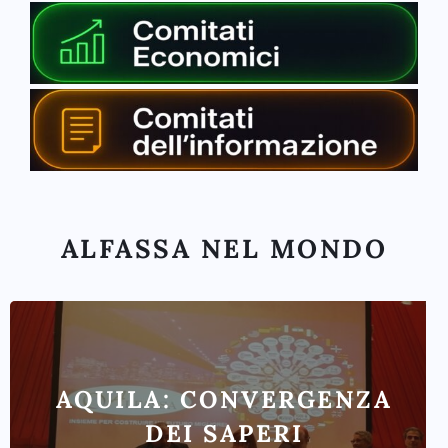
ALFASSA NEL MONDO
AQUILA: CONVERGENZA
DEI SAPERI