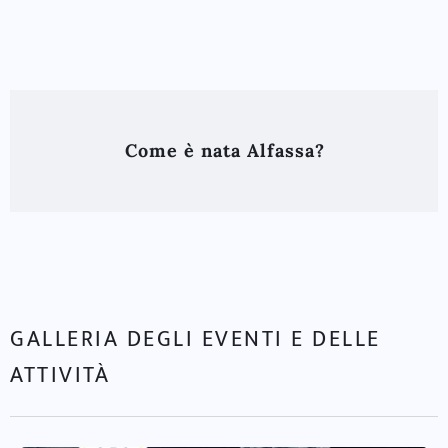
Come è nata Alfassa?
GALLERIA DEGLI EVENTI E DELLE
ATTIVITÀ