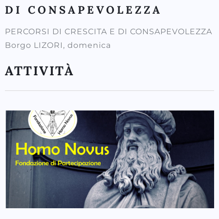
DI CONSAPEVOLEZZA
PERCORSI DI CRESCITA E DI CONSAPEVOLEZZA
Borgo LIZORI, domenica
ATTIVITÀ