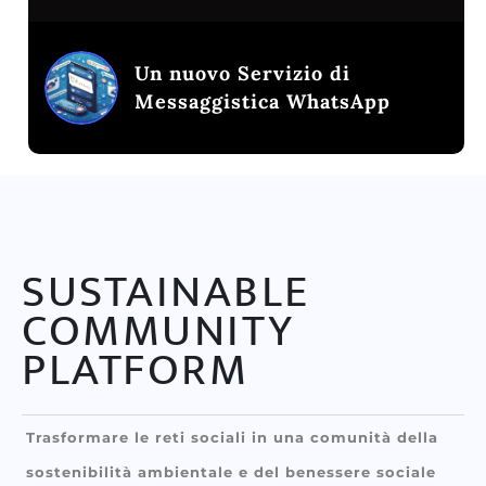
Un nuovo Servizio di
Messaggistica WhatsApp
SUSTAINABLE
COMMUNITY
PLATFORM
Trasformare le reti sociali in una comunità della
sostenibilità ambientale e del benessere sociale