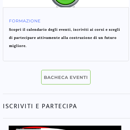
FORMAZIONE
Scopri il calendario degli eventi, iscriviti ai corsi e scegli
di partecipare attivamente alla costruzione di un futuro
migliore.
BACHECA EVENTI
ISCRIVITI E PARTECIPA