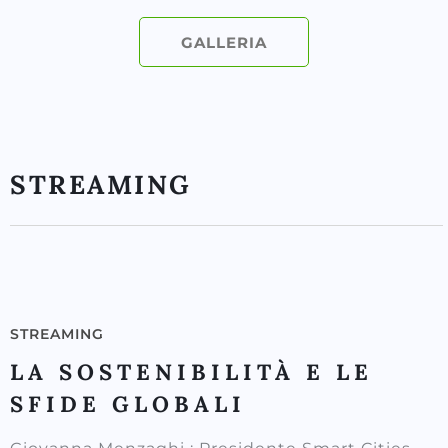
GALLERIA
STREAMING
STREAMING
LA SOSTENIBILITÀ E LE
SFIDE GLOBALI