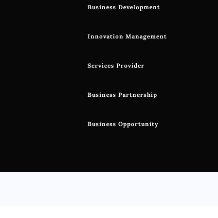
Business Development
Innovation Management
Services Provider
Business Partnership
Business Opportunity