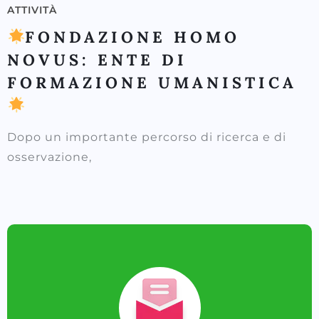
ATTIVITÀ
FONDAZIONE HOMO
NOVUS: ENTE DI
FORMAZIONE UMANISTICA
Dopo un importante percorso di ricerca e di
osservazione,