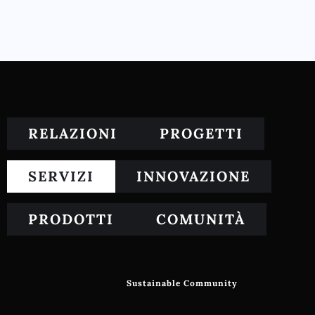
RELAZIONI
PROGETTI
SERVIZI
INNOVAZIONE
PRODOTTI
COMUNITÀ
Sustainable Community