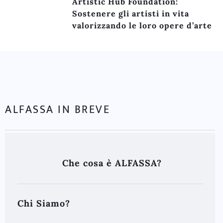
Artistic Hub Foundation:
Sostenere gli artisti in vita
valorizzando le loro opere d’arte
ALFASSA IN BREVE
Che cosa è ALFASSA?
Chi Siamo?