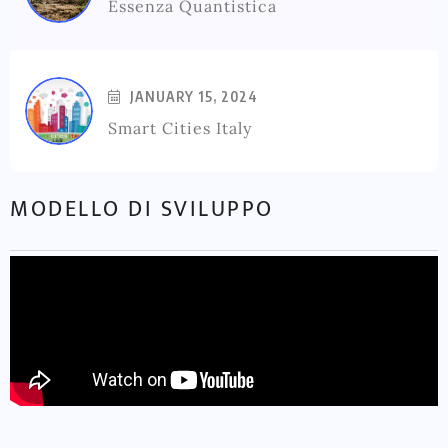
Essenza Quantistica
JANUARY 15, 2024
Smart Cities Italy
MODELLO DI SVILUPPO