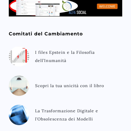
Comitati del Cambiamento
I files Epstein e la Filosofia
dell’Inumanità
Scopri la tua unicità con il libro
La Trasformazione Digitale e
l’Obsolescenza dei Modelli