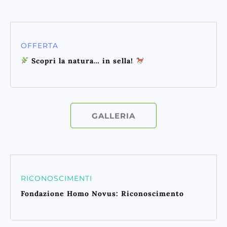
OFFERTA
Scopri la natura… in sella!
GALLERIA
RICONOSCIMENTI
Fondazione Homo Novus: Riconoscimento