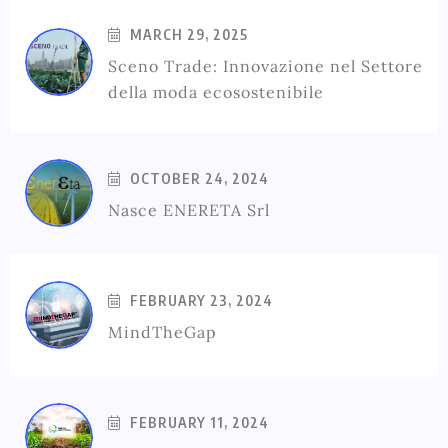
MARCH 29, 2025
Sceno Trade: Innovazione nel Settore
della moda ecosostenibile
OCTOBER 24, 2024
Nasce ENERETA Srl
FEBRUARY 23, 2024
MindTheGap
FEBRUARY 11, 2024