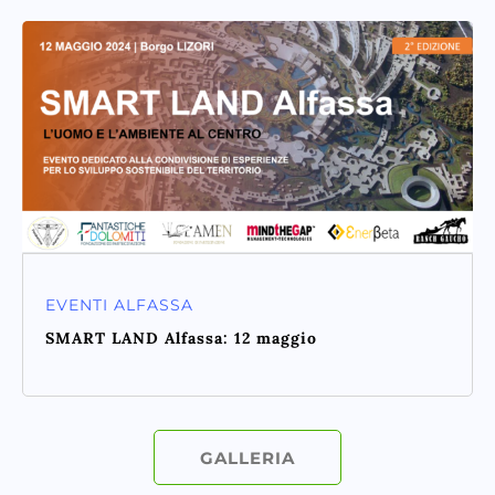
EVENTI ALFASSA
SMART LAND Alfassa: 12 maggio
GALLERIA