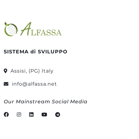
SISTEMA di SVILUPPO
Assisi, (PG) Italy
info@alfassa.net
Our Mainstream Social Media