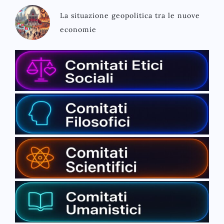
La situazione geopolitica tra le nuove
economie