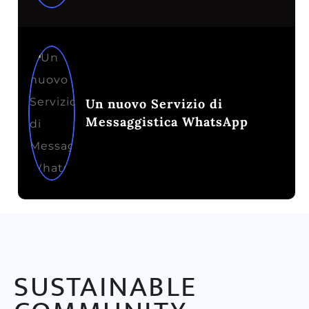
Un nuovo Servizio di
Messaggistica WhatsApp
SUSTAINABLE