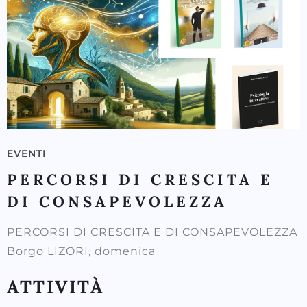
EVENTI
PERCORSI DI CRESCITA E
DI CONSAPEVOLEZZA
PERCORSI DI CRESCITA E DI CONSAPEVOLEZZA
Borgo LIZORI, domenica
ATTIVITÀ