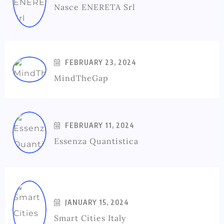
Nasce ENERETA Srl
FEBRUARY 23, 2024
MindTheGap
FEBRUARY 11, 2024
Essenza Quantistica
JANUARY 15, 2024
Smart Cities Italy