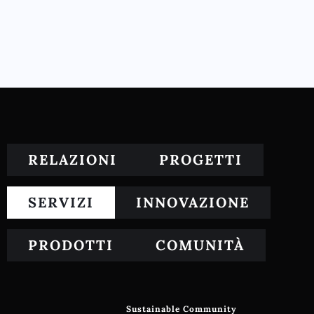
RELAZIONI
PROGETTI
SERVIZI
INNOVAZIONE
PRODOTTI
COMUNITÀ
Sustainable Community