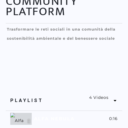
COMMUNITY
PLATFORM
Trasformare le reti sociali in una comunità della
sostenibilità ambientale e del benessere sociale
4 Videos
PLAYLIST
ALFA NEBULA
0:16