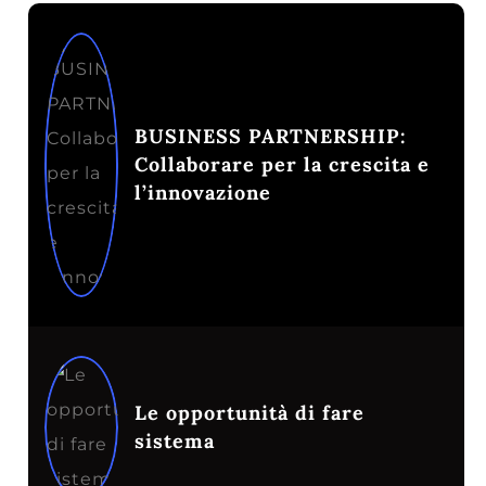
BUSINESS PARTNERSHIP:
Collaborare per la crescita e
l’innovazione
Le opportunità di fare
sistema