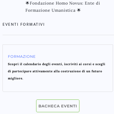
🌟Fondazione Homo Novus: Ente di
Formazione Umanistica 🌟
EVENTI FORMATIVI
FORMAZIONE
Scopri il calendario degli eventi, iscriviti ai corsi e scegli
di partecipare attivamente alla costruzione di un futuro
migliore.
BACHECA EVENTI