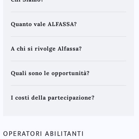
Quanto vale ALFASSA?
A chi si rivolge Alfassa?
Quali sono le opportunità?
I costi della partecipazione?
OPERATORI ABILITANTI