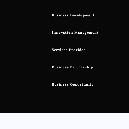
Business Development
Innovation Management
Services Provider
Business Partnership
Business Opportunity