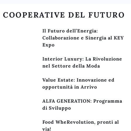
COOPERATIVE DEL FUTURO
Il Futuro dell’Energia:
Collaborazione e Sinergia al KEY
Expo
Interior Luxury: La Rivoluzione
nel Settore della Moda
Value Estate: Innovazione ed
opportunità in Arrivo
ALFA GENERATION: Programma
di Sviluppo
Food WheRevolution, pronti al
via!