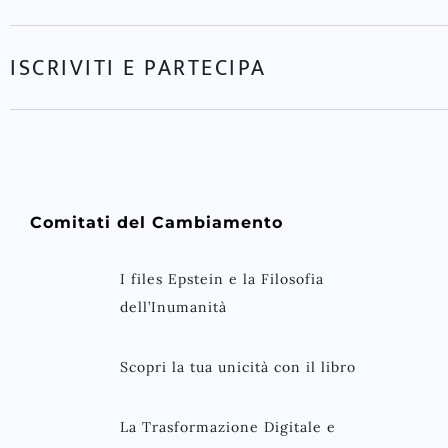
ISCRIVITI E PARTECIPA
Comitati del Cambiamento
I files Epstein e la Filosofia
dell’Inumanità
Scopri la tua unicità con il libro
La Trasformazione Digitale e