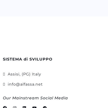
SISTEMA di SVILUPPO
Assisi, (PG) Italy
info@alfassa.net
Our Mainstream Social Media