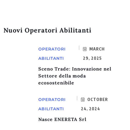
Nuovi Operatori Abilitanti
OPERATORI
MARCH
ABILITANTI
29, 2025
Sceno Trade: Innovazione nel
Settore della moda
ecosostenibile
OPERATORI
OCTOBER
ABILITANTI
24, 2024
Nasce ENERETA Srl