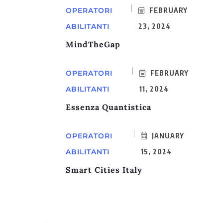
OPERATORI
FEBRUARY
ABILITANTI
23, 2024
MindTheGap
OPERATORI
FEBRUARY
ABILITANTI
11, 2024
Essenza Quantistica
OPERATORI
JANUARY
ABILITANTI
15, 2024
Smart Cities Italy