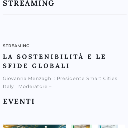
STREAMING
STREAMING
LA SOSTENIBILITÀ E LE
SFIDE GLOBALI
Giovanna Menzaghi : Presidente Smart Cities
Italy Moderatore –
EVENTI