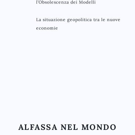
l’Obsolescenza dei Modelli
La situazione geopolitica tra le nuove
economie
ALFASSA NEL MONDO