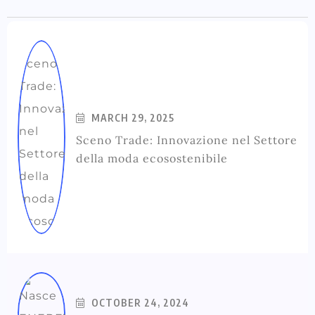
MARCH 29, 2025
Sceno Trade: Innovazione nel Settore
della moda ecosostenibile
OCTOBER 24, 2024