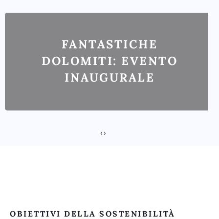
FANTASTICHE
DOLOMITI: EVENTO
INAUGURALE
‹
›
OBIETTIVI DELLA SOSTENIBILITÀ