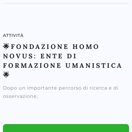
ATTIVITÀ
🌟FONDAZIONE HOMO
NOVUS: ENTE DI
FORMAZIONE UMANISTICA
🌟
Dopo un importante percorso di ricerca e di
osservazione,