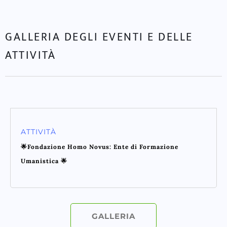
GALLERIA DEGLI EVENTI E DELLE
ATTIVITÀ
ATTIVITÀ
🌟Fondazione Homo Novus: Ente di Formazione
Umanistica 🌟
GALLERIA