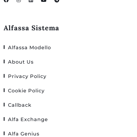
Alfassa Sistema
Alfassa Modello
About Us
Privacy Policy
Cookie Policy
Callback
Alfa Exchange
Alfa Genius