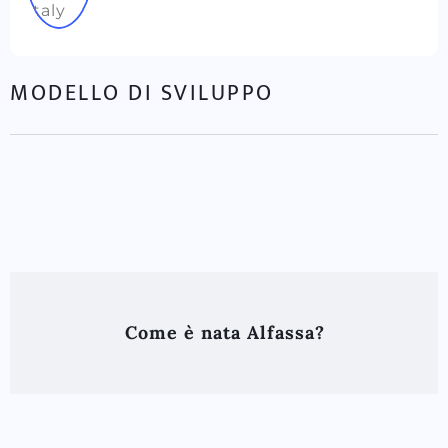
MODELLO DI SVILUPPO
Come è nata Alfassa?