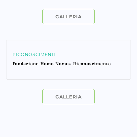
GALLERIA
RICONOSCIMENTI
Fondazione Homo Novus: Riconoscimento
GALLERIA