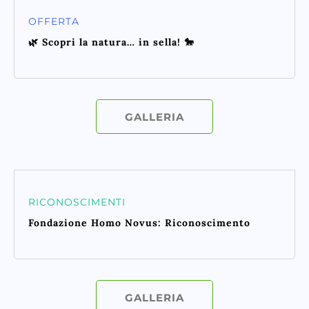
OFFERTA
🌿 Scopri la natura… in sella! 🐎
GALLERIA
RICONOSCIMENTI
Fondazione Homo Novus: Riconoscimento
GALLERIA