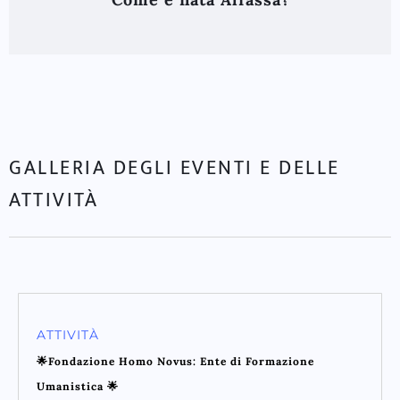
GALLERIA DEGLI EVENTI E DELLE
ATTIVITÀ
ATTIVITÀ
🌟Fondazione Homo Novus: Ente di Formazione
Umanistica 🌟