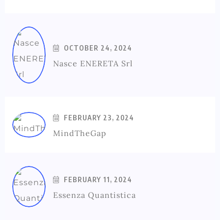
OCTOBER 24, 2024
Nasce ENERETA Srl
FEBRUARY 23, 2024
MindTheGap
FEBRUARY 11, 2024
Essenza Quantistica