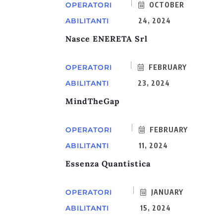
OPERATORI
OCTOBER
ABILITANTI
24, 2024
Nasce ENERETA Srl
OPERATORI
FEBRUARY
ABILITANTI
23, 2024
MindTheGap
OPERATORI
FEBRUARY
ABILITANTI
11, 2024
Essenza Quantistica
OPERATORI
JANUARY
ABILITANTI
15, 2024