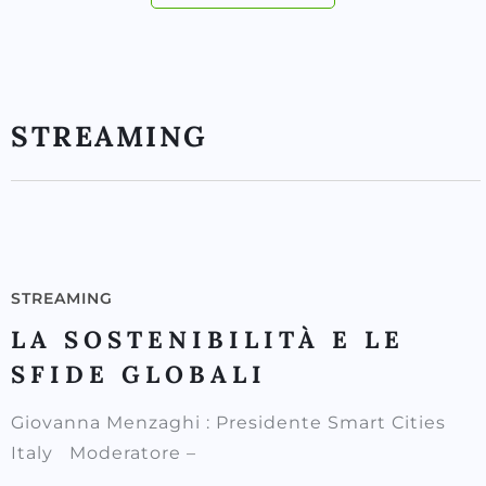
STREAMING
STREAMING
LA SOSTENIBILITÀ E LE
SFIDE GLOBALI
Giovanna Menzaghi : Presidente Smart Cities
Italy Moderatore –