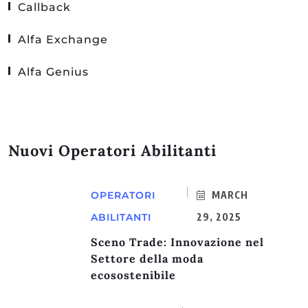
Callback
Alfa Exchange
Alfa Genius
Nuovi Operatori Abilitanti
OPERATORI
MARCH
ABILITANTI
29, 2025
Sceno Trade: Innovazione nel
Settore della moda
ecosostenibile