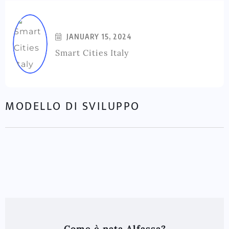
JANUARY 15, 2024
Smart Cities Italy
MODELLO DI SVILUPPO
Come è nata Alfassa?