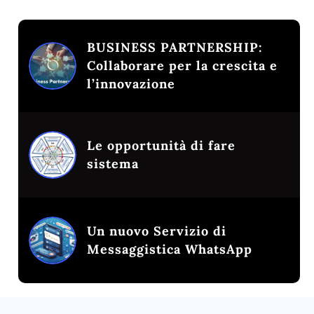
BUSINESS PARTNERSHIP:
Collaborare per la crescita e
l’innovazione
Le opportunità di fare
sistema
Un nuovo Servizio di
Messaggistica WhatsApp