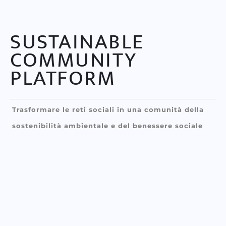
SUSTAINABLE
COMMUNITY
PLATFORM
Trasformare le reti sociali in una comunità della
sostenibilità ambientale e del benessere sociale