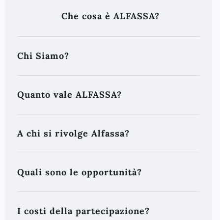
Che cosa è ALFASSA?
Chi Siamo?
Quanto vale ALFASSA?
A chi si rivolge Alfassa?
Quali sono le opportunità?
I costi della partecipazione?