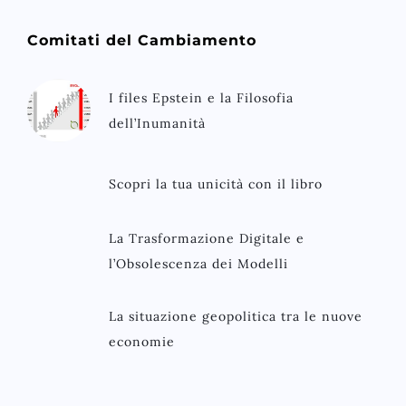
Comitati del Cambiamento
I files Epstein e la Filosofia
dell’Inumanità
Scopri la tua unicità con il libro
La Trasformazione Digitale e
l’Obsolescenza dei Modelli
La situazione geopolitica tra le nuove
economie