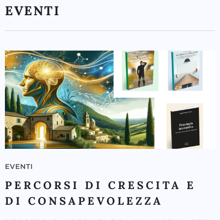
EVENTI
EVENTI
PERCORSI DI CRESCITA E
DI CONSAPEVOLEZZA