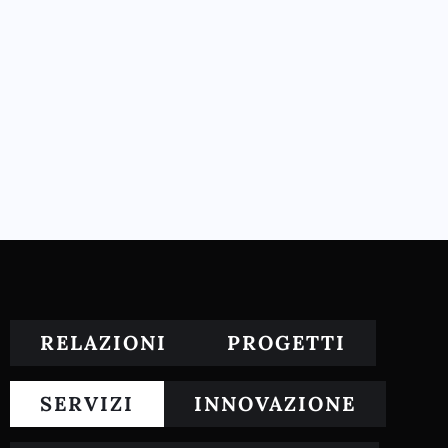
RELAZIONI
PROGETTI
SERVIZI
INNOVAZIONE