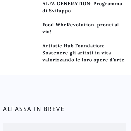
ALFA GENERATION: Programma
di Sviluppo
Food WheRevolution, pronti al
via!
Artistic Hub Foundation:
Sostenere gli artisti in vita
valorizzando le loro opere d’arte
ALFASSA IN BREVE