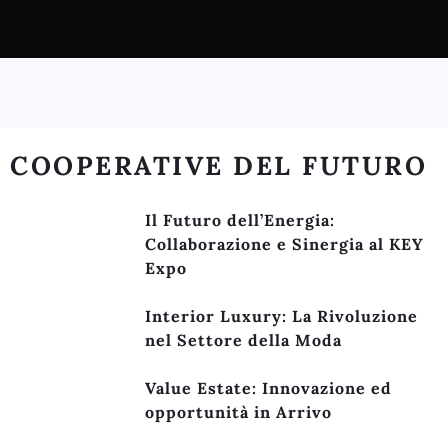
COOPERATIVE DEL FUTURO
Il Futuro dell’Energia:
Collaborazione e Sinergia al KEY
Expo
Interior Luxury: La Rivoluzione
nel Settore della Moda
Value Estate: Innovazione ed
opportunità in Arrivo