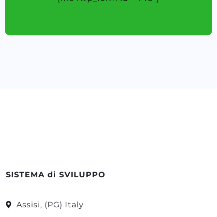
SISTEMA di SVILUPPO
Assisi, (PG) Italy