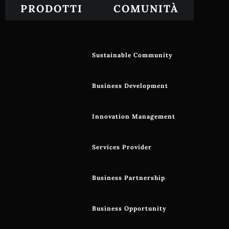
PRODOTTI
COMUNITÀ
Sustainable Community
Business Development
Innovation Management
Services Provider
Business Partnership
Business Opportunity