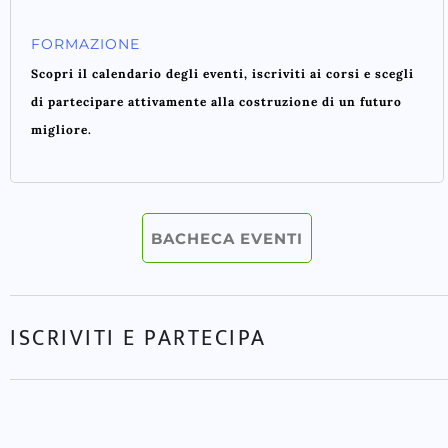
FORMAZIONE
Scopri il calendario degli eventi, iscriviti ai corsi e scegli
di partecipare attivamente alla costruzione di un futuro
migliore.
BACHECA EVENTI
ISCRIVITI E PARTECIPA