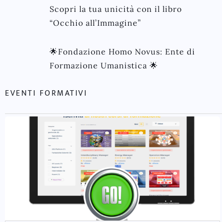
Scopri la tua unicità con il libro
“Occhio all’Immagine”
🌟Fondazione Homo Novus: Ente di
Formazione Umanistica 🌟
EVENTI FORMATIVI