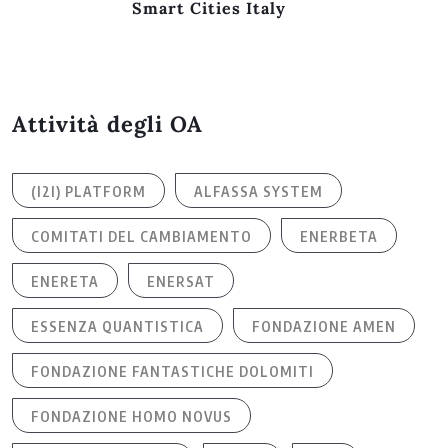
Smart Cities Italy
Attività degli OA
(I2I) PLATFORM
ALFASSA SYSTEM
COMITATI DEL CAMBIAMENTO
ENERBETA
ENERETA
ENERSAT
ESSENZA QUANTISTICA
FONDAZIONE AMEN
FONDAZIONE FANTASTICHE DOLOMITI
FONDAZIONE HOMO NOVUS