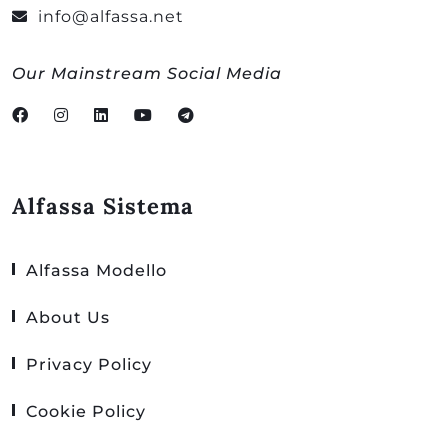
info@alfassa.net
Our Mainstream Social Media
Alfassa Sistema
Alfassa Modello
About Us
Privacy Policy
Cookie Policy