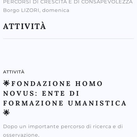
PERCORSI DI CRESCITA E DI CONSAPEVOLEZZA
Borgo LIZORI, domenica
ATTIVITÀ
ATTIVITÀ
🌟FONDAZIONE HOMO
NOVUS: ENTE DI
FORMAZIONE UMANISTICA
🌟
Dopo un importante percorso di ricerca e di
osservazione,