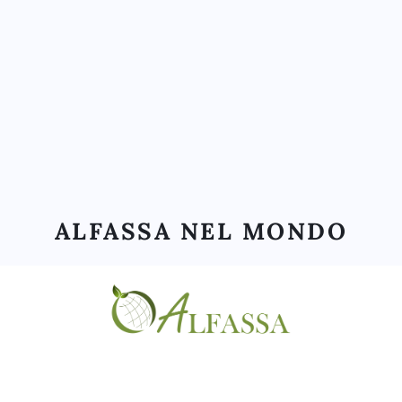
ALFASSA NEL MONDO