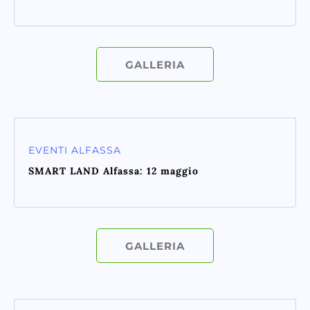
GALLERIA
EVENTI ALFASSA
SMART LAND Alfassa: 12 maggio
GALLERIA