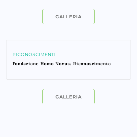
GALLERIA
RICONOSCIMENTI
Fondazione Homo Novus: Riconoscimento
GALLERIA