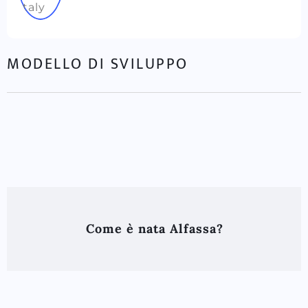
MODELLO DI SVILUPPO
Come è nata Alfassa?