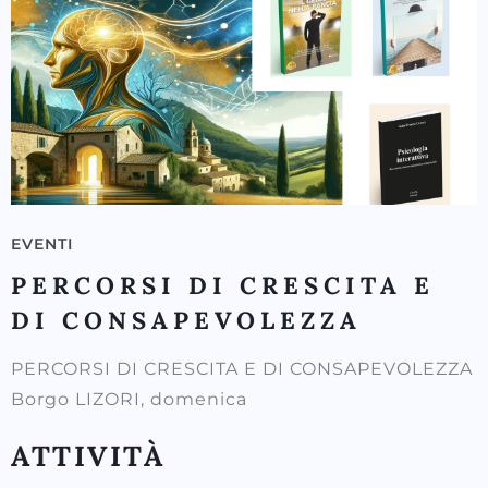
EVENTI
PERCORSI DI CRESCITA E
DI CONSAPEVOLEZZA
PERCORSI DI CRESCITA E DI CONSAPEVOLEZZA
Borgo LIZORI, domenica
ATTIVITÀ