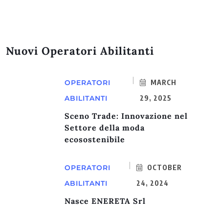
Nuovi Operatori Abilitanti
OPERATORI
MARCH
ABILITANTI
29, 2025
Sceno Trade: Innovazione nel
Settore della moda
ecosostenibile
OPERATORI
OCTOBER
ABILITANTI
24, 2024
Nasce ENERETA Srl