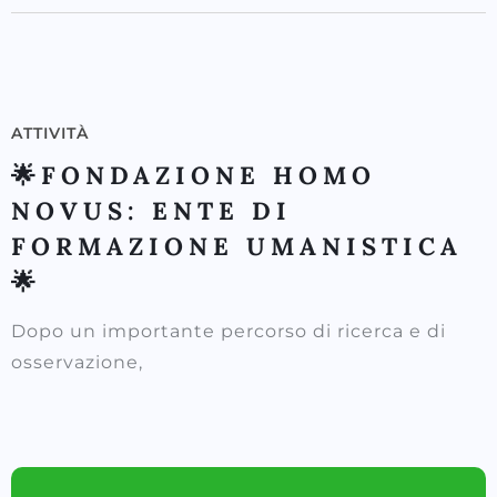
ATTIVITÀ
🌟FONDAZIONE HOMO
NOVUS: ENTE DI
FORMAZIONE UMANISTICA
🌟
Dopo un importante percorso di ricerca e di
osservazione,