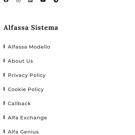
Alfassa Sistema
Alfassa Modello
About Us
Privacy Policy
Cookie Policy
Callback
Alfa Exchange
Alfa Genius