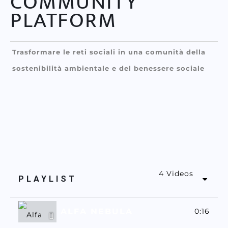
COMMUNITY
PLATFORM
Trasformare le reti sociali in una comunità della
sostenibilità ambientale e del benessere sociale
4 Videos
PLAYLIST
ALFA NEBULA
0:16