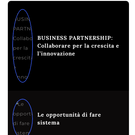
BUSINESS PARTNERSHIP:
Collaborare per la crescita e
l’innovazione
Le opportunità di fare
sistema