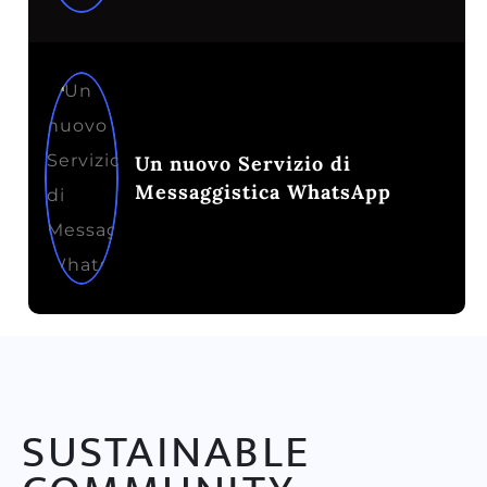
Un nuovo Servizio di
Messaggistica WhatsApp
SUSTAINABLE