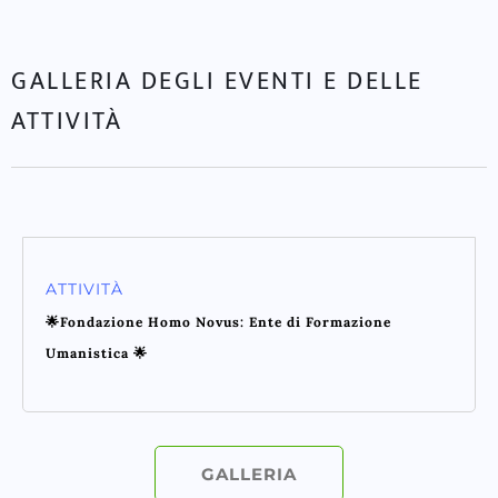
GALLERIA DEGLI EVENTI E DELLE
ATTIVITÀ
ATTIVITÀ
🌟Fondazione Homo Novus: Ente di Formazione
Umanistica 🌟
GALLERIA