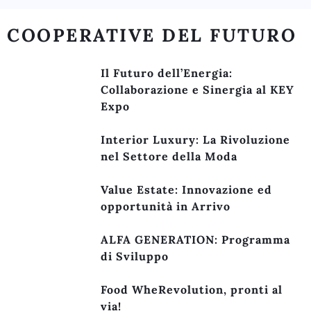
COOPERATIVE DEL FUTURO
Il Futuro dell’Energia:
Collaborazione e Sinergia al KEY
Expo
Interior Luxury: La Rivoluzione
nel Settore della Moda
Value Estate: Innovazione ed
opportunità in Arrivo
ALFA GENERATION: Programma
di Sviluppo
Food WheRevolution, pronti al
via!