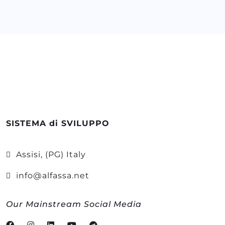
SISTEMA di SVILUPPO
Assisi, (PG) Italy
info@alfassa.net
Our Mainstream Social Media