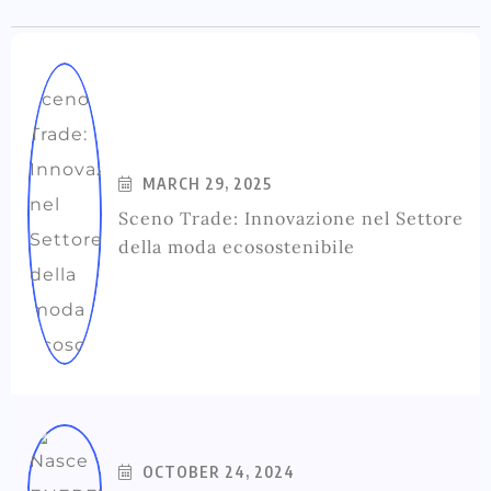
MARCH 29, 2025
Sceno Trade: Innovazione nel Settore
della moda ecosostenibile
OCTOBER 24, 2024