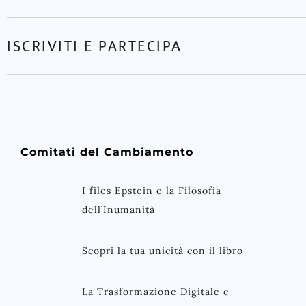
ISCRIVITI E PARTECIPA
Comitati del Cambiamento
I files Epstein e la Filosofia
dell’Inumanità
Scopri la tua unicità con il libro
La Trasformazione Digitale e