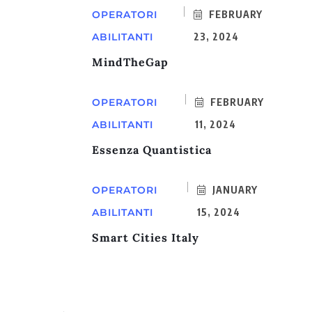
OPERATORI
FEBRUARY
ABILITANTI
23, 2024
MindTheGap
OPERATORI
FEBRUARY
ABILITANTI
11, 2024
Essenza Quantistica
OPERATORI
JANUARY
ABILITANTI
15, 2024
Smart Cities Italy