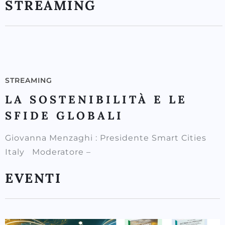
STREAMING
STREAMING
LA SOSTENIBILITÀ E LE
SFIDE GLOBALI
Giovanna Menzaghi : Presidente Smart Cities
Italy Moderatore –
EVENTI