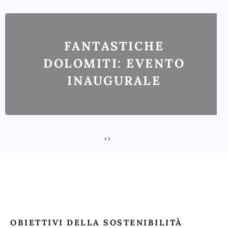
FANTASTICHE
DOLOMITI: EVENTO
INAUGURALE
‹
›
OBIETTIVI DELLA SOSTENIBILITÀ