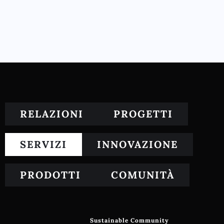
RELAZIONI
PROGETTI
SERVIZI
INNOVAZIONE
PRODOTTI
COMUNITÀ
Sustainable Community