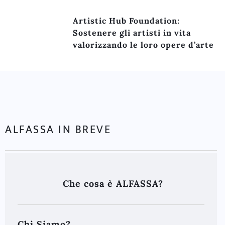
Artistic Hub Foundation:
Sostenere gli artisti in vita
valorizzando le loro opere d’arte
ALFASSA IN BREVE
Che cosa è ALFASSA?
Chi Siamo?