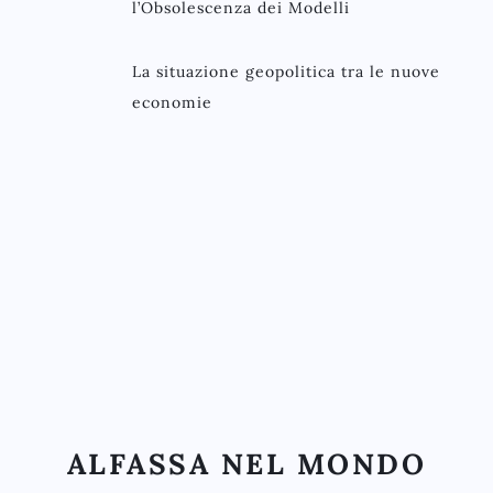
l’Obsolescenza dei Modelli
La situazione geopolitica tra le nuove
economie
ALFASSA NEL MONDO