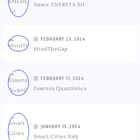
Nasce ENERETA Srl
FEBRUARY 23, 2024
MindTheGap
FEBRUARY 11, 2024
Essenza Quantistica
JANUARY 15, 2024
Smart Cities Italy