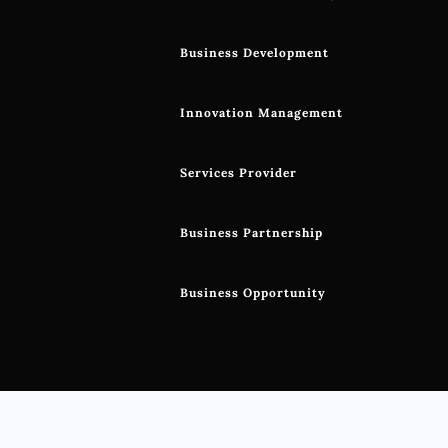
Business Development
Innovation Management
Services Provider
Business Partnership
Business Opportunity