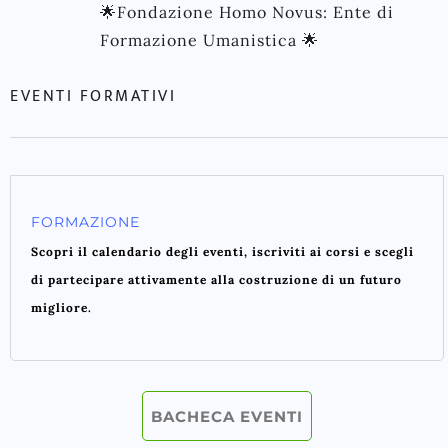
🌟Fondazione Homo Novus: Ente di
Formazione Umanistica 🌟
EVENTI FORMATIVI
FORMAZIONE
Scopri il calendario degli eventi, iscriviti ai corsi e scegli
di partecipare attivamente alla costruzione di un futuro
migliore.
BACHECA EVENTI