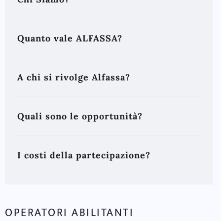
Quanto vale ALFASSA?
A chi si rivolge Alfassa?
Quali sono le opportunità?
I costi della partecipazione?
OPERATORI ABILITANTI