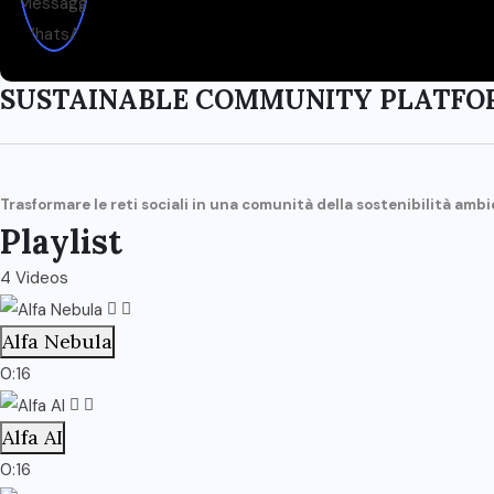
SUSTAINABLE COMMUNITY PLATFO
Trasformare le reti sociali in una comunità della sostenibilità amb
Playlist
4 Videos
Alfa Nebula
0:16
Alfa AI
0:16