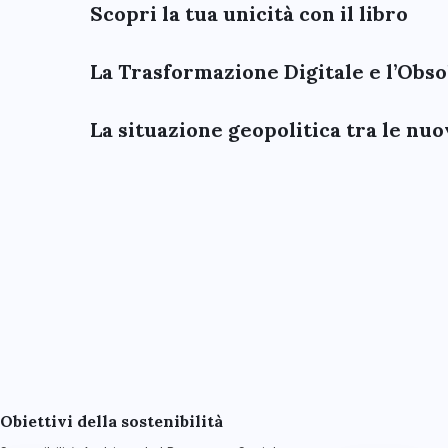
Scopri la tua unicità con il libro
La Trasformazione Digitale e l’Obs
La situazione geopolitica tra le n
Obiettivi della sostenibilità