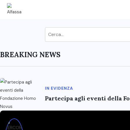
BREAKING NEWS
IN EVIDENZA
Partecipa agli eventi della