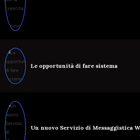
Le opportunità di fare sistema
Un nuovo Servizio di Messaggistica 