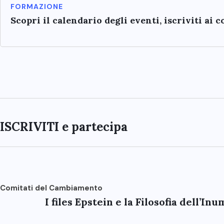
FORMAZIONE
Scopri il calendario degli eventi, iscriviti ai 
ISCRIVITI e partecipa
Comitati del Cambiamento
I files Epstein e la Filosofia dell’In