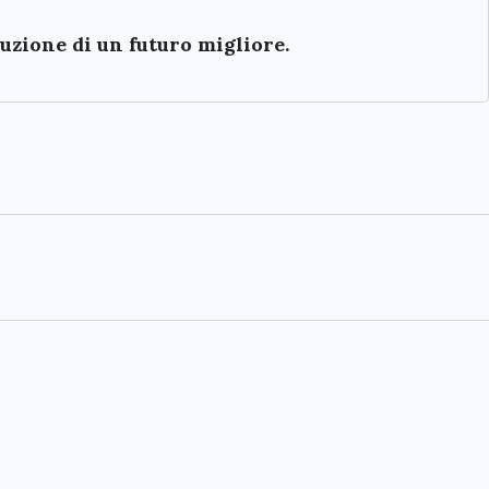
ruzione di un futuro migliore.