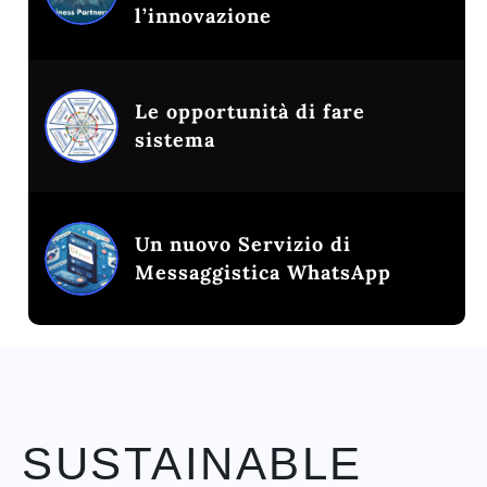
l’innovazione
Le opportunità di fare
sistema
Un nuovo Servizio di
Messaggistica WhatsApp
SUSTAINABLE