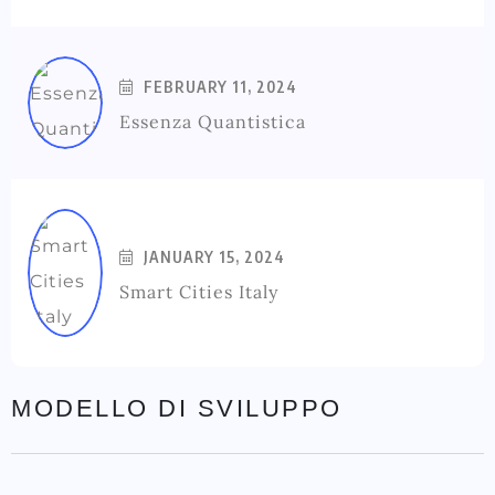
FEBRUARY 11, 2024
Essenza Quantistica
JANUARY 15, 2024
Smart Cities Italy
MODELLO DI SVILUPPO