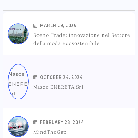
MARCH 29, 2025
Sceno Trade: Innovazione nel Settore
della moda ecosostenibile
OCTOBER 24, 2024
Nasce ENERETA Srl
FEBRUARY 23, 2024
MindTheGap