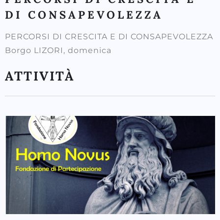
DI CONSAPEVOLEZZA
PERCORSI DI CRESCITA E DI CONSAPEVOLEZZA
Borgo LIZORI, domenica
ATTIVITÀ