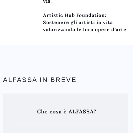
via!
Artistic Hub Foundation:
Sostenere gli artisti in vita
valorizzando le loro opere d’arte
ALFASSA IN BREVE
Che cosa è ALFASSA?