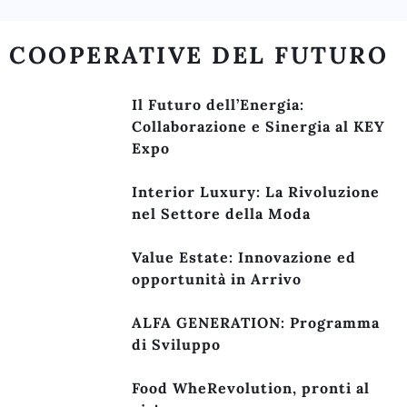
COOPERATIVE DEL FUTURO
Il Futuro dell’Energia:
Collaborazione e Sinergia al KEY
Expo
Interior Luxury: La Rivoluzione
nel Settore della Moda
Value Estate: Innovazione ed
opportunità in Arrivo
ALFA GENERATION: Programma
di Sviluppo
Food WheRevolution, pronti al