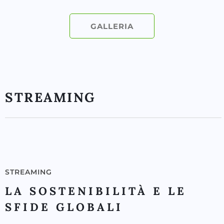
GALLERIA
STREAMING
STREAMING
LA SOSTENIBILITÀ E LE
SFIDE GLOBALI