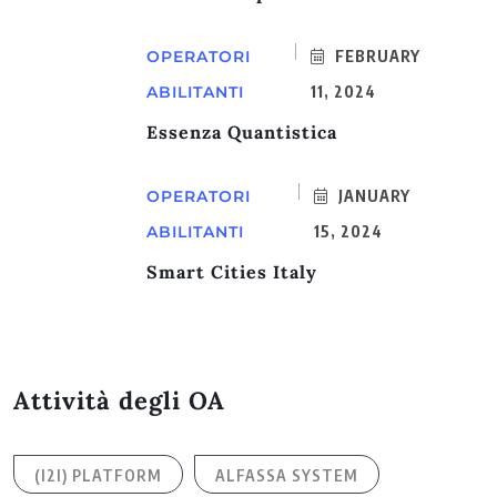
OPERATORI
FEBRUARY
ABILITANTI
11, 2024
Essenza Quantistica
OPERATORI
JANUARY
ABILITANTI
15, 2024
Smart Cities Italy
Attività degli OA
(I2I) PLATFORM
ALFASSA SYSTEM