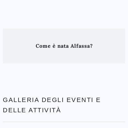
Come è nata Alfassa?
GALLERIA DEGLI EVENTI E
DELLE ATTIVITÀ