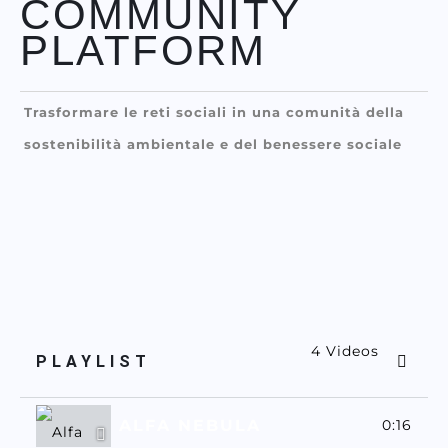
COMMUNITY
PLATFORM
Trasformare le reti sociali in una comunità della
sostenibilità ambientale e del benessere sociale
4 Videos
PLAYLIST
ALFA NEBULA
0:16