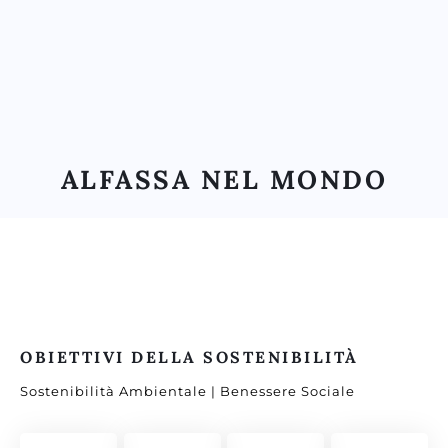
ALFASSA NEL MONDO
OBIETTIVI DELLA SOSTENIBILITÀ
Sostenibilità Ambientale | Benessere Sociale