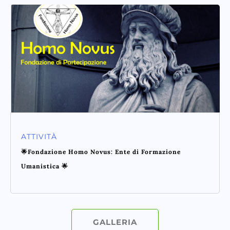
ATTIVITÀ
🌟Fondazione Homo Novus: Ente di Formazione
Umanistica 🌟
GALLERIA