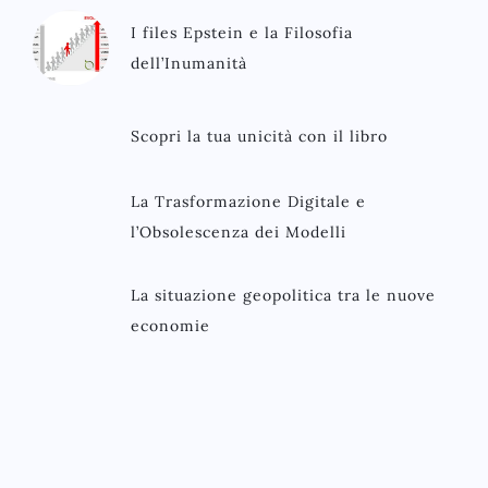
I files Epstein e la Filosofia
dell’Inumanità
Scopri la tua unicità con il libro
La Trasformazione Digitale e
l’Obsolescenza dei Modelli
La situazione geopolitica tra le nuove
economie