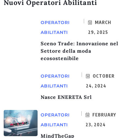
Nuovi Operatori Abilitanti
OPERATORI
MARCH
ABILITANTI
29, 2025
Sceno Trade: Innovazione nel
Settore della moda
ecosostenibile
OPERATORI
OCTOBER
ABILITANTI
24, 2024
Nasce ENERETA Srl
OPERATORI
FEBRUARY
ABILITANTI
23, 2024
MindTheGap