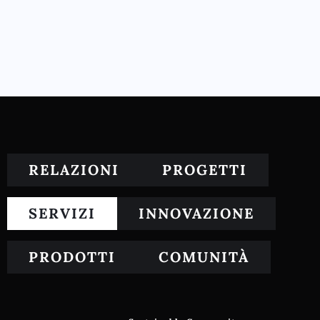
RELAZIONI
PROGETTI
SERVIZI
INNOVAZIONE
PRODOTTI
COMUNITÀ