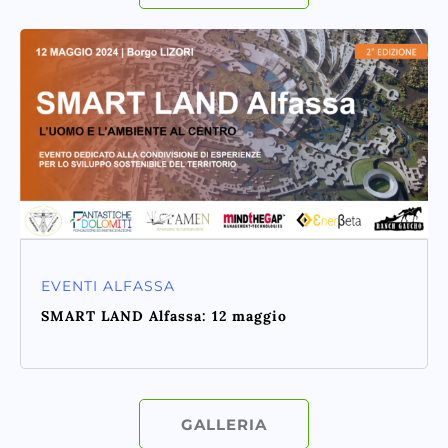
EVENTI ALFASSA
SMART LAND Alfassa: 12 maggio
GALLERIA