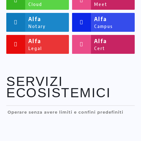
Cloud
Meet
Alfa
Alfa
Notary
Campus
Alfa
Alfa
Legal
Cert
SERVIZI
ECOSISTEMICI
Operare senza avere limiti e confini predefiniti