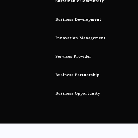
Sustainable Community
Business Development
Innovation Management
Services Provider
Business Partnership
Business Opportunity