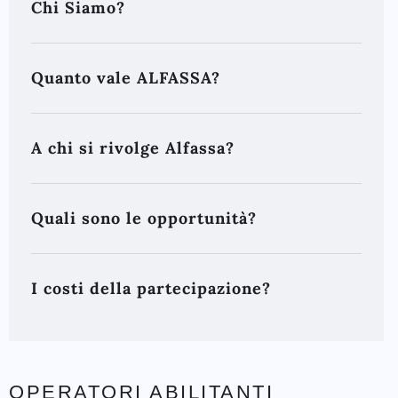
Chi Siamo?
Quanto vale ALFASSA?
A chi si rivolge Alfassa?
Quali sono le opportunità?
I costi della partecipazione?
OPERATORI ABILITANTI