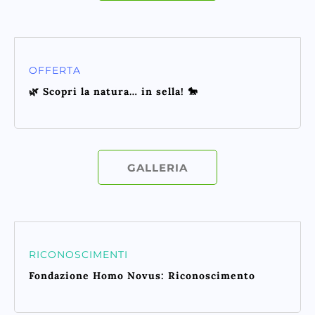
OFFERTA
🌿 Scopri la natura… in sella! 🐎
GALLERIA
RICONOSCIMENTI
Fondazione Homo Novus: Riconoscimento