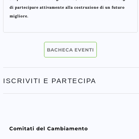
di partecipare attivamente alla costruzione di un futuro
migliore.
BACHECA EVENTI
ISCRIVITI E PARTECIPA
Comitati del Cambiamento