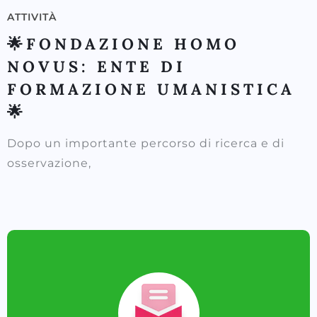
ATTIVITÀ
🌟FONDAZIONE HOMO
NOVUS: ENTE DI
FORMAZIONE UMANISTICA
🌟
Dopo un importante percorso di ricerca e di
osservazione,