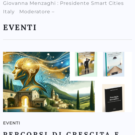
Giovanna Menzaghi : Presidente Smart Cities
Italy Moderatore –
EVENTI
EVENTI
PERCORSI DI CRESCITA E