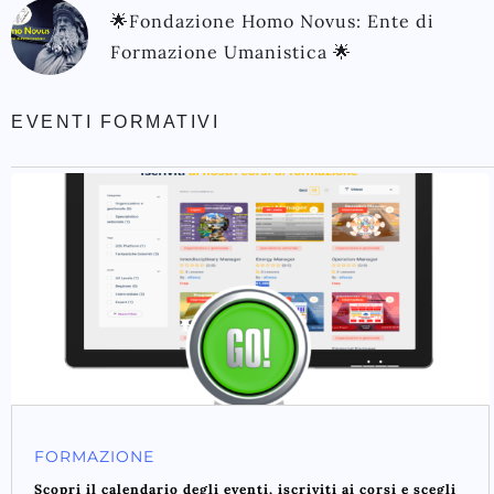
🌟Fondazione Homo Novus: Ente di
Formazione Umanistica 🌟
EVENTI FORMATIVI
FORMAZIONE
Scopri il calendario degli eventi, iscriviti ai corsi e scegli