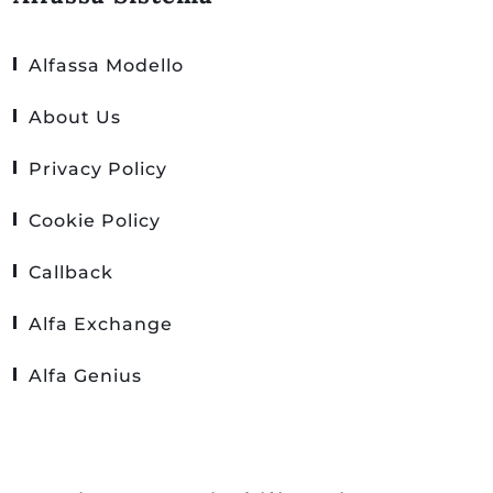
Alfassa Modello
About Us
Privacy Policy
Cookie Policy
Callback
Alfa Exchange
Alfa Genius