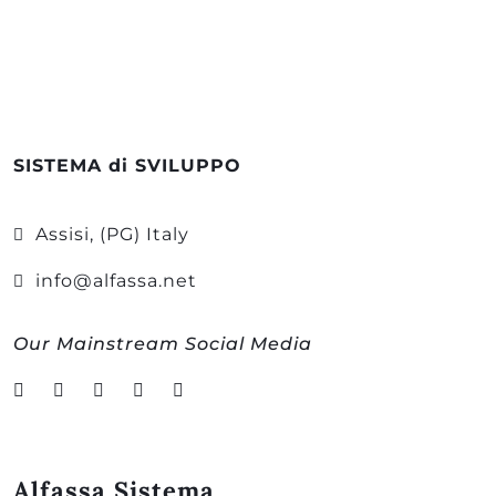
SISTEMA di SVILUPPO
Assisi, (PG) Italy
info@alfassa.net
Our Mainstream Social Media
Alfassa Sistema