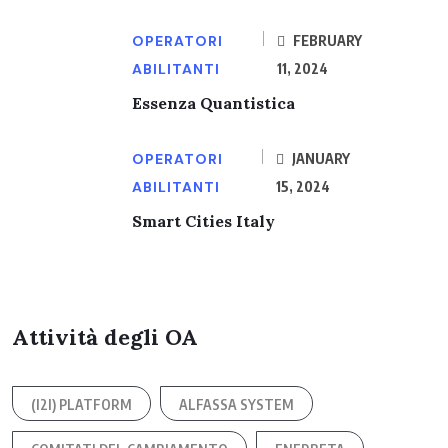
OPERATORI
FEBRUARY
ABILITANTI
11, 2024
Essenza Quantistica
OPERATORI
JANUARY
ABILITANTI
15, 2024
Smart Cities Italy
Attività degli OA
(I2I) PLATFORM
ALFASSA SYSTEM