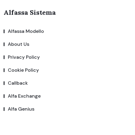
Alfassa Sistema
Alfassa Modello
About Us
Privacy Policy
Cookie Policy
Callback
Alfa Exchange
Alfa Genius