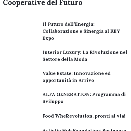
Cooperative del Futuro
Il Futuro dell’Energia:
Collaborazione e Sinergia al KEY
Expo
Interior Luxury: La Rivoluzione nel
Settore della Moda
Value Estate: Innovazione ed
opportunità in Arrivo
ALFA GENERATION: Programma di
Sviluppo
Food WheRevolution, pronti al via!
Artistic Hub Foundation: Sostenere