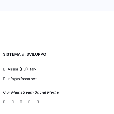
SISTEMA di SVILUPPO
Assisi, (PG) Italy
info@alfassa.net
Our Mainstream Social Media