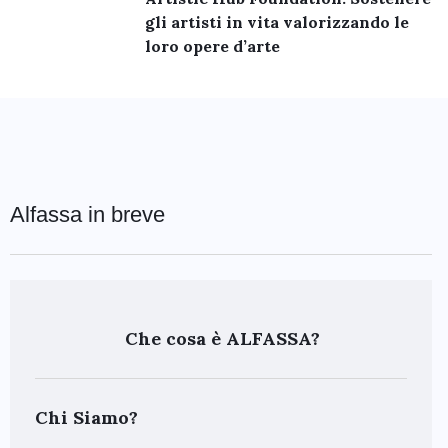
gli artisti in vita valorizzando le
loro opere d’arte
Alfassa in breve
Che cosa è ALFASSA?
Chi Siamo?