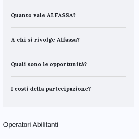
Quanto vale ALFASSA?
A chi si rivolge Alfassa?
Quali sono le opportunità?
I costi della partecipazione?
Operatori Abilitanti