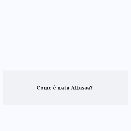
Come è nata Alfassa?