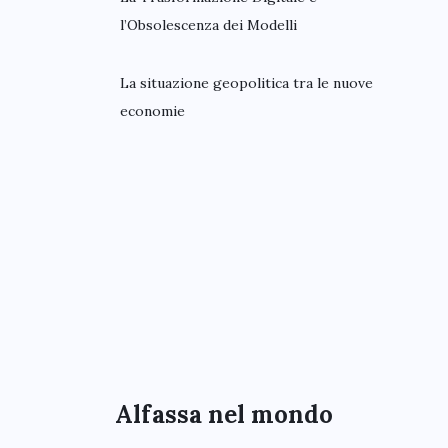
l’Obsolescenza dei Modelli
La situazione geopolitica tra le nuove
economie
Alfassa nel mondo