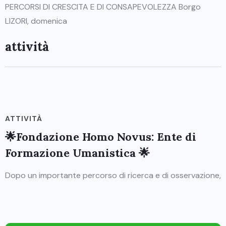
PERCORSI DI CRESCITA E DI CONSAPEVOLEZZA Borgo
LIZORI, domenica
attività
ATTIVITÀ
🌟Fondazione Homo Novus: Ente di
Formazione Umanistica 🌟
Dopo un importante percorso di ricerca e di osservazione,