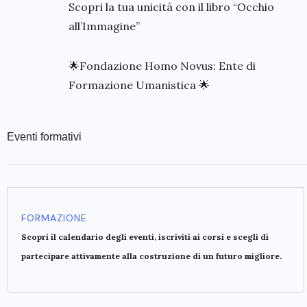
Scopri la tua unicità con il libro “Occhio
all’Immagine”
🌟Fondazione Homo Novus: Ente di
Formazione Umanistica 🌟
Eventi formativi
FORMAZIONE
Scopri il calendario degli eventi, iscriviti ai corsi e scegli di
partecipare attivamente alla costruzione di un futuro migliore.