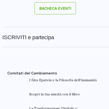
BACHECA EVENTI
ISCRIVITI e partecipa
Comitati del Cambiamento
I files Epstein e la Filosofia dell’Inumanità
Scopri la tua unicità con il libro
La Trasformazione Digitale e