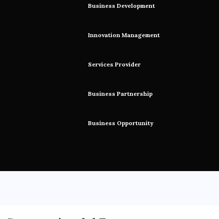
Business Development
Innovation Management
Services Provider
Business Partnership
Business Opportunity