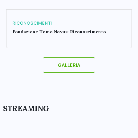
RICONOSCIMENTI
Fondazione Homo Novus: Riconoscimento
GALLERIA
STREAMING