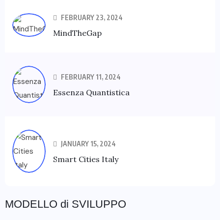
FEBRUARY 23, 2024
MindTheGap
FEBRUARY 11, 2024
Essenza Quantistica
JANUARY 15, 2024
Smart Cities Italy
MODELLO di SVILUPPO