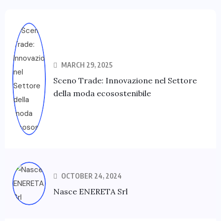
MARCH 29, 2025
Sceno Trade: Innovazione nel Settore
della moda ecosostenibile
OCTOBER 24, 2024
Nasce ENERETA Srl