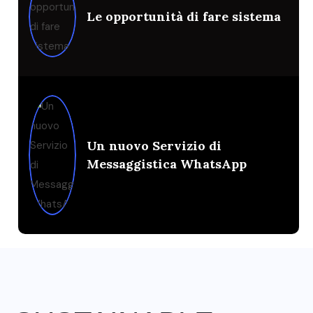
Le opportunità di fare sistema
Un nuovo Servizio di
Messaggistica WhatsApp