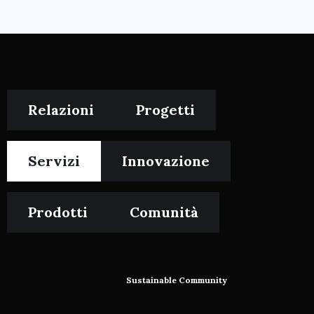
Relazioni
Progetti
Servizi
Innovazione
Prodotti
Comunità
Sustainable Community