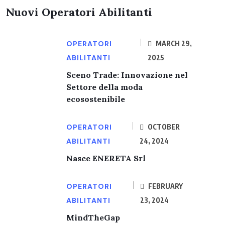
Nuovi Operatori Abilitanti
OPERATORI
MARCH 29,
ABILITANTI
2025
Sceno Trade: Innovazione nel
Settore della moda
ecosostenibile
OPERATORI
OCTOBER
ABILITANTI
24, 2024
Nasce ENERETA Srl
OPERATORI
FEBRUARY
ABILITANTI
23, 2024
MindTheGap