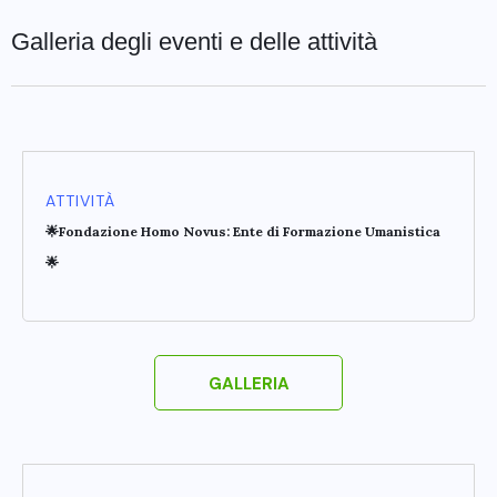
Galleria degli eventi e delle attività
ATTIVITÀ
🌟Fondazione Homo Novus: Ente di Formazione Umanistica
🌟
GALLERIA