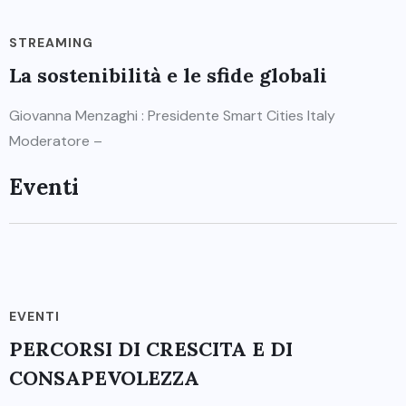
STREAMING
La sostenibilità e le sfide globali
Giovanna Menzaghi : Presidente Smart Cities Italy
Moderatore –
Eventi
EVENTI
PERCORSI DI CRESCITA E DI
CONSAPEVOLEZZA