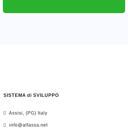
SISTEMA di SVILUPPO
Assisi, (PG) Italy
info@alfassa.net