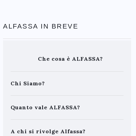
ALFASSA IN BREVE
Che cosa è ALFASSA?
Chi Siamo?
Quanto vale ALFASSA?
A chi si rivolge Alfassa?