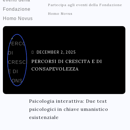
Partecipa agli eventi della Fondazione
Homo Novus
DECEMBER 2, 2025
PERCORSI DI CRESCITA E DI
CONSAPEVOLEZZA
Psicologia interattiva: Due test
psicologici in chiave umanistico
esistenziale