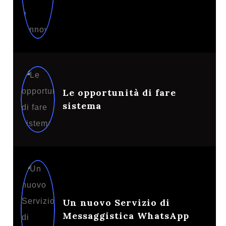
Le opportunità di fare
sistema
Un nuovo Servizio di
Messaggistica WhatsApp