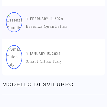
FEBRUARY 11, 2024
Essenza Quantistica
JANUARY 15, 2024
Smart Cities Italy
MODELLO DI SVILUPPO