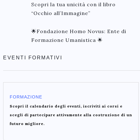
Scopri la tua unicità con il libro
“Occhio all’Immagine”
🌟Fondazione Homo Novus: Ente di
Formazione Umanistica 🌟
EVENTI FORMATIVI
FORMAZIONE
Scopri il calendario degli eventi, iscriviti ai corsi e
scegli di partecipare attivamente alla costruzione di un
futuro migliore.