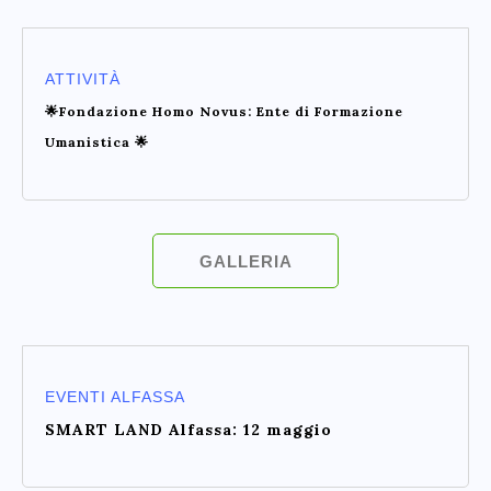
ATTIVITÀ
🌟Fondazione Homo Novus: Ente di Formazione
Umanistica 🌟
GALLERIA
EVENTI ALFASSA
SMART LAND Alfassa: 12 maggio