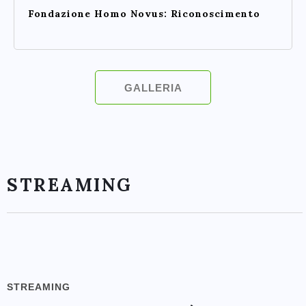
Fondazione Homo Novus: Riconoscimento
GALLERIA
STREAMING
STREAMING