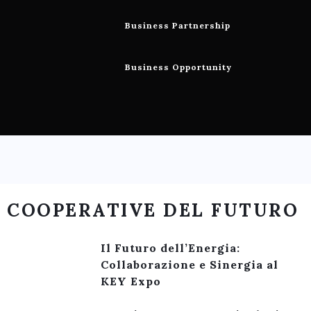
Business Partnership
Business Opportunity
COOPERATIVE DEL FUTURO
Il Futuro dell’Energia:
Collaborazione e Sinergia al
KEY Expo