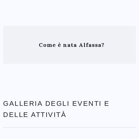
Come è nata Alfassa?
GALLERIA DEGLI EVENTI E
DELLE ATTIVITÀ