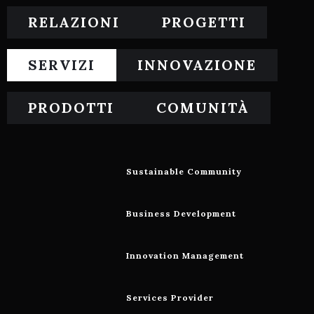
RELAZIONI
PROGETTI
SERVIZI
INNOVAZIONE
PRODOTTI
COMUNITÀ
Sustainable Community
Business Development
Innovation Management
Services Provider