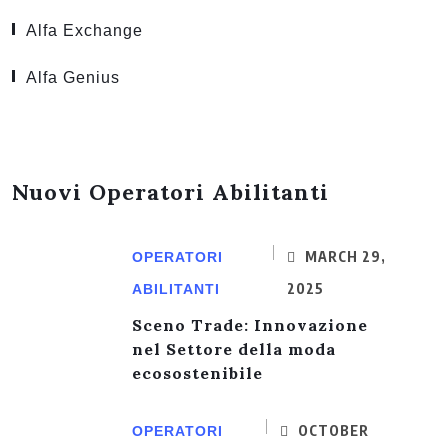
Alfa Exchange
Alfa Genius
Nuovi Operatori Abilitanti
MARCH 29,
OPERATORI
2025
ABILITANTI
Sceno Trade: Innovazione
nel Settore della moda
ecosostenibile
OCTOBER
OPERATORI