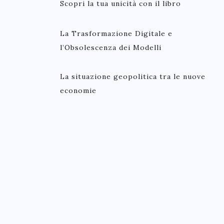
Scopri la tua unicità con il libro
La Trasformazione Digitale e
l’Obsolescenza dei Modelli
La situazione geopolitica tra le nuove
economie