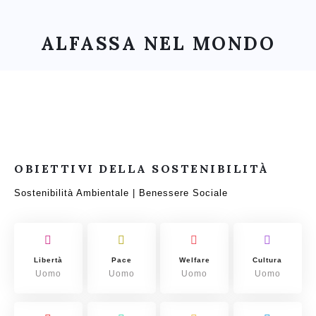
ALFASSA NEL MONDO
OBIETTIVI DELLA SOSTENIBILITÀ
Sostenibilità Ambientale | Benessere Sociale
Libertà
Pace
Welfare
Cultura
Uomo
Uomo
Uomo
Uomo