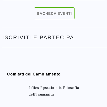
BACHECA EVENTI
ISCRIVITI E PARTECIPA
Comitati del Cambiamento
I files Epstein e la Filosofia
dell’Inumanità