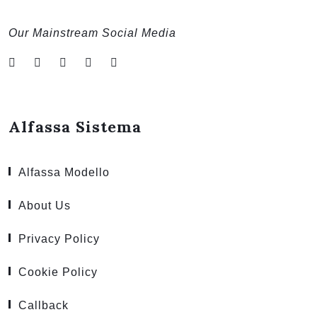
Our Mainstream Social Media
Alfassa Sistema
Alfassa Modello
About Us
Privacy Policy
Cookie Policy
Callback