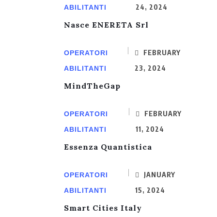
24, 2024
ABILITANTI
Nasce ENERETA Srl
FEBRUARY
OPERATORI
23, 2024
ABILITANTI
MindTheGap
FEBRUARY
OPERATORI
11, 2024
ABILITANTI
Essenza Quantistica
JANUARY
OPERATORI
15, 2024
ABILITANTI
Smart Cities Italy