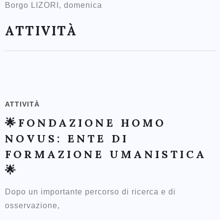
Borgo LIZORI, domenica
ATTIVITÀ
ATTIVITÀ
🌟FONDAZIONE HOMO
NOVUS: ENTE DI
FORMAZIONE UMANISTICA
🌟
Dopo un importante percorso di ricerca e di
osservazione,