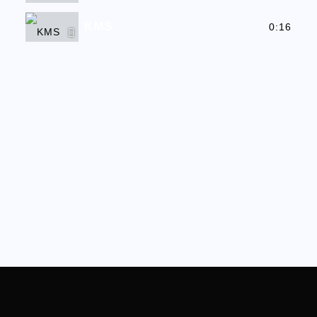
KMS
0:16