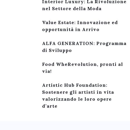
Interior Luxury: La Rivoluzione
nel Settore della Moda
Value Estate: Innovazione ed
opportunità in Arrivo
ALFA GENERATION: Programma
di Sviluppo
Food WheRevolution, pronti al
via!
Artistic Hub Foundation:
Sostenere gli artisti in vita
valorizzando le loro opere
d’arte