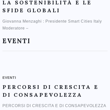
LA SOSTENIBILITÀ E LE
SFIDE GLOBALI
Giovanna Menzaghi : Presidente Smart Cities Italy
Moderatore –
EVENTI
EVENTI
PERCORSI DI CRESCITA E
DI CONSAPEVOLEZZA
PERCORSI DI CRESCITA E DI CONSAPEVOLEZZA