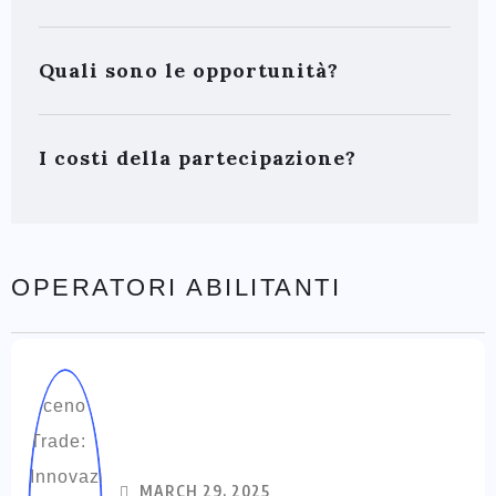
Quali sono le opportunità?
I costi della partecipazione?
OPERATORI ABILITANTI
MARCH 29, 2025