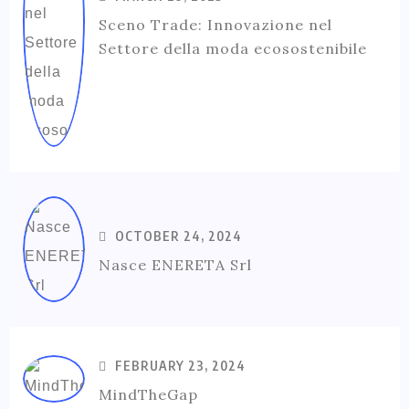
Sceno Trade: Innovazione nel
Settore della moda ecosostenibile
OCTOBER 24, 2024
Nasce ENERETA Srl
FEBRUARY 23, 2024
MindTheGap