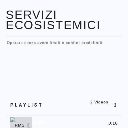
SERVIZI
ECOSISTEMICI
Operare senza avere limiti e confini predefiniti
2 Videos
PLAYLIST
RMS
0:16