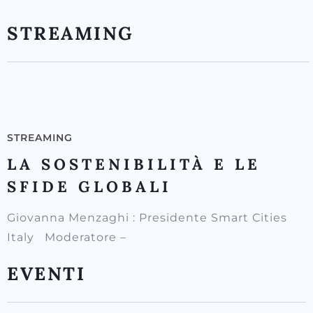
STREAMING
STREAMING
LA SOSTENIBILITÀ E LE
SFIDE GLOBALI
Giovanna Menzaghi : Presidente Smart Cities
Italy Moderatore –
EVENTI