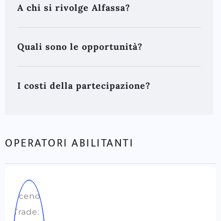
A chi si rivolge Alfassa?
Quali sono le opportunità?
I costi della partecipazione?
OPERATORI ABILITANTI