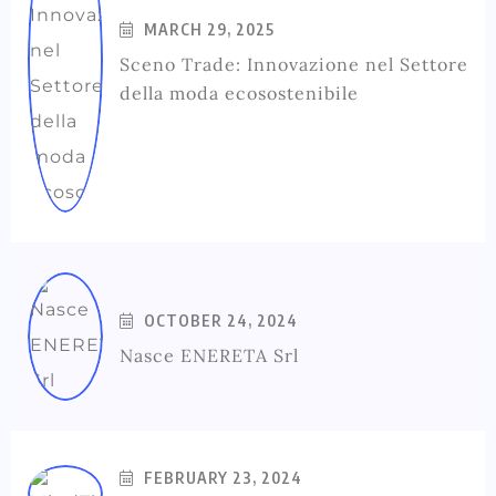
MARCH 29, 2025
Sceno Trade: Innovazione nel Settore
della moda ecosostenibile
OCTOBER 24, 2024
Nasce ENERETA Srl
FEBRUARY 23, 2024