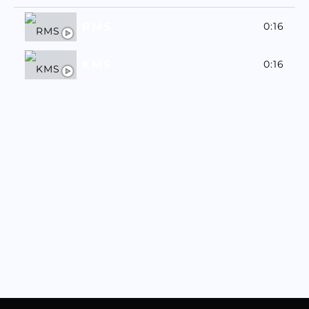
RMS
0:16
KMS
0:16