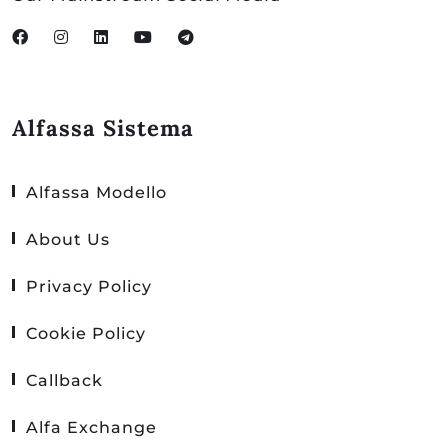
Alfassa Sistema
Alfassa Modello
About Us
Privacy Policy
Cookie Policy
Callback
Alfa Exchange