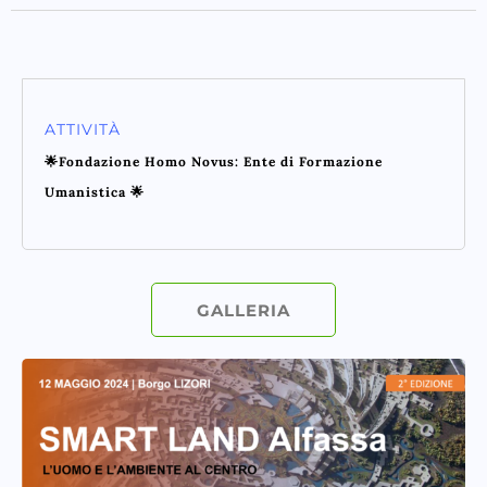
ATTIVITÀ
🌟Fondazione Homo Novus: Ente di Formazione
Umanistica 🌟
GALLERIA