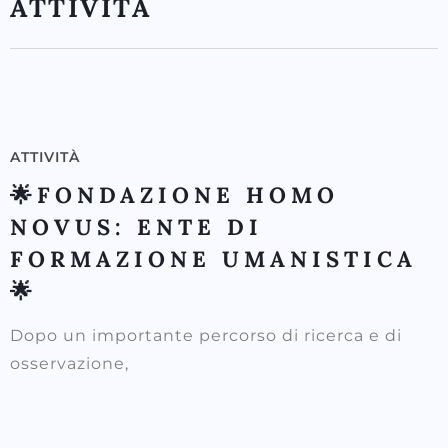
ATTIVITÀ
ATTIVITÀ
🌟FONDAZIONE HOMO
NOVUS: ENTE DI
FORMAZIONE UMANISTICA
🌟
Dopo un importante percorso di ricerca e di
osservazione,