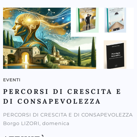
EVENTI
PERCORSI DI CRESCITA E
DI CONSAPEVOLEZZA
PERCORSI DI CRESCITA E DI CONSAPEVOLEZZA
Borgo LIZORI, domenica