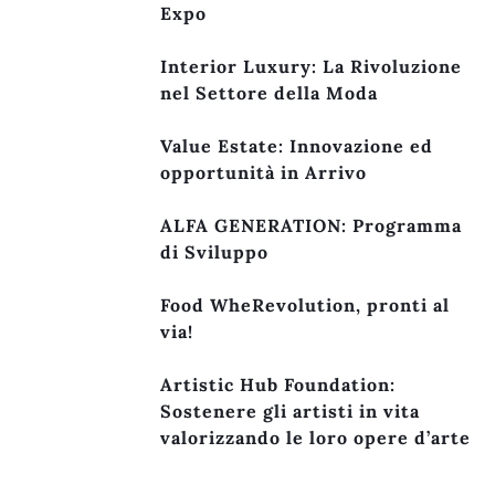
Expo
Interior Luxury: La Rivoluzione
nel Settore della Moda
Value Estate: Innovazione ed
opportunità in Arrivo
ALFA GENERATION: Programma
di Sviluppo
Food WheRevolution, pronti al
via!
Artistic Hub Foundation:
Sostenere gli artisti in vita
valorizzando le loro opere d’arte