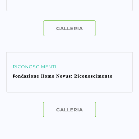
GALLERIA
RICONOSCIMENTI
Fondazione Homo Novus: Riconoscimento
GALLERIA