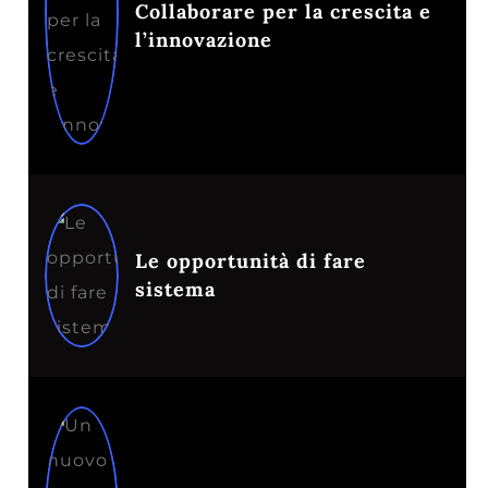
Collaborare per la crescita e
l’innovazione
Le opportunità di fare
sistema