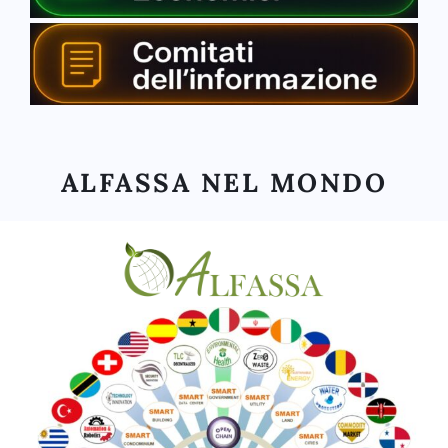
ALFASSA NEL MONDO