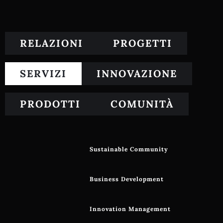
RELAZIONI
PROGETTI
SERVIZI
INNOVAZIONE
PRODOTTI
COMUNITÀ
Sustainable Community
Business Development
Innovation Management