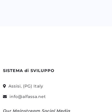
SISTEMA di SVILUPPO
Assisi, (PG) Italy
info@alfassa.net
Our Mainstream Social Media