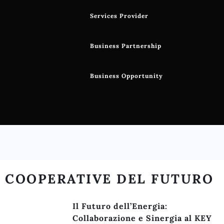
Services Provider
Business Partnership
Business Opportunity
COOPERATIVE DEL FUTURO
Il Futuro dell’Energia:
Collaborazione e Sinergia al KEY