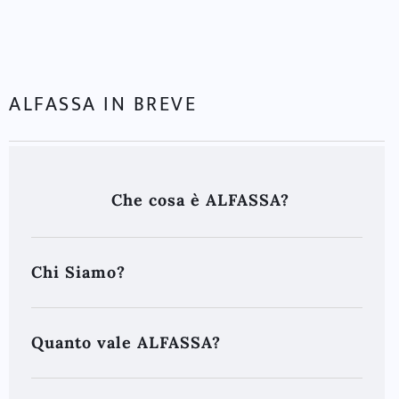
ALFASSA IN BREVE
Che cosa è ALFASSA?
Chi Siamo?
Quanto vale ALFASSA?