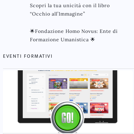
Scopri la tua unicità con il libro
“Occhio all’Immagine”
🌟Fondazione Homo Novus: Ente di
Formazione Umanistica 🌟
EVENTI FORMATIVI