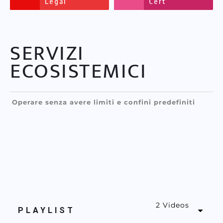
Legal
Cert
SERVIZI
ECOSISTEMICI
Operare senza avere limiti e confini predefiniti
2 Videos
PLAYLIST