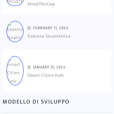
MindTheGap
FEBRUARY 11, 2024
Essenza Quantistica
JANUARY 15, 2024
Smart Cities Italy
MODELLO DI SVILUPPO