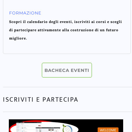
FORMAZIONE
Scopri il calendario degli eventi, iscriviti ai corsi e scegli
di partecipare attivamente alla costruzione di un futuro
migliore.
BACHECA EVENTI
ISCRIVITI E PARTECIPA