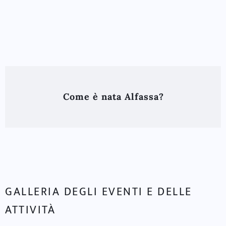
Come è nata Alfassa?
GALLERIA DEGLI EVENTI E DELLE
ATTIVITÀ