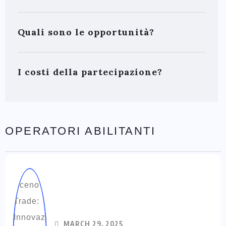
Quali sono le opportunità?
I costi della partecipazione?
OPERATORI ABILITANTI
MARCH 29, 2025