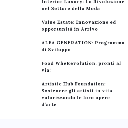
Interior Luxury: La Rivoluzione
nel Settore della Moda
Value Estate: Innovazione ed
opportunità in Arrivo
ALFA GENERATION: Programma
di Sviluppo
Food WheRevolution, pronti al
via!
Artistic Hub Foundation:
Sostenere gli artisti in vita
valorizzando le loro opere
d’arte