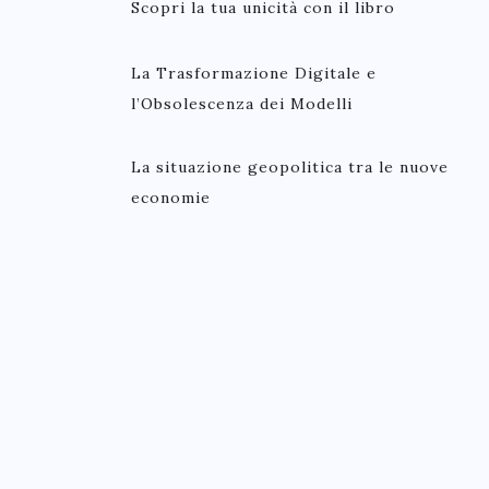
Scopri la tua unicità con il libro
La Trasformazione Digitale e
l’Obsolescenza dei Modelli
La situazione geopolitica tra le nuove
economie