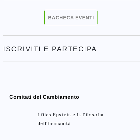
BACHECA EVENTI
ISCRIVITI E PARTECIPA
Comitati del Cambiamento
I files Epstein e la Filosofia
dell’Inumanità