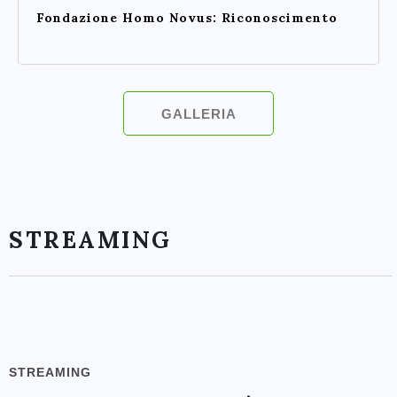
Fondazione Homo Novus: Riconoscimento
GALLERIA
STREAMING
STREAMING