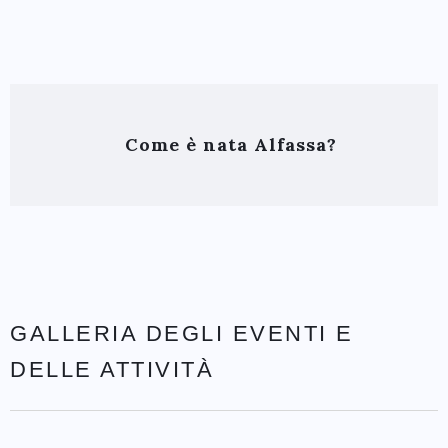
Come è nata Alfassa?
GALLERIA DEGLI EVENTI E
DELLE ATTIVITÀ