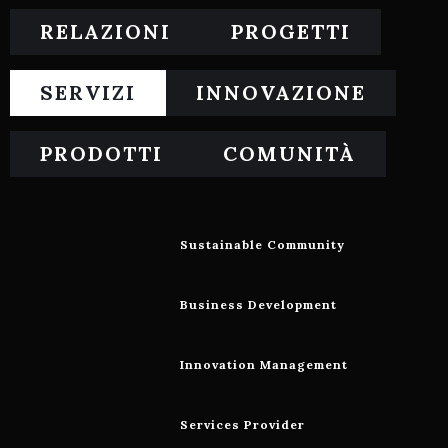
RELAZIONI
PROGETTI
SERVIZI
INNOVAZIONE
PRODOTTI
COMUNITÀ
Sustainable Community
Business Development
Innovation Management
Services Provider