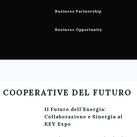
Business Partnership
Business Opportunity
COOPERATIVE DEL FUTURO
Il Futuro dell’Energia:
Collaborazione e Sinergia al
KEY Expo