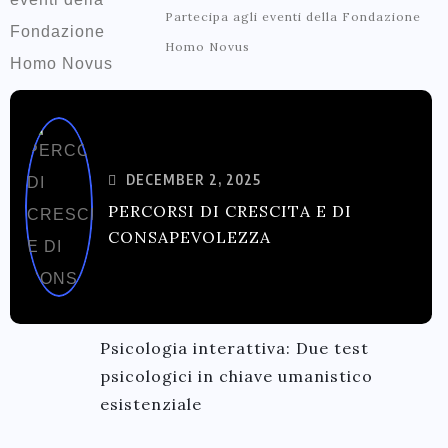
Partecipa agli eventi della Fondazione
Homo Novus
DECEMBER 2, 2025
PERCORSI DI CRESCITA E DI
CONSAPEVOLEZZA
Psicologia interattiva: Due test
psicologici in chiave umanistico
esistenziale