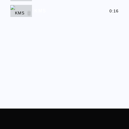
KMS
0:16