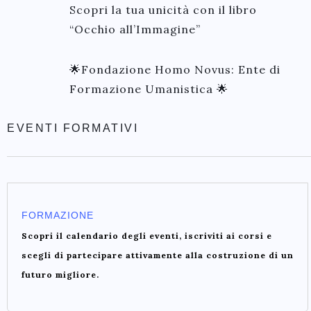
Scopri la tua unicità con il libro
“Occhio all’Immagine”
🌟Fondazione Homo Novus: Ente di
Formazione Umanistica 🌟
EVENTI FORMATIVI
FORMAZIONE
Scopri il calendario degli eventi, iscriviti ai corsi e
scegli di partecipare attivamente alla costruzione di un
futuro migliore.