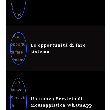
Le opportunità di fare
sistema
Un nuovo Servizio di
Messaggistica WhatsApp