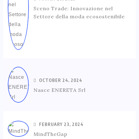
Sceno Trade: Innovazione nel
Settore della moda ecosostenibile
OCTOBER 24, 2024
Nasce ENERETA Srl
FEBRUARY 23, 2024
MindTheGap