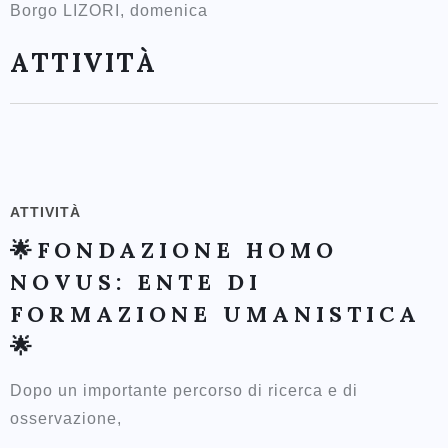
Borgo LIZORI, domenica
ATTIVITÀ
ATTIVITÀ
🌟FONDAZIONE HOMO
NOVUS: ENTE DI
FORMAZIONE UMANISTICA
🌟
Dopo un importante percorso di ricerca e di
osservazione,