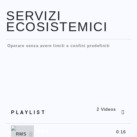
SERVIZI
ECOSISTEMICI
Operare senza avere limiti e confini predefiniti
2 Videos
PLAYLIST
RMS
0:16