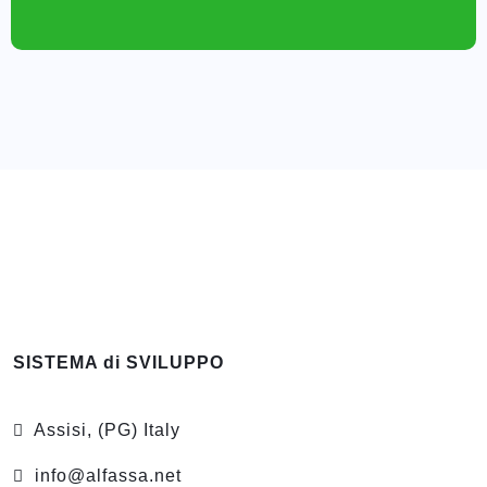
SISTEMA di SVILUPPO
Assisi, (PG) Italy
info@alfassa.net