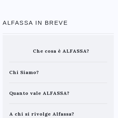
ALFASSA IN BREVE
Che cosa è ALFASSA?
Chi Siamo?
Quanto vale ALFASSA?
A chi si rivolge Alfassa?