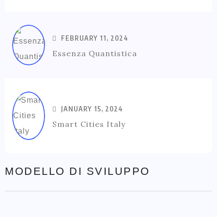
FEBRUARY 11, 2024
Essenza Quantistica
JANUARY 15, 2024
Smart Cities Italy
MODELLO DI SVILUPPO