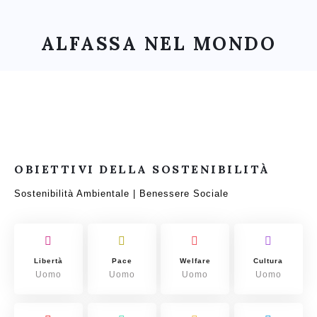
ALFASSA NEL MONDO
OBIETTIVI DELLA SOSTENIBILITÀ
Sostenibilità Ambientale | Benessere Sociale
Libertà
Pace
Welfare
Cultura
Uomo
Uomo
Uomo
Uomo