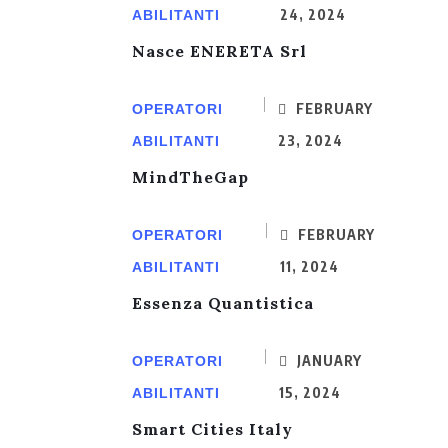
24, 2024
ABILITANTI
Nasce ENERETA Srl
FEBRUARY
OPERATORI
23, 2024
ABILITANTI
MindTheGap
FEBRUARY
OPERATORI
11, 2024
ABILITANTI
Essenza Quantistica
JANUARY
OPERATORI
15, 2024
ABILITANTI
Smart Cities Italy