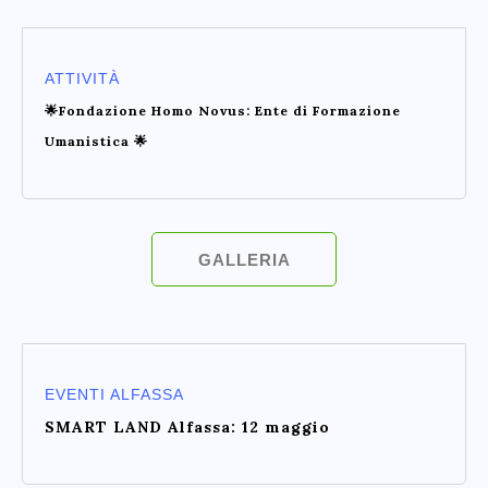
ATTIVITÀ
🌟Fondazione Homo Novus: Ente di Formazione
Umanistica 🌟
GALLERIA
EVENTI ALFASSA
SMART LAND Alfassa: 12 maggio