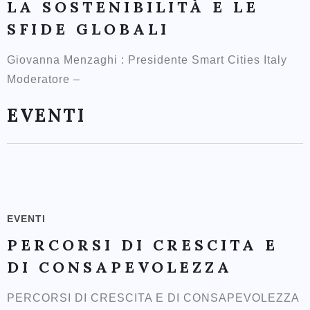
LA SOSTENIBILITÀ E LE
SFIDE GLOBALI
Giovanna Menzaghi : Presidente Smart Cities Italy
Moderatore –
EVENTI
EVENTI
PERCORSI DI CRESCITA E
DI CONSAPEVOLEZZA
PERCORSI DI CRESCITA E DI CONSAPEVOLEZZA