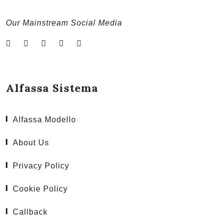
Our Mainstream Social Media
Alfassa Sistema
Alfassa Modello
About Us
Privacy Policy
Cookie Policy
Callback