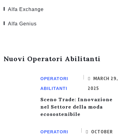
Alfa Exchange
Alfa Genius
Nuovi Operatori Abilitanti
MARCH 29,
OPERATORI
2025
ABILITANTI
Sceno Trade: Innovazione
nel Settore della moda
ecosostenibile
OCTOBER
OPERATORI