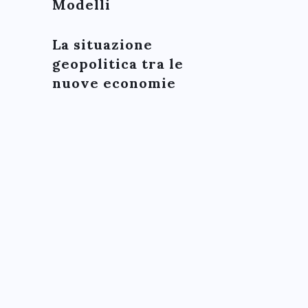
Modelli
La situazione
geopolitica tra le
nuove economie