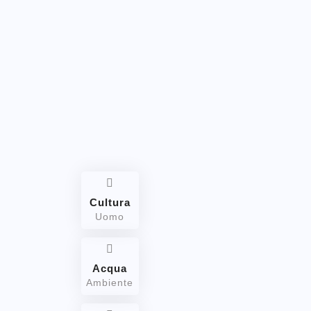
Cultura
Uomo
Acqua
Ambiente