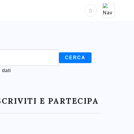
 dati
SCRIVITI E PARTECIPA