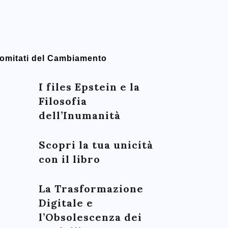
omitati del Cambiamento
I files Epstein e la
Filosofia
dell’Inumanità
Scopri la tua unicità
con il libro
La Trasformazione
Digitale e
l’Obsolescenza dei