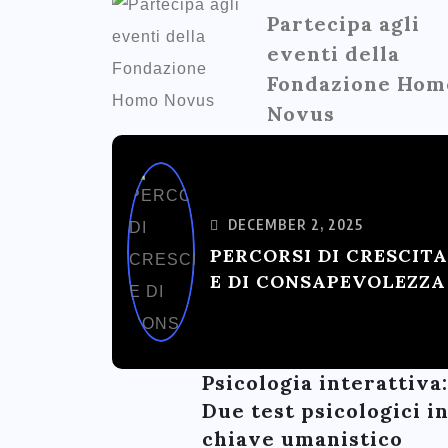
Partecipa agli
eventi della
Fondazione Hom
Novus
DECEMBER 2, 2025
PERCORSI DI CRESCITA
E DI CONSAPEVOLEZZA
Psicologia interattiva:
Due test psicologici i
chiave umanistico