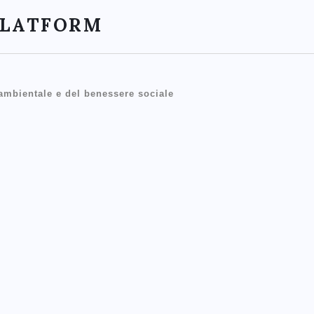
PLATFORM
 ambientale e del benessere sociale