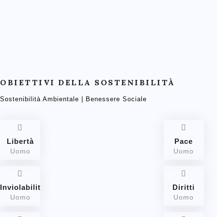
OBIETTIVI DELLA SOSTENIBILITÀ
Sostenibilità Ambientale | Benessere Sociale
Libertà
Pace
Uomo
Uomo
Inviolabilità
Diritti
Uomo
Uomo