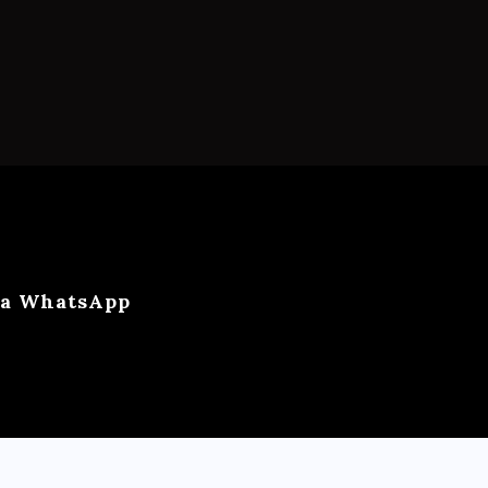
ca WhatsApp