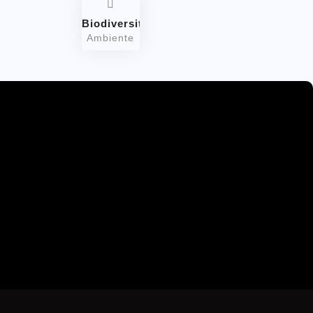
Biodiversità
Ambiente