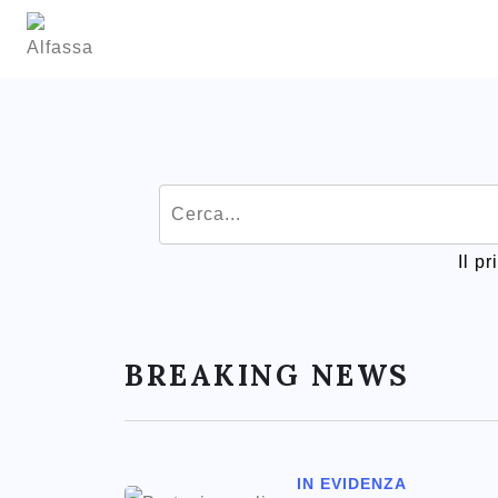
Il p
BREAKING NEWS
IN EVIDENZA