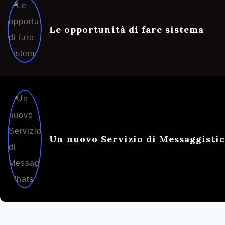
Le opportunità di fare sistema
Un nuovo Servizio di Messaggisti