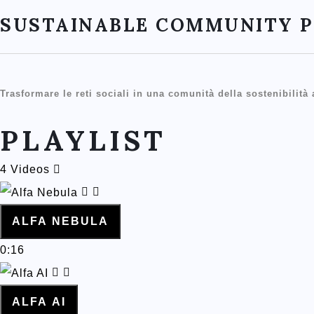
SUSTAINABLE COMMUNITY 
Trasformare le reti sociali in una comunità della sostenibilità
PLAYLIST
4 Videos
ALFA NEBULA
0:16
ALFA AI