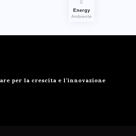
Energy
Ambiente
e per la crescita e l’innovazione