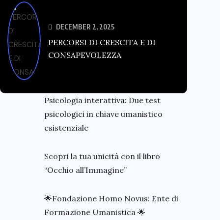
DECEMBER 2, 2025
PERCORSI DI CRESCITA E DI
CONSAPEVOLEZZA
Psicologia interattiva: Due test
psicologici in chiave umanistico
esistenziale
Scopri la tua unicità con il libro
“Occhio all’Immagine”
🌟Fondazione Homo Novus: Ente di
Formazione Umanistica 🌟