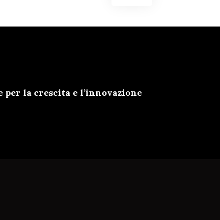
er la crescita e l’innovazione