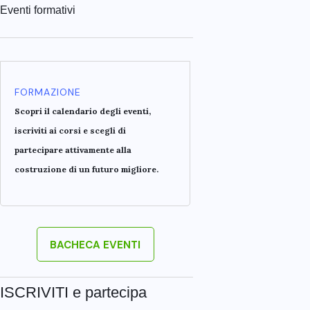
Eventi formativi
FORMAZIONE
Scopri il calendario degli eventi,
iscriviti ai corsi e scegli di
partecipare attivamente alla
costruzione di un futuro migliore.
BACHECA EVENTI
ISCRIVITI e partecipa