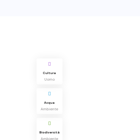
Cultura
Uomo
Acqua
Ambiente
Biodiversità
Ambiente