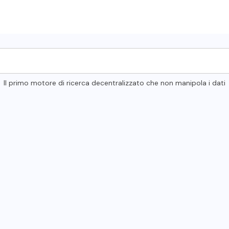
Il primo motore di ricerca decentralizzato che non manipola i dati