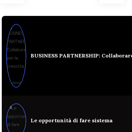
BUSINESS PARTNERSHIP: Collaborare p
Le opportunità di fare sistema