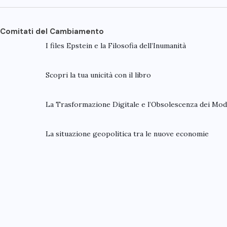
Comitati del Cambiamento
I files Epstein e la Filosofia dell’Inumanità
Scopri la tua unicità con il libro
La Trasformazione Digitale e l’Obsolescenza dei Mode
La situazione geopolitica tra le nuove economie