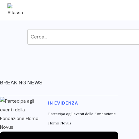
BREAKING NEWS
IN EVIDENZA
Partecipa agli eventi della Fondazione
Homo Novus