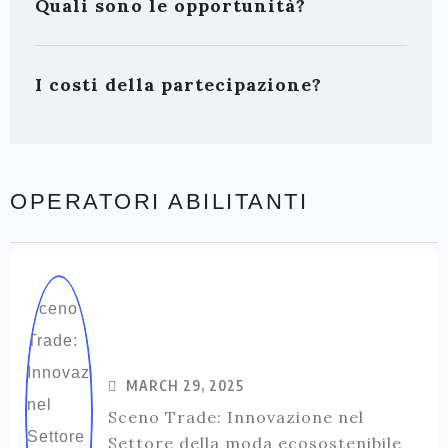
Quali sono le opportunità?
I costi della partecipazione?
OPERATORI ABILITANTI
MARCH 29, 2025
Sceno Trade: Innovazione nel
Settore della moda ecosostenibile