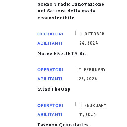
Sceno Trade: Innovazione
nel Settore della moda
ecosostenibile
OCTOBER
OPERATORI
24, 2024
ABILITANTI
Nasce ENERETA Srl
FEBRUARY
OPERATORI
23, 2024
ABILITANTI
MindTheGap
FEBRUARY
OPERATORI
11, 2024
ABILITANTI
Essenza Quantistica