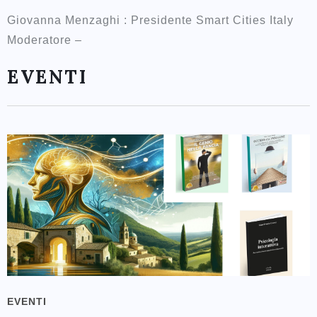
Giovanna Menzaghi : Presidente Smart Cities Italy
Moderatore –
EVENTI
EVENTI