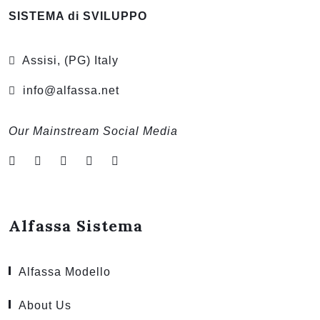
SISTEMA di SVILUPPO
Assisi, (PG) Italy
info@alfassa.net
Our Mainstream Social Media
Alfassa Sistema
Alfassa Modello
About Us