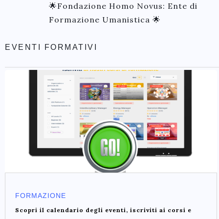
🌟Fondazione Homo Novus: Ente di
Formazione Umanistica 🌟
EVENTI FORMATIVI
FORMAZIONE
Scopri il calendario degli eventi, iscriviti ai corsi e