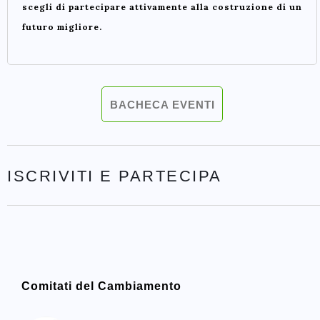
scegli di partecipare attivamente alla costruzione di un
futuro migliore.
BACHECA EVENTI
ISCRIVITI E PARTECIPA
Comitati del Cambiamento