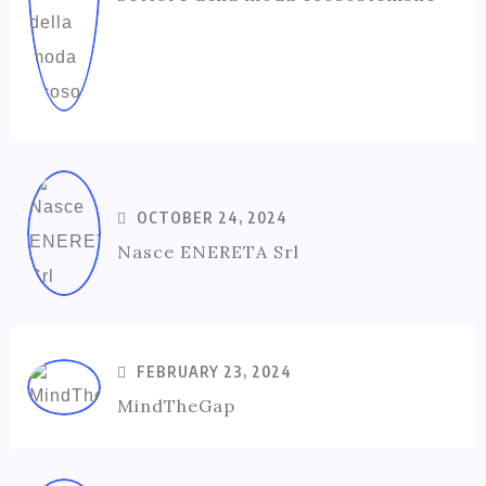
OCTOBER 24, 2024
Nasce ENERETA Srl
FEBRUARY 23, 2024
MindTheGap