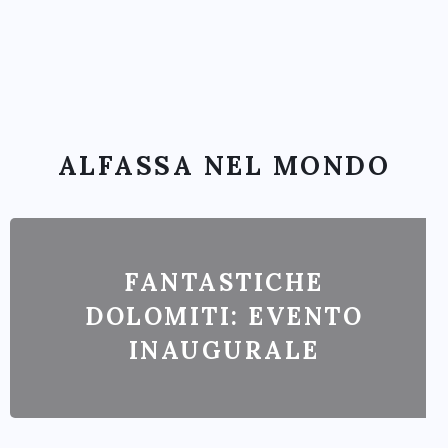
ALFASSA NEL MONDO
FANTASTICHE
DOLOMITI: EVENTO
INAUGURALE