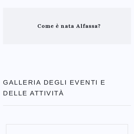
Come è nata Alfassa?
GALLERIA DEGLI EVENTI E
DELLE ATTIVITÀ