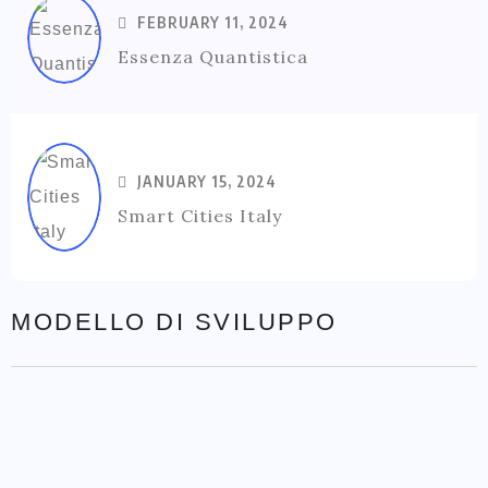
FEBRUARY 11, 2024
Essenza Quantistica
JANUARY 15, 2024
Smart Cities Italy
MODELLO DI SVILUPPO