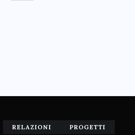
RELAZIONI
PROGETTI