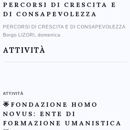
PERCORSI DI CRESCITA E
DI CONSAPEVOLEZZA
PERCORSI DI CRESCITA E DI CONSAPEVOLEZZA
Borgo LIZORI, domenica
ATTIVITÀ
ATTIVITÀ
🌟FONDAZIONE HOMO
NOVUS: ENTE DI
FORMAZIONE UMANISTICA