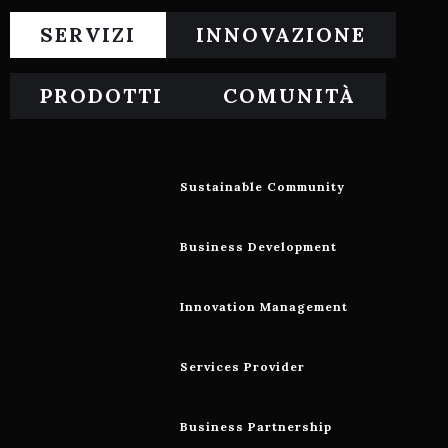
SERVIZI
INNOVAZIONE
PRODOTTI
COMUNITÀ
Sustainable Community
Business Development
Innovation Management
Services Provider
Business Partnership