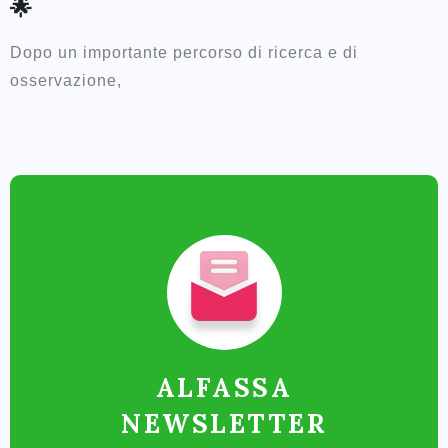
🌟
Dopo un importante percorso di ricerca e di
osservazione,
ALFASSA
NEWSLETTER