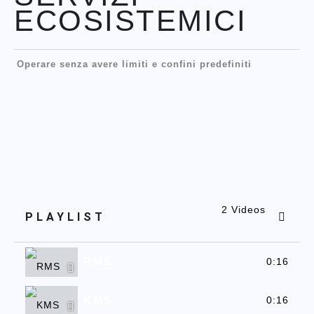
ECOSISTEMICI
Operare senza avere limiti e confini predefiniti
2 Videos
PLAYLIST
RMS
0:16
KMS
0:16