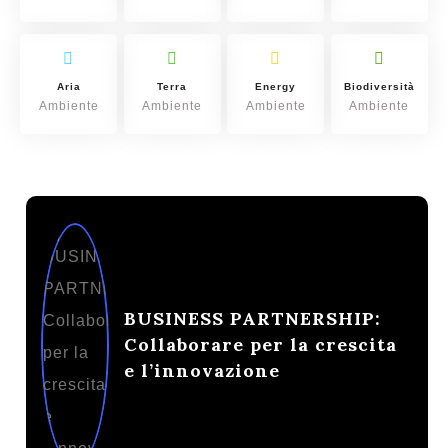
Aria
Terra
Energy
Biodiversità
Ambiente
Ambiente
Ambiente
Ambiente
BUSINESS PARTNERSHIP:
Collaborare per la crescita
e l’innovazione