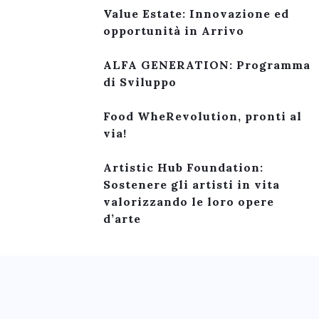
Value Estate: Innovazione ed
opportunità in Arrivo
ALFA GENERATION: Programma
di Sviluppo
Food WheRevolution, pronti al
via!
Artistic Hub Foundation:
Sostenere gli artisti in vita
valorizzando le loro opere
d’arte