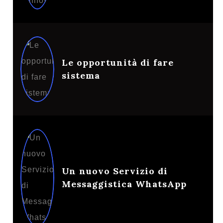
Le opportunità di fare
sistema
Un nuovo Servizio di
Messaggistica WhatsApp