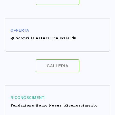
OFFERTA
🌿 Scopri la natura… in sella! 🐎
GALLERIA
RICONOSCIMENTI
Fondazione Homo Novus: Riconoscimento