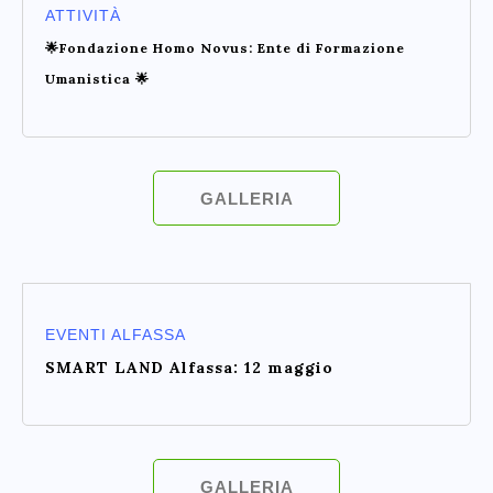
ATTIVITÀ
🌟Fondazione Homo Novus: Ente di Formazione
Umanistica 🌟
GALLERIA
EVENTI ALFASSA
SMART LAND Alfassa: 12 maggio
GALLERIA