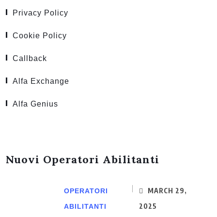
Privacy Policy
Cookie Policy
Callback
Alfa Exchange
Alfa Genius
Nuovi Operatori Abilitanti
MARCH 29,
OPERATORI
2025
ABILITANTI