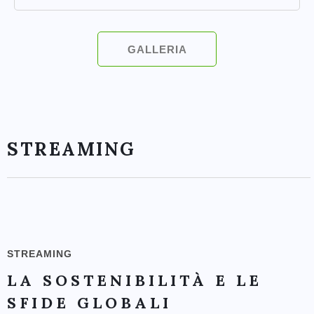
GALLERIA
STREAMING
STREAMING
LA SOSTENIBILITÀ E LE
SFIDE GLOBALI