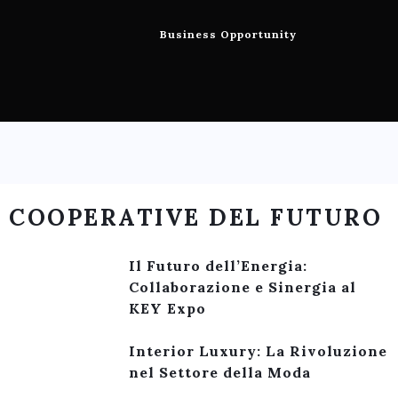
Business Opportunity
COOPERATIVE DEL FUTURO
Il Futuro dell’Energia:
Collaborazione e Sinergia al
KEY Expo
Interior Luxury: La Rivoluzione
nel Settore della Moda