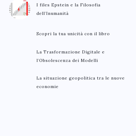
I files Epstein e la Filosofia
dell’Inumanità
Scopri la tua unicità con il libro
La Trasformazione Digitale e
l’Obsolescenza dei Modelli
La situazione geopolitica tra le nuove
economie