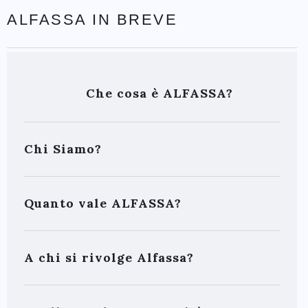
ALFASSA IN BREVE
Che cosa è ALFASSA?
Chi Siamo?
Quanto vale ALFASSA?
A chi si rivolge Alfassa?